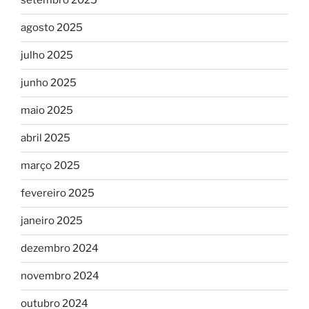
setembro 2025
agosto 2025
julho 2025
junho 2025
maio 2025
abril 2025
março 2025
fevereiro 2025
janeiro 2025
dezembro 2024
novembro 2024
outubro 2024