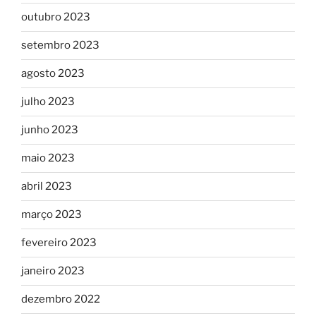
outubro 2023
setembro 2023
agosto 2023
julho 2023
junho 2023
maio 2023
abril 2023
março 2023
fevereiro 2023
janeiro 2023
dezembro 2022