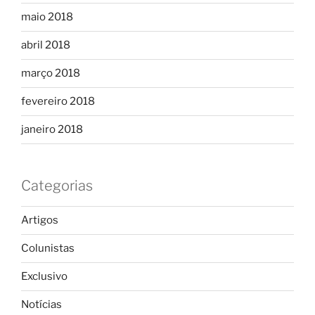
maio 2018
abril 2018
março 2018
fevereiro 2018
janeiro 2018
Categorias
Artigos
Colunistas
Exclusivo
Notícias