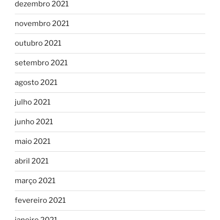
dezembro 2021
novembro 2021
outubro 2021
setembro 2021
agosto 2021
julho 2021
junho 2021
maio 2021
abril 2021
março 2021
fevereiro 2021