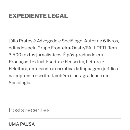
EXPEDIENTE LEGAL
Júlio Prates é Advogado e Sociólogo. Autor de 6 livros,
editados pelo Grupo Fronteira-Oeste/PALLOTTI. Tem
3.500 textos jornalísticos. É pós-graduado em
Produção Textual, Escrita e Reescrita, Leitura e
Releitura, enfocando a narrativa da linguagem jurídica
na imprensa escrita. Também é pós-graduado em
Sociologia.
Posts recentes
UMA PAUSA