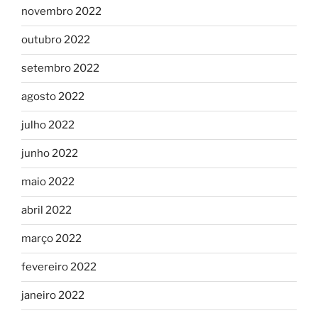
novembro 2022
outubro 2022
setembro 2022
agosto 2022
julho 2022
junho 2022
maio 2022
abril 2022
março 2022
fevereiro 2022
janeiro 2022