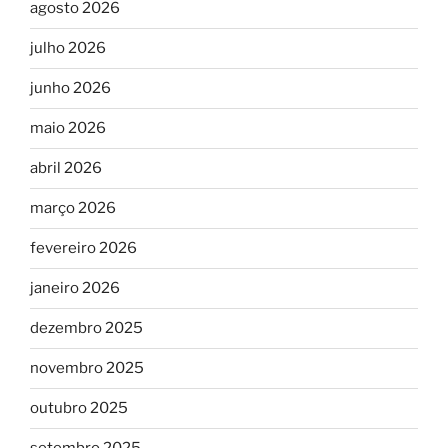
agosto 2026
julho 2026
junho 2026
maio 2026
abril 2026
março 2026
fevereiro 2026
janeiro 2026
dezembro 2025
novembro 2025
outubro 2025