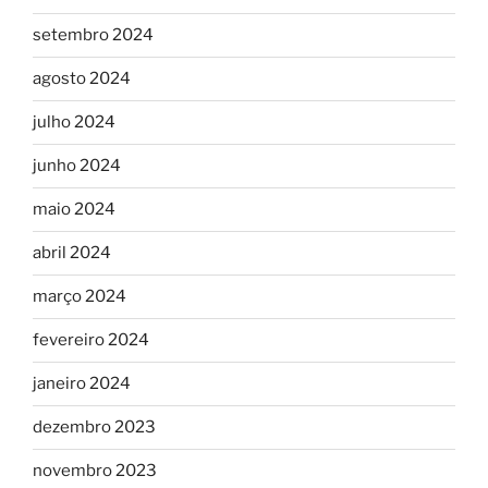
setembro 2024
agosto 2024
julho 2024
junho 2024
maio 2024
abril 2024
março 2024
fevereiro 2024
janeiro 2024
dezembro 2023
novembro 2023