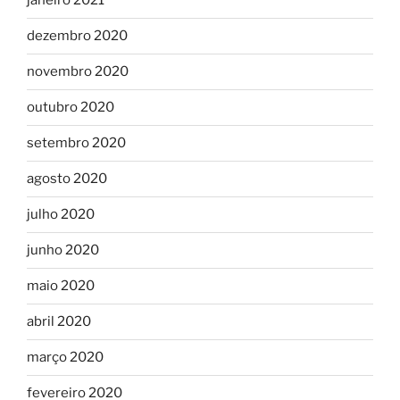
janeiro 2021
dezembro 2020
novembro 2020
outubro 2020
setembro 2020
agosto 2020
julho 2020
junho 2020
maio 2020
abril 2020
março 2020
fevereiro 2020