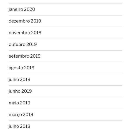
janeiro 2020
dezembro 2019
novembro 2019
outubro 2019
setembro 2019
agosto 2019
julho 2019
junho 2019
maio 2019
março 2019
julho 2018