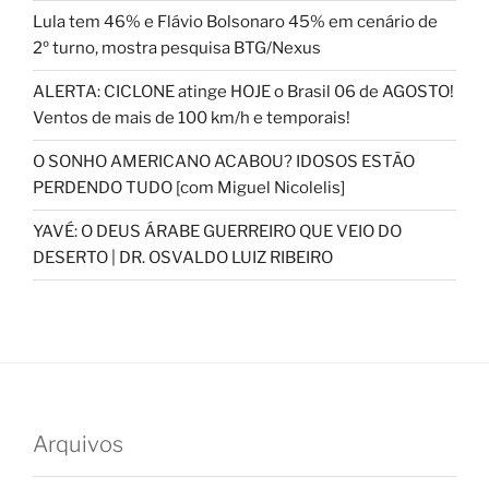
Lula tem 46% e Flávio Bolsonaro 45% em cenário de
2º turno, mostra pesquisa BTG/Nexus
ALERTA: CICLONE atinge HOJE o Brasil 06 de AGOSTO!
Ventos de mais de 100 km/h e temporais!
O SONHO AMERICANO ACABOU? IDOSOS ESTÃO
PERDENDO TUDO [com Miguel Nicolelis]
YAVÉ: O DEUS ÁRABE GUERREIRO QUE VEIO DO
DESERTO | DR. OSVALDO LUIZ RIBEIRO
Arquivos