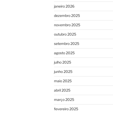
janeiro 2026
dezembro 2025
novembro 2025
outubro 2025
setembro 2025
agosto 2025
julho 2025
junho 2025
maio 2025
abril 2025
março 2025
fevereiro 2025