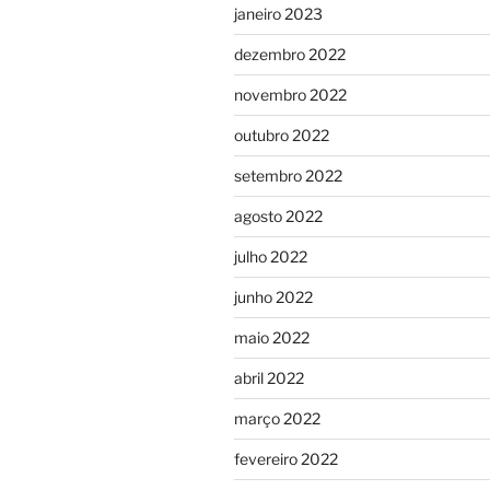
janeiro 2023
dezembro 2022
novembro 2022
outubro 2022
setembro 2022
agosto 2022
julho 2022
junho 2022
maio 2022
abril 2022
março 2022
fevereiro 2022