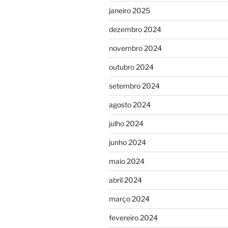
janeiro 2025
dezembro 2024
novembro 2024
outubro 2024
setembro 2024
agosto 2024
julho 2024
junho 2024
maio 2024
abril 2024
março 2024
fevereiro 2024