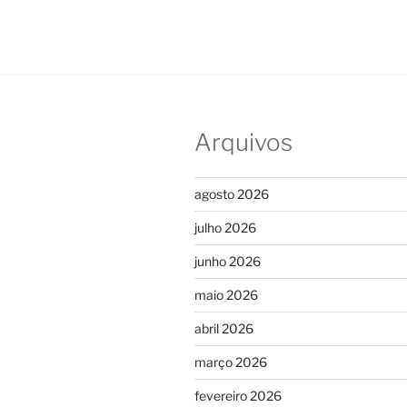
Arquivos
agosto 2026
julho 2026
junho 2026
maio 2026
abril 2026
março 2026
fevereiro 2026