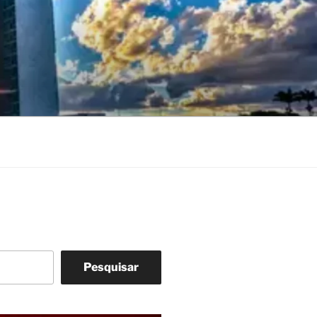
Pesquisar