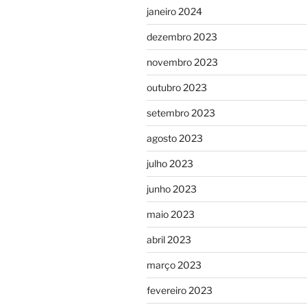
janeiro 2024
dezembro 2023
novembro 2023
outubro 2023
setembro 2023
agosto 2023
julho 2023
junho 2023
maio 2023
abril 2023
março 2023
fevereiro 2023