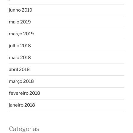
junho 2019
maio 2019
março 2019
julho 2018
maio 2018
abril 2018
março 2018
fevereiro 2018
janeiro 2018
Categorias