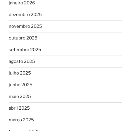
janeiro 2026
dezembro 2025
novembro 2025
outubro 2025
setembro 2025
agosto 2025
julho 2025
junho 2025
maio 2025
abril 2025
março 2025