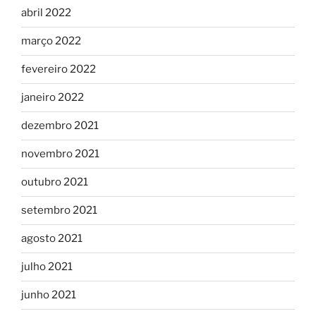
abril 2022
março 2022
fevereiro 2022
janeiro 2022
dezembro 2021
novembro 2021
outubro 2021
setembro 2021
agosto 2021
julho 2021
junho 2021