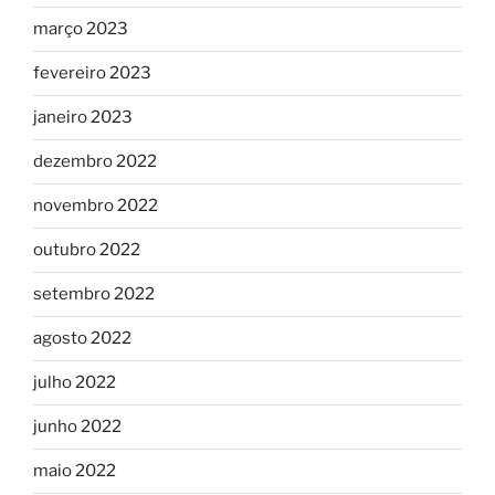
março 2023
fevereiro 2023
janeiro 2023
dezembro 2022
novembro 2022
outubro 2022
setembro 2022
agosto 2022
julho 2022
junho 2022
maio 2022