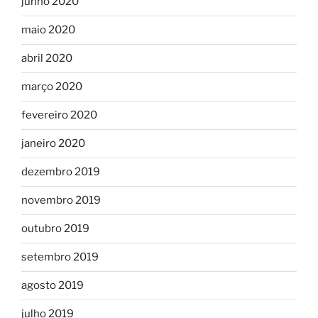
junho 2020
maio 2020
abril 2020
março 2020
fevereiro 2020
janeiro 2020
dezembro 2019
novembro 2019
outubro 2019
setembro 2019
agosto 2019
julho 2019