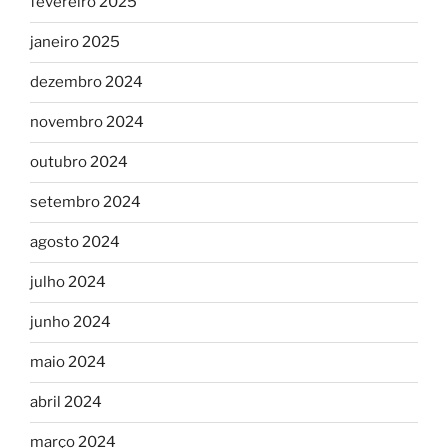
fevereiro 2025
janeiro 2025
dezembro 2024
novembro 2024
outubro 2024
setembro 2024
agosto 2024
julho 2024
junho 2024
maio 2024
abril 2024
março 2024