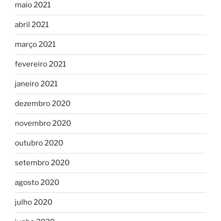
maio 2021
abril 2021
março 2021
fevereiro 2021
janeiro 2021
dezembro 2020
novembro 2020
outubro 2020
setembro 2020
agosto 2020
julho 2020