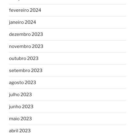
fevereiro 2024
janeiro 2024
dezembro 2023
novembro 2023
outubro 2023
setembro 2023
agosto 2023
julho 2023
junho 2023
maio 2023
abril 2023