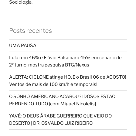
Sociologia.
Posts recentes
UMA PAUSA
Lula tem 46% e Flávio Bolsonaro 45% em cenário de
2º turno, mostra pesquisa BTG/Nexus
ALERTA: CICLONE atinge HOJE o Brasil 06 de AGOSTO!
Ventos de mais de 100 km/h e temporais!
O SONHO AMERICANO ACABOU? IDOSOS ESTÃO
PERDENDO TUDO [com Miguel Nicolelis]
YAVÉ: O DEUS ÁRABE GUERREIRO QUE VEIO DO
DESERTO | DR. OSVALDO LUIZ RIBEIRO