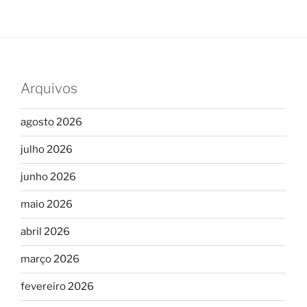
Arquivos
agosto 2026
julho 2026
junho 2026
maio 2026
abril 2026
março 2026
fevereiro 2026