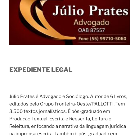
EXPEDIENTE LEGAL
Júlio Prates é Advogado e Sociólogo. Autor de 6 livros,
editados pelo Grupo Fronteira-Oeste/PALLOTTI. Tem
3.500 textos jornalísticos. É pós-graduado em
Produção Textual, Escrita e Reescrita, Leitura e
Releitura, enfocando a narrativa da linguagem jurídica
na imprensa escrita. Também é pós-graduado em