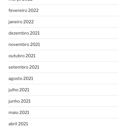
fevereiro 2022
janeiro 2022
dezembro 2021
novembro 2021
outubro 2021
setembro 2021
agosto 2021
julho 2021
junho 2021
maio 2021
abril 2021