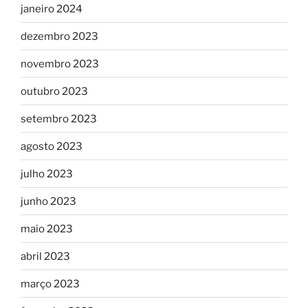
janeiro 2024
dezembro 2023
novembro 2023
outubro 2023
setembro 2023
agosto 2023
julho 2023
junho 2023
maio 2023
abril 2023
março 2023