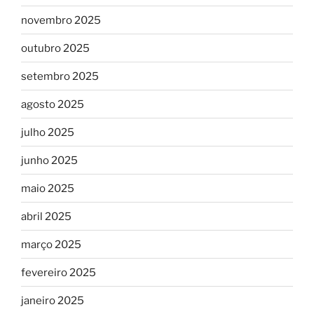
novembro 2025
outubro 2025
setembro 2025
agosto 2025
julho 2025
junho 2025
maio 2025
abril 2025
março 2025
fevereiro 2025
janeiro 2025