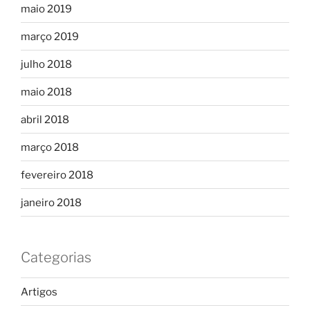
maio 2019
março 2019
julho 2018
maio 2018
abril 2018
março 2018
fevereiro 2018
janeiro 2018
Categorias
Artigos