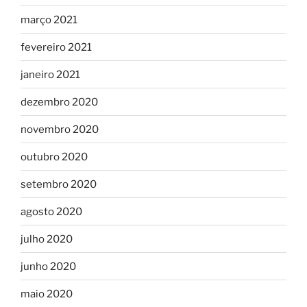
março 2021
fevereiro 2021
janeiro 2021
dezembro 2020
novembro 2020
outubro 2020
setembro 2020
agosto 2020
julho 2020
junho 2020
maio 2020