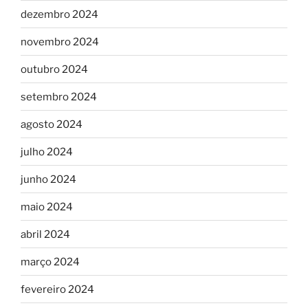
dezembro 2024
novembro 2024
outubro 2024
setembro 2024
agosto 2024
julho 2024
junho 2024
maio 2024
abril 2024
março 2024
fevereiro 2024