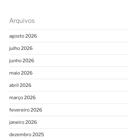
Arquivos
agosto 2026
julho 2026
junho 2026
maio 2026
abril 2026
março 2026
fevereiro 2026
janeiro 2026
dezembro 2025