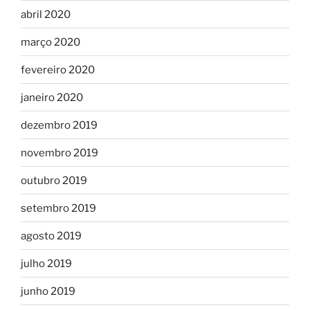
abril 2020
março 2020
fevereiro 2020
janeiro 2020
dezembro 2019
novembro 2019
outubro 2019
setembro 2019
agosto 2019
julho 2019
junho 2019