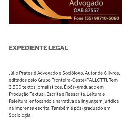
EXPEDIENTE LEGAL
Júlio Prates é Advogado e Sociólogo. Autor de 6 livros,
editados pelo Grupo Fronteira-Oeste/PALLOTTI. Tem
3.500 textos jornalísticos. É pós-graduado em
Produção Textual, Escrita e Reescrita, Leitura e
Releitura, enfocando a narrativa da linguagem jurídica
na imprensa escrita. Também é pós-graduado em
Sociologia.