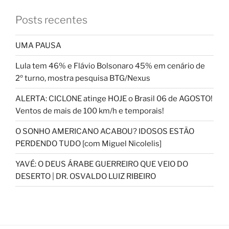
Posts recentes
UMA PAUSA
Lula tem 46% e Flávio Bolsonaro 45% em cenário de
2º turno, mostra pesquisa BTG/Nexus
ALERTA: CICLONE atinge HOJE o Brasil 06 de AGOSTO!
Ventos de mais de 100 km/h e temporais!
O SONHO AMERICANO ACABOU? IDOSOS ESTÃO
PERDENDO TUDO [com Miguel Nicolelis]
YAVÉ: O DEUS ÁRABE GUERREIRO QUE VEIO DO
DESERTO | DR. OSVALDO LUIZ RIBEIRO