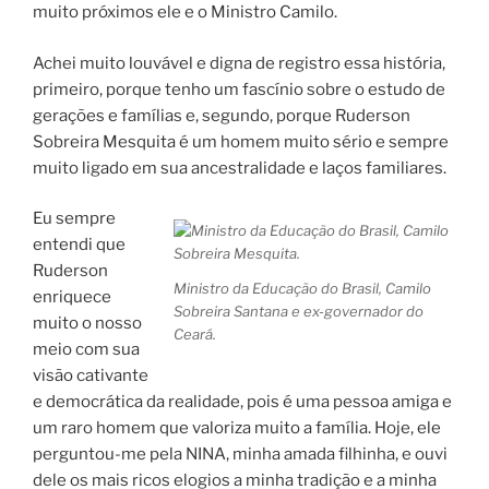
muito próximos ele e o Ministro Camilo.
Achei muito louvável e digna de registro essa história,
primeiro, porque tenho um fascínio sobre o estudo de
gerações e famílias e, segundo, porque Ruderson
Sobreira Mesquita é um homem muito sério e sempre
muito ligado em sua ancestralidade e laços familiares.
Eu sempre
entendi que
Ruderson
Ministro da Educação do Brasil, Camilo
enriquece
Sobreira Santana e ex-governador do
muito o nosso
Ceará.
meio com sua
visão cativante
e democrática da realidade, pois é uma pessoa amiga e
um raro homem que valoriza muito a família. Hoje, ele
perguntou-me pela NINA, minha amada filhinha, e ouvi
dele os mais ricos elogios a minha tradição e a minha