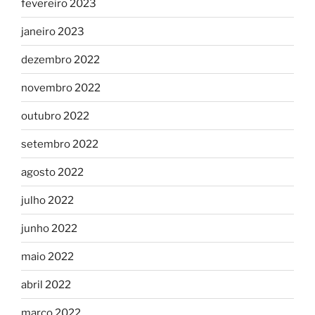
fevereiro 2023
janeiro 2023
dezembro 2022
novembro 2022
outubro 2022
setembro 2022
agosto 2022
julho 2022
junho 2022
maio 2022
abril 2022
março 2022