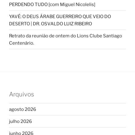
PERDENDO TUDO [com Miguel Nicolelis]
YAVÉ: O DEUS ÁRABE GUERREIRO QUE VEIO DO
DESERTO | DR. OSVALDO LUIZ RIBEIRO
Retrato da reunião de ontem do Lions Clube Santiago
Centenário.
Arquivos
agosto 2026
julho 2026
junho 2026