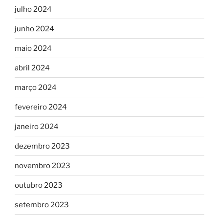
julho 2024
junho 2024
maio 2024
abril 2024
março 2024
fevereiro 2024
janeiro 2024
dezembro 2023
novembro 2023
outubro 2023
setembro 2023