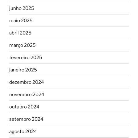
junho 2025
maio 2025
abril 2025
março 2025
fevereiro 2025
janeiro 2025
dezembro 2024
novembro 2024
outubro 2024
setembro 2024
agosto 2024