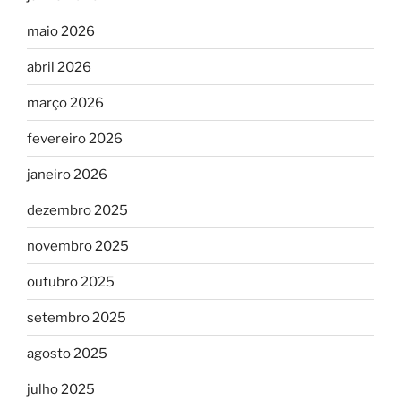
maio 2026
abril 2026
março 2026
fevereiro 2026
janeiro 2026
dezembro 2025
novembro 2025
outubro 2025
setembro 2025
agosto 2025
julho 2025