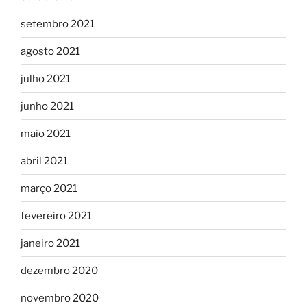
setembro 2021
agosto 2021
julho 2021
junho 2021
maio 2021
abril 2021
março 2021
fevereiro 2021
janeiro 2021
dezembro 2020
novembro 2020