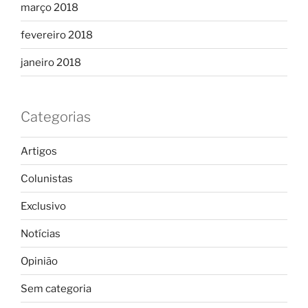
março 2018
fevereiro 2018
janeiro 2018
Categorias
Artigos
Colunistas
Exclusivo
Notícias
Opinião
Sem categoria