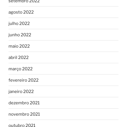
setembro 2022
agosto 2022
julho 2022
junho 2022
maio 2022
abril 2022
março 2022
fevereiro 2022
janeiro 2022
dezembro 2021
novembro 2021
outubro 2021