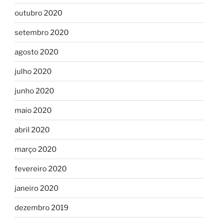
outubro 2020
setembro 2020
agosto 2020
julho 2020
junho 2020
maio 2020
abril 2020
março 2020
fevereiro 2020
janeiro 2020
dezembro 2019