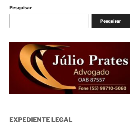
Pesquisar
Pesquisar
EXPEDIENTE LEGAL