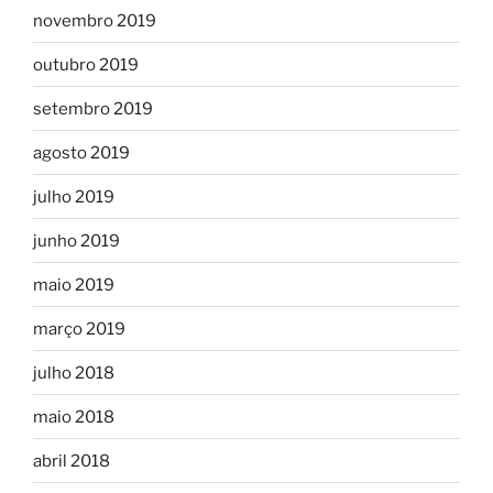
novembro 2019
outubro 2019
setembro 2019
agosto 2019
julho 2019
junho 2019
maio 2019
março 2019
julho 2018
maio 2018
abril 2018