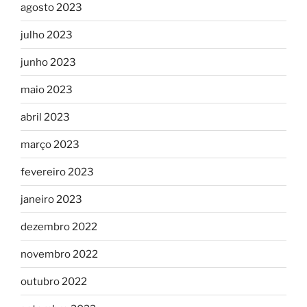
agosto 2023
julho 2023
junho 2023
maio 2023
abril 2023
março 2023
fevereiro 2023
janeiro 2023
dezembro 2022
novembro 2022
outubro 2022