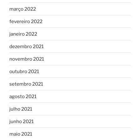
março 2022
fevereiro 2022
janeiro 2022
dezembro 2021
novembro 2021
outubro 2021
setembro 2021
agosto 2021
julho 2021
junho 2021
maio 2021