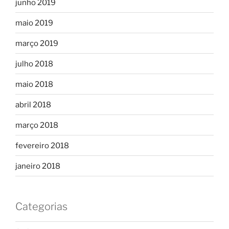
junho 2019
maio 2019
março 2019
julho 2018
maio 2018
abril 2018
março 2018
fevereiro 2018
janeiro 2018
Categorias