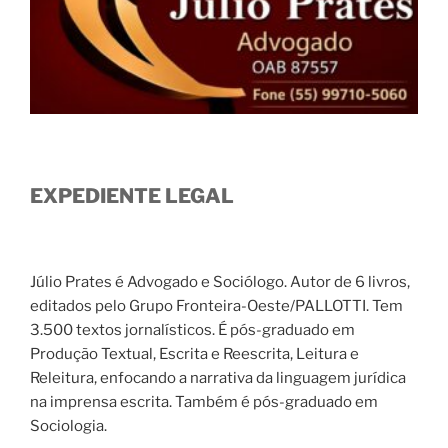
EXPEDIENTE LEGAL
Júlio Prates é Advogado e Sociólogo. Autor de 6 livros,
editados pelo Grupo Fronteira-Oeste/PALLOTTI. Tem
3.500 textos jornalísticos. É pós-graduado em
Produção Textual, Escrita e Reescrita, Leitura e
Releitura, enfocando a narrativa da linguagem jurídica
na imprensa escrita. Também é pós-graduado em
Sociologia.