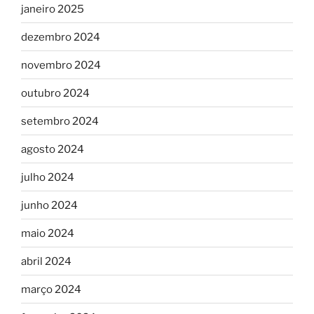
janeiro 2025
dezembro 2024
novembro 2024
outubro 2024
setembro 2024
agosto 2024
julho 2024
junho 2024
maio 2024
abril 2024
março 2024