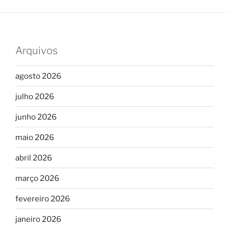
Arquivos
agosto 2026
julho 2026
junho 2026
maio 2026
abril 2026
março 2026
fevereiro 2026
janeiro 2026