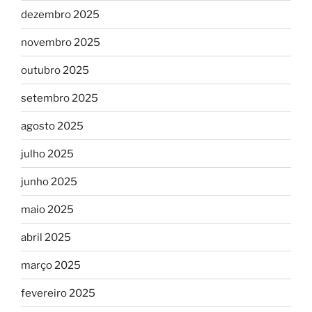
dezembro 2025
novembro 2025
outubro 2025
setembro 2025
agosto 2025
julho 2025
junho 2025
maio 2025
abril 2025
março 2025
fevereiro 2025