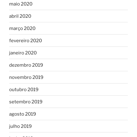
maio 2020
abril 2020
março 2020
fevereiro 2020
janeiro 2020
dezembro 2019
novembro 2019
outubro 2019
setembro 2019
agosto 2019
julho 2019