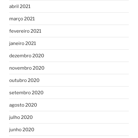
abril 2021
março 2021
fevereiro 2021
janeiro 2021
dezembro 2020
novembro 2020
outubro 2020
setembro 2020
agosto 2020
julho 2020
junho 2020