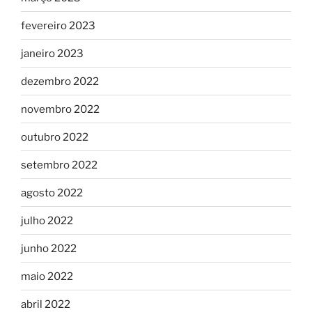
fevereiro 2023
janeiro 2023
dezembro 2022
novembro 2022
outubro 2022
setembro 2022
agosto 2022
julho 2022
junho 2022
maio 2022
abril 2022