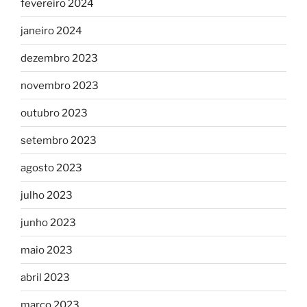
fevereiro 2024
janeiro 2024
dezembro 2023
novembro 2023
outubro 2023
setembro 2023
agosto 2023
julho 2023
junho 2023
maio 2023
abril 2023
março 2023