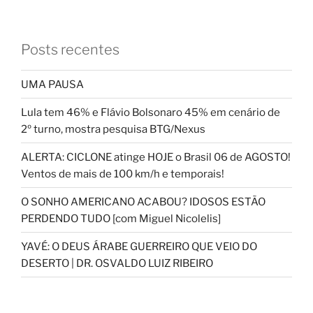
Posts recentes
UMA PAUSA
Lula tem 46% e Flávio Bolsonaro 45% em cenário de
2º turno, mostra pesquisa BTG/Nexus
ALERTA: CICLONE atinge HOJE o Brasil 06 de AGOSTO!
Ventos de mais de 100 km/h e temporais!
O SONHO AMERICANO ACABOU? IDOSOS ESTÃO
PERDENDO TUDO [com Miguel Nicolelis]
YAVÉ: O DEUS ÁRABE GUERREIRO QUE VEIO DO
DESERTO | DR. OSVALDO LUIZ RIBEIRO