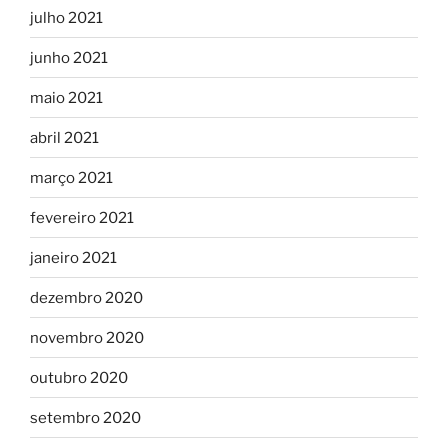
julho 2021
junho 2021
maio 2021
abril 2021
março 2021
fevereiro 2021
janeiro 2021
dezembro 2020
novembro 2020
outubro 2020
setembro 2020