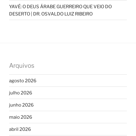
YAVÉ: O DEUS ÁRABE GUERREIRO QUE VEIO DO
DESERTO | DR. OSVALDO LUIZ RIBEIRO
Arquivos
agosto 2026
julho 2026
junho 2026
maio 2026
abril 2026