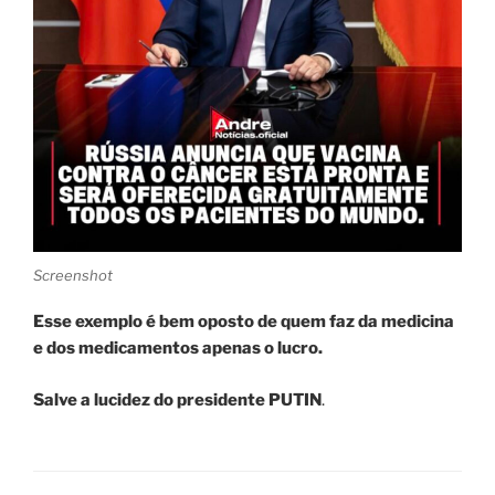
Screenshot
Esse exemplo é bem oposto de quem faz da medicina
e dos medicamentos apenas o lucro.
Salve a lucidez do presidente PUTIN
.