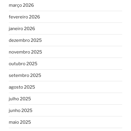
março 2026
fevereiro 2026
janeiro 2026
dezembro 2025
novembro 2025
outubro 2025
setembro 2025
agosto 2025
julho 2025
junho 2025
maio 2025