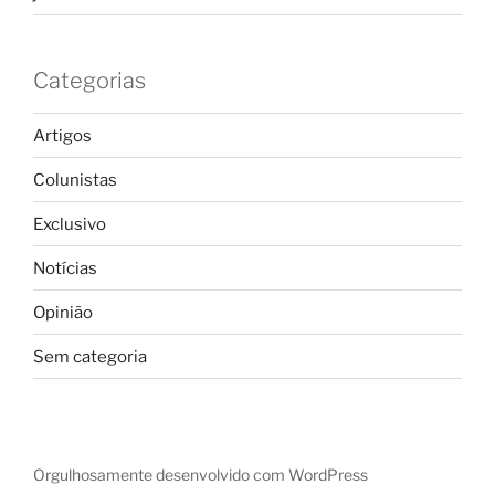
Categorias
Artigos
Colunistas
Exclusivo
Notícias
Opinião
Sem categoria
Orgulhosamente desenvolvido com WordPress