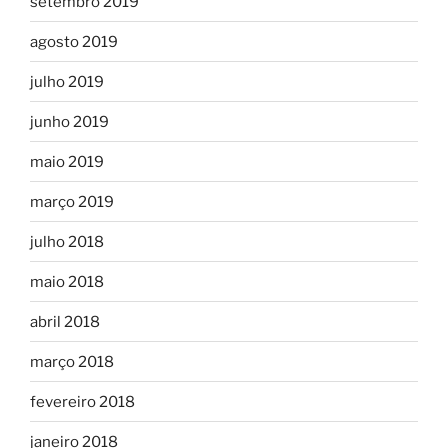
setembro 2019
agosto 2019
julho 2019
junho 2019
maio 2019
março 2019
julho 2018
maio 2018
abril 2018
março 2018
fevereiro 2018
janeiro 2018