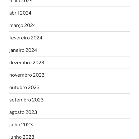
maio 2024
abril 2024
março 2024
fevereiro 2024
janeiro 2024
dezembro 2023
novembro 2023
outubro 2023
setembro 2023
agosto 2023
julho 2023
junho 2023