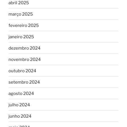
abril 2025
março 2025
fevereiro 2025
janeiro 2025
dezembro 2024
novembro 2024
outubro 2024
setembro 2024
agosto 2024
julho 2024
junho 2024