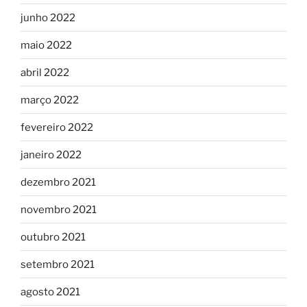
junho 2022
maio 2022
abril 2022
março 2022
fevereiro 2022
janeiro 2022
dezembro 2021
novembro 2021
outubro 2021
setembro 2021
agosto 2021