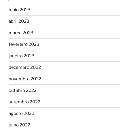
maio 2023
abril 2023
março 2023
fevereiro 2023
janeiro 2023
dezembro 2022
novembro 2022
outubro 2022
setembro 2022
agosto 2022
julho 2022