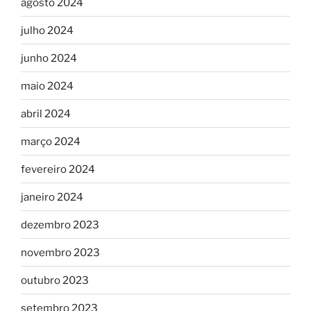
agosto 2024
julho 2024
junho 2024
maio 2024
abril 2024
março 2024
fevereiro 2024
janeiro 2024
dezembro 2023
novembro 2023
outubro 2023
setembro 2023