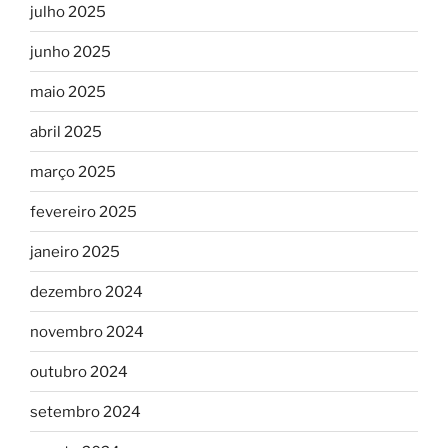
julho 2025
junho 2025
maio 2025
abril 2025
março 2025
fevereiro 2025
janeiro 2025
dezembro 2024
novembro 2024
outubro 2024
setembro 2024