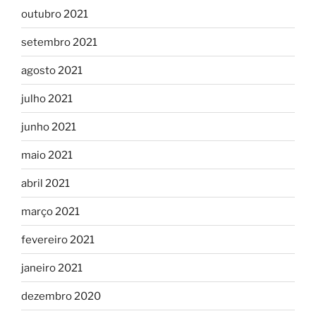
outubro 2021
setembro 2021
agosto 2021
julho 2021
junho 2021
maio 2021
abril 2021
março 2021
fevereiro 2021
janeiro 2021
dezembro 2020