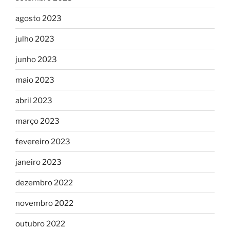
agosto 2023
julho 2023
junho 2023
maio 2023
abril 2023
março 2023
fevereiro 2023
janeiro 2023
dezembro 2022
novembro 2022
outubro 2022