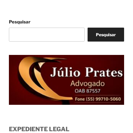
Pesquisar
Pesquisar
EXPEDIENTE LEGAL