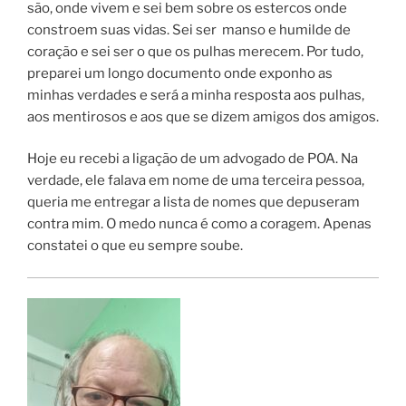
são, onde vivem e sei bem sobre os estercos onde
constroem suas vidas. Sei ser manso e humilde de
coração e sei ser o que os pulhas merecem. Por tudo,
preparei um longo documento onde exponho as
minhas verdades e será a minha resposta aos pulhas,
aos mentirosos e aos que se dizem amigos dos amigos.
Hoje eu recebi a ligação de um advogado de POA. Na
verdade, ele falava em nome de uma terceira pessoa,
queria me entregar a lista de nomes que depuseram
contra mim. O medo nunca é como a coragem. Apenas
constatei o que eu sempre soube.