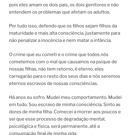
pois eles amam os dois pais, os dois genitores e não
entendem os problemas que afetam os adultos.
Por tudo isso, defendo que os filhos sejam filhos da
maturidade e mais alta consciência, justamente para
não penalizar a inocência e nem matar a infância.
O crime que eu cometi e o crime que todos nós
cometemos com o mal que causamos na psique de
nossas filhas, não tem retorno, é eterno, eles
carregarão para o resto dos seus dias e nós seremos
eternos escravos de nossas consciências.
Há anos eu sofro. Mudei meu comportamento. Mudei
em tudo. Sou escravo de minha consciência. Sinto as
dores de minha filha. Comecei a morrer aos poucos e
sei que esse processo de degradação mental,
psicológica e física, será permanente, até a
consumação final de minha vida.