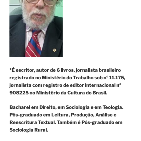
*É escritor, autor de 6 livros, jornalista brasileiro
registrado no Ministério do Trabalho sob nº 11.175,
jornalista com registro de editor internacional nº
908225 no Ministério da Cultura do Brasil.
Bacharel em Direito, em Sociologia e em Teologia.
Pós-graduado em Leitura, Produção, Análise e
Reescritura Textual. Também é Pós-graduado em
Sociologia Rural.