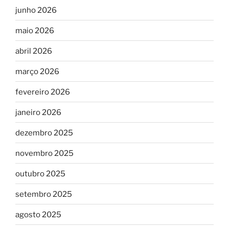
junho 2026
maio 2026
abril 2026
março 2026
fevereiro 2026
janeiro 2026
dezembro 2025
novembro 2025
outubro 2025
setembro 2025
agosto 2025