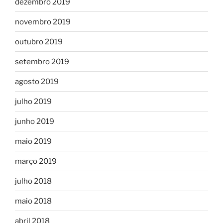
dezembro 2019
novembro 2019
outubro 2019
setembro 2019
agosto 2019
julho 2019
junho 2019
maio 2019
março 2019
julho 2018
maio 2018
abril 2018