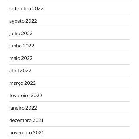
setembro 2022
agosto 2022
julho 2022
junho 2022
maio 2022
abril 2022
março 2022
fevereiro 2022
janeiro 2022
dezembro 2021
novembro 2021