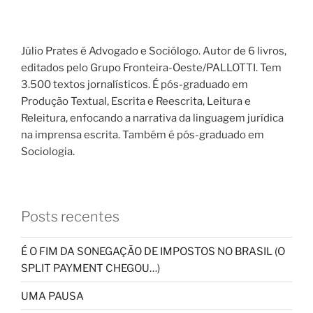
Júlio Prates é Advogado e Sociólogo. Autor de 6 livros,
editados pelo Grupo Fronteira-Oeste/PALLOTTI. Tem
3.500 textos jornalísticos. É pós-graduado em
Produção Textual, Escrita e Reescrita, Leitura e
Releitura, enfocando a narrativa da linguagem jurídica
na imprensa escrita. Também é pós-graduado em
Sociologia.
Posts recentes
É O FIM DA SONEGAÇÃO DE IMPOSTOS NO BRASIL (O
SPLIT PAYMENT CHEGOU…)
UMA PAUSA