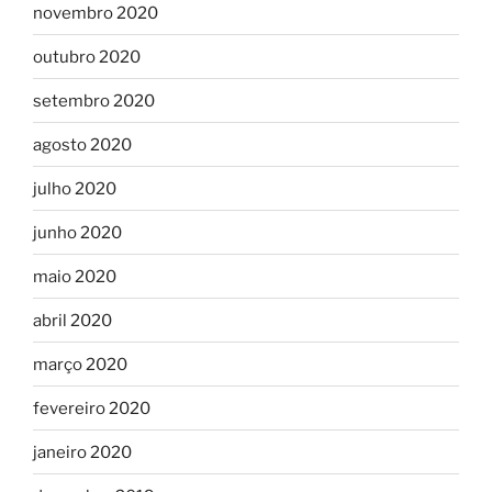
novembro 2020
outubro 2020
setembro 2020
agosto 2020
julho 2020
junho 2020
maio 2020
abril 2020
março 2020
fevereiro 2020
janeiro 2020