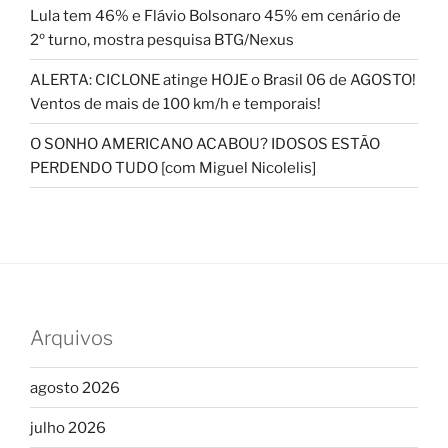
Lula tem 46% e Flávio Bolsonaro 45% em cenário de
2º turno, mostra pesquisa BTG/Nexus
ALERTA: CICLONE atinge HOJE o Brasil 06 de AGOSTO!
Ventos de mais de 100 km/h e temporais!
O SONHO AMERICANO ACABOU? IDOSOS ESTÃO
PERDENDO TUDO [com Miguel Nicolelis]
Arquivos
agosto 2026
julho 2026