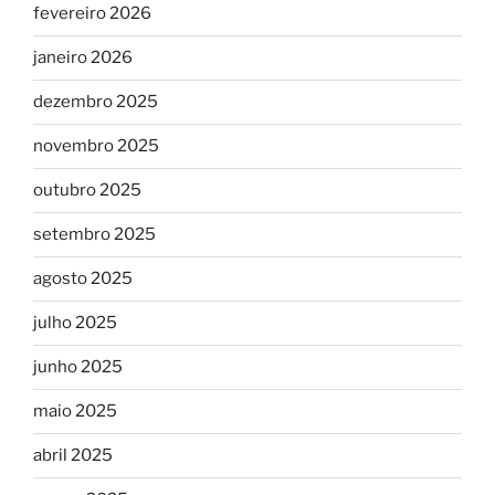
fevereiro 2026
janeiro 2026
dezembro 2025
novembro 2025
outubro 2025
setembro 2025
agosto 2025
julho 2025
junho 2025
maio 2025
abril 2025