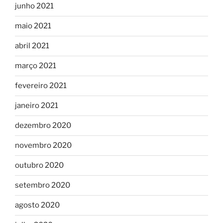
junho 2021
maio 2021
abril 2021
março 2021
fevereiro 2021
janeiro 2021
dezembro 2020
novembro 2020
outubro 2020
setembro 2020
agosto 2020