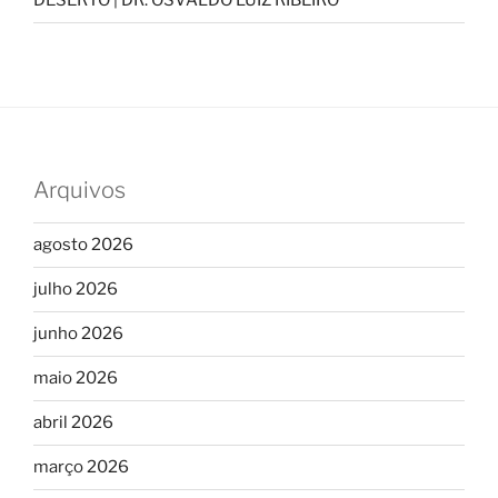
DESERTO | DR. OSVALDO LUIZ RIBEIRO
Arquivos
agosto 2026
julho 2026
junho 2026
maio 2026
abril 2026
março 2026