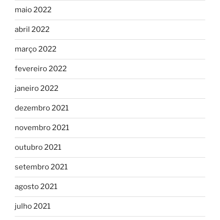
maio 2022
abril 2022
março 2022
fevereiro 2022
janeiro 2022
dezembro 2021
novembro 2021
outubro 2021
setembro 2021
agosto 2021
julho 2021