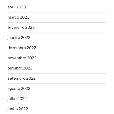
abril 2023
março 2023
fevereiro 2023
janeiro 2023
dezembro 2022
novembro 2022
outubro 2022
setembro 2022
agosto 2022
julho 2022
junho 2022