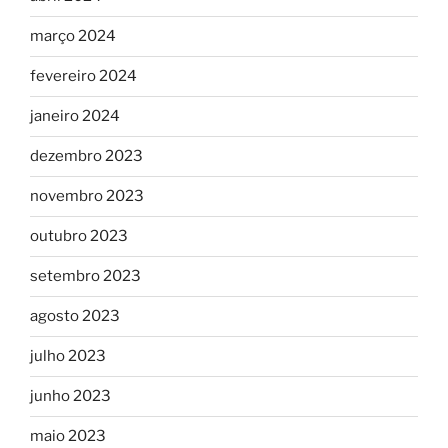
março 2024
fevereiro 2024
janeiro 2024
dezembro 2023
novembro 2023
outubro 2023
setembro 2023
agosto 2023
julho 2023
junho 2023
maio 2023