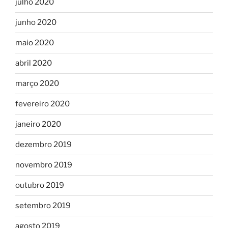
julho 2020
junho 2020
maio 2020
abril 2020
março 2020
fevereiro 2020
janeiro 2020
dezembro 2019
novembro 2019
outubro 2019
setembro 2019
agosto 2019