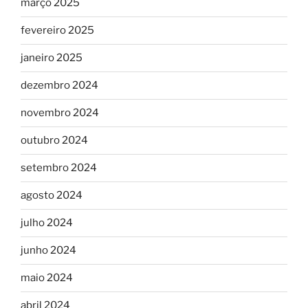
março 2025
fevereiro 2025
janeiro 2025
dezembro 2024
novembro 2024
outubro 2024
setembro 2024
agosto 2024
julho 2024
junho 2024
maio 2024
abril 2024