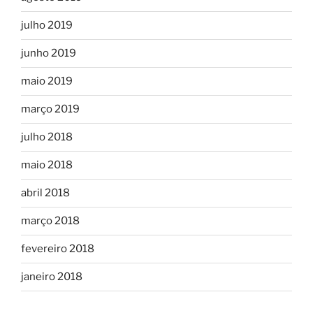
julho 2019
junho 2019
maio 2019
março 2019
julho 2018
maio 2018
abril 2018
março 2018
fevereiro 2018
janeiro 2018