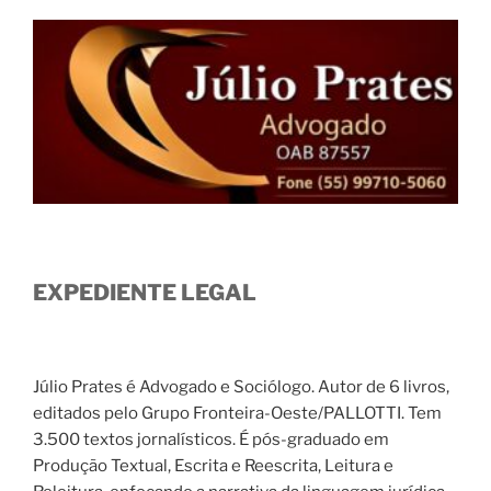
EXPEDIENTE LEGAL
Júlio Prates é Advogado e Sociólogo. Autor de 6 livros,
editados pelo Grupo Fronteira-Oeste/PALLOTTI. Tem
3.500 textos jornalísticos. É pós-graduado em
Produção Textual, Escrita e Reescrita, Leitura e