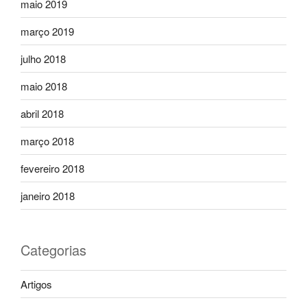
maio 2019
março 2019
julho 2018
maio 2018
abril 2018
março 2018
fevereiro 2018
janeiro 2018
Categorias
Artigos