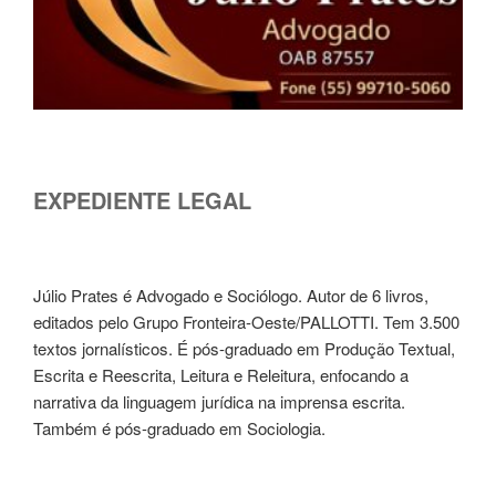
EXPEDIENTE LEGAL
Júlio Prates é Advogado e Sociólogo. Autor de 6 livros,
editados pelo Grupo Fronteira-Oeste/PALLOTTI. Tem 3.500
textos jornalísticos. É pós-graduado em Produção Textual,
Escrita e Reescrita, Leitura e Releitura, enfocando a
narrativa da linguagem jurídica na imprensa escrita.
Também é pós-graduado em Sociologia.