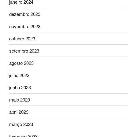
janeiro 2024
dezembro 2023
novembro 2023
outubro 2023
setembro 2023
agosto 2023
julho 2023
junho 2023
maio 2023
abril 2023
março 2023
fevereiro 2023