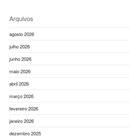
Arquivos
agosto 2026
julho 2026
junho 2026
maio 2026
abril 2026
março 2026
fevereiro 2026
janeiro 2026
dezembro 2025