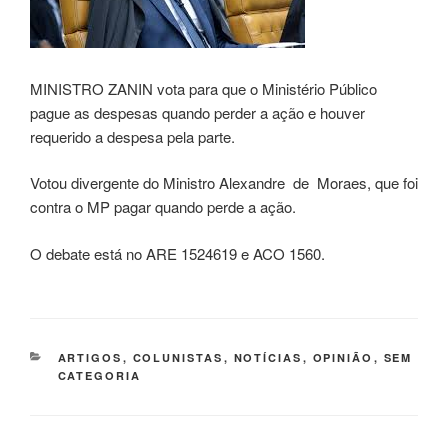
MINISTRO ZANIN vota para que o Ministério Público
pague as despesas quando perder a ação e houver
requerido a despesa pela parte.
Votou divergente do Ministro Alexandre de Moraes, que foi
contra o MP pagar quando perde a ação.
O debate está no ARE 1524619 e ACO 1560.
CATEGORIAS
ARTIGOS
,
COLUNISTAS
,
NOTÍCIAS
,
OPINIÃO
,
SEM
CATEGORIA