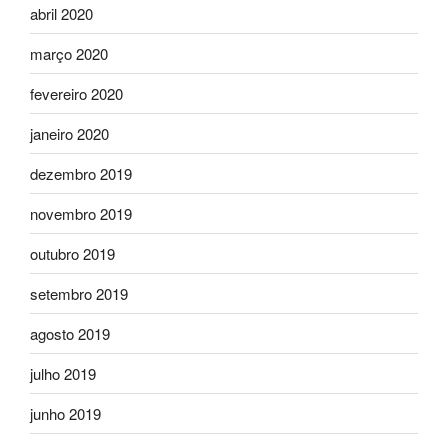
abril 2020
março 2020
fevereiro 2020
janeiro 2020
dezembro 2019
novembro 2019
outubro 2019
setembro 2019
agosto 2019
julho 2019
junho 2019