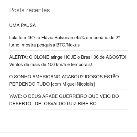
Posts recentes
UMA PAUSA
Lula tem 46% e Flávio Bolsonaro 45% em cenário de 2º
turno, mostra pesquisa BTG/Nexus
ALERTA: CICLONE atinge HOJE o Brasil 06 de AGOSTO!
Ventos de mais de 100 km/h e temporais!
O SONHO AMERICANO ACABOU? IDOSOS ESTÃO
PERDENDO TUDO [com Miguel Nicolelis]
YAVÉ: O DEUS ÁRABE GUERREIRO QUE VEIO DO
DESERTO | DR. OSVALDO LUIZ RIBEIRO