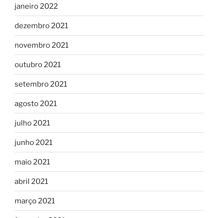
janeiro 2022
dezembro 2021
novembro 2021
outubro 2021
setembro 2021
agosto 2021
julho 2021
junho 2021
maio 2021
abril 2021
março 2021