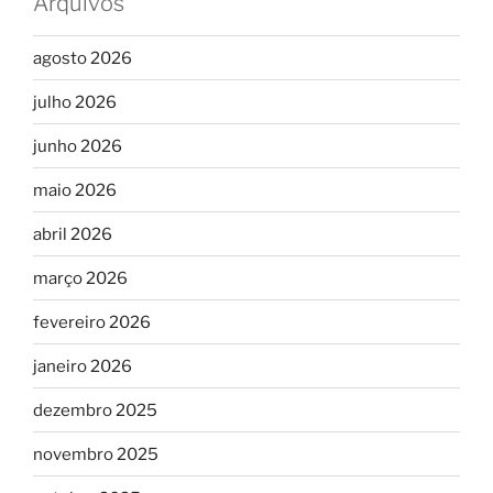
Arquivos
agosto 2026
julho 2026
junho 2026
maio 2026
abril 2026
março 2026
fevereiro 2026
janeiro 2026
dezembro 2025
novembro 2025