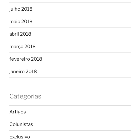
julho 2018
maio 2018
abril 2018
março 2018
fevereiro 2018
janeiro 2018
Categorias
Artigos
Colunistas
Exclusivo