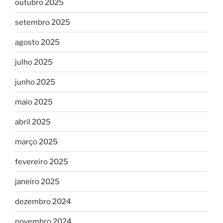
outubro 2025
setembro 2025
agosto 2025
julho 2025
junho 2025
maio 2025
abril 2025
março 2025
fevereiro 2025
janeiro 2025
dezembro 2024
novembro 2024