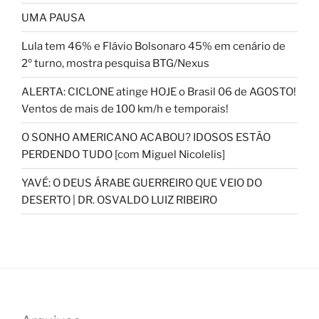
UMA PAUSA
Lula tem 46% e Flávio Bolsonaro 45% em cenário de
2º turno, mostra pesquisa BTG/Nexus
ALERTA: CICLONE atinge HOJE o Brasil 06 de AGOSTO!
Ventos de mais de 100 km/h e temporais!
O SONHO AMERICANO ACABOU? IDOSOS ESTÃO
PERDENDO TUDO [com Miguel Nicolelis]
YAVÉ: O DEUS ÁRABE GUERREIRO QUE VEIO DO
DESERTO | DR. OSVALDO LUIZ RIBEIRO