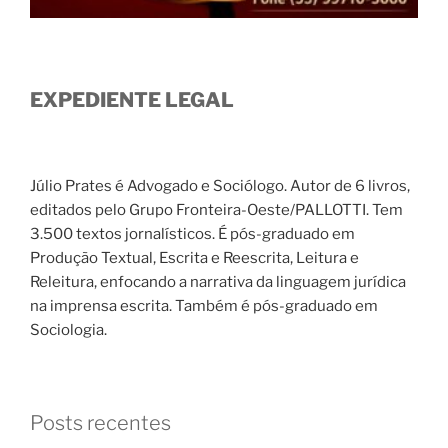
EXPEDIENTE LEGAL
Júlio Prates é Advogado e Sociólogo. Autor de 6 livros,
editados pelo Grupo Fronteira-Oeste/PALLOTTI. Tem
3.500 textos jornalísticos. É pós-graduado em
Produção Textual, Escrita e Reescrita, Leitura e
Releitura, enfocando a narrativa da linguagem jurídica
na imprensa escrita. Também é pós-graduado em
Sociologia.
Posts recentes