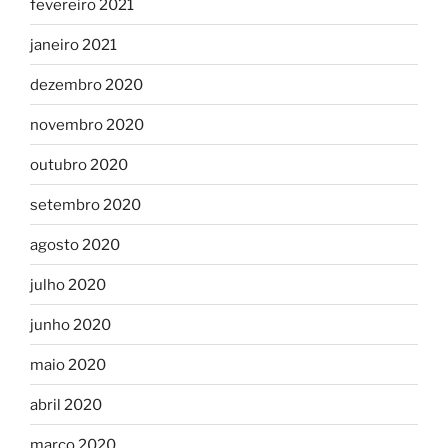
fevereiro 2021
janeiro 2021
dezembro 2020
novembro 2020
outubro 2020
setembro 2020
agosto 2020
julho 2020
junho 2020
maio 2020
abril 2020
março 2020