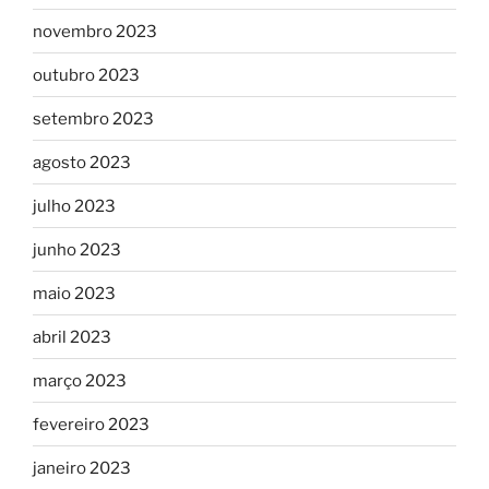
novembro 2023
outubro 2023
setembro 2023
agosto 2023
julho 2023
junho 2023
maio 2023
abril 2023
março 2023
fevereiro 2023
janeiro 2023