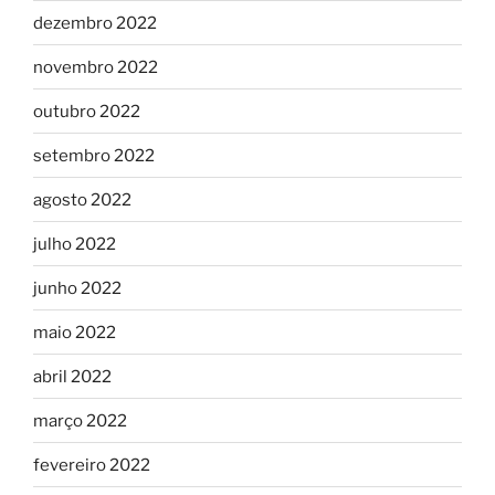
dezembro 2022
novembro 2022
outubro 2022
setembro 2022
agosto 2022
julho 2022
junho 2022
maio 2022
abril 2022
março 2022
fevereiro 2022