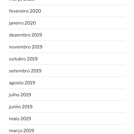
fevereiro 2020
janeiro 2020
dezembro 2019
novembro 2019
outubro 2019
setembro 2019
agosto 2019
julho 2019
junho 2019
maio 2019
março 2019