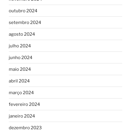
outubro 2024
setembro 2024
agosto 2024
julho 2024
junho 2024
maio 2024
abril 2024
março 2024
fevereiro 2024
janeiro 2024
dezembro 2023