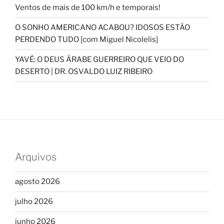
Ventos de mais de 100 km/h e temporais!
O SONHO AMERICANO ACABOU? IDOSOS ESTÃO
PERDENDO TUDO [com Miguel Nicolelis]
YAVÉ: O DEUS ÁRABE GUERREIRO QUE VEIO DO
DESERTO | DR. OSVALDO LUIZ RIBEIRO
Arquivos
agosto 2026
julho 2026
junho 2026