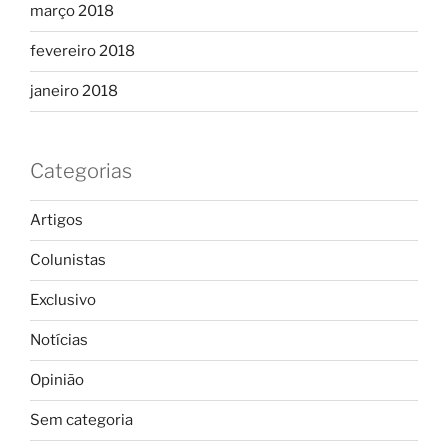
março 2018
fevereiro 2018
janeiro 2018
Categorias
Artigos
Colunistas
Exclusivo
Notícias
Opinião
Sem categoria