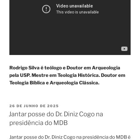
Rodrigo Silva é teólogo e Doutor em Arqueologia
pela USP. Mestre em Teologia Histórica. Doutor em
Teologia Bíblica e Arqueologia Clássica.
PUBLICADO
26 DE JUNHO DE 2025
EM
Jantar posse do Dr. Diniz Cogo na
presidência do MDB
Jantar posse do Dr. Diniz Cogo na presidência do MDB é