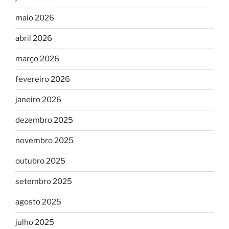
maio 2026
abril 2026
março 2026
fevereiro 2026
janeiro 2026
dezembro 2025
novembro 2025
outubro 2025
setembro 2025
agosto 2025
julho 2025