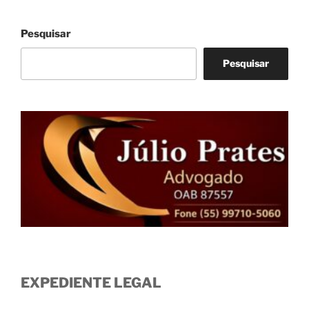
posts
Pesquisar
Pesquisar
EXPEDIENTE LEGAL