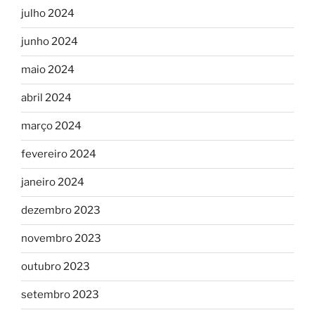
julho 2024
junho 2024
maio 2024
abril 2024
março 2024
fevereiro 2024
janeiro 2024
dezembro 2023
novembro 2023
outubro 2023
setembro 2023