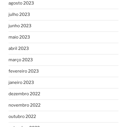
agosto 2023
julho 2023
junho 2023
maio 2023
abril 2023
março 2023
fevereiro 2023
janeiro 2023
dezembro 2022
novembro 2022
outubro 2022