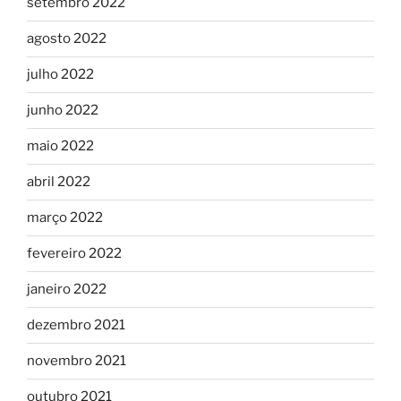
setembro 2022
agosto 2022
julho 2022
junho 2022
maio 2022
abril 2022
março 2022
fevereiro 2022
janeiro 2022
dezembro 2021
novembro 2021
outubro 2021