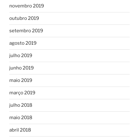
novembro 2019
outubro 2019
setembro 2019
agosto 2019
julho 2019
junho 2019
maio 2019
março 2019
julho 2018
maio 2018
abril 2018