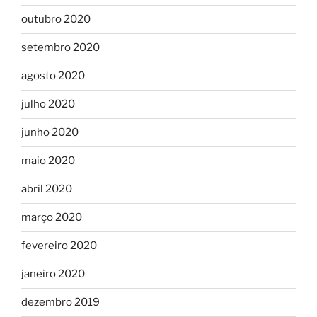
outubro 2020
setembro 2020
agosto 2020
julho 2020
junho 2020
maio 2020
abril 2020
março 2020
fevereiro 2020
janeiro 2020
dezembro 2019