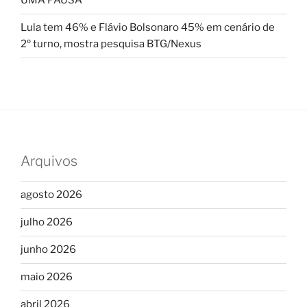
UMA PAUSA
Lula tem 46% e Flávio Bolsonaro 45% em cenário de
2º turno, mostra pesquisa BTG/Nexus
Arquivos
agosto 2026
julho 2026
junho 2026
maio 2026
abril 2026