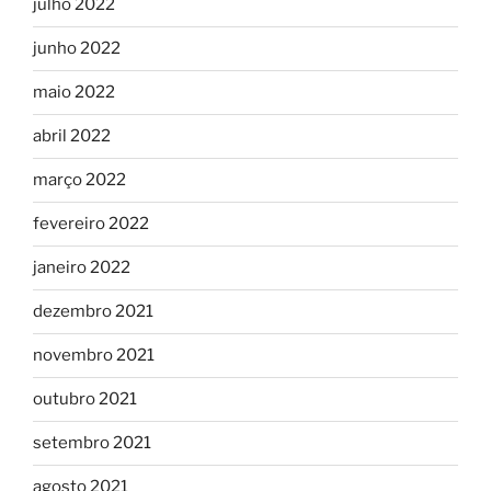
julho 2022
junho 2022
maio 2022
abril 2022
março 2022
fevereiro 2022
janeiro 2022
dezembro 2021
novembro 2021
outubro 2021
setembro 2021
agosto 2021