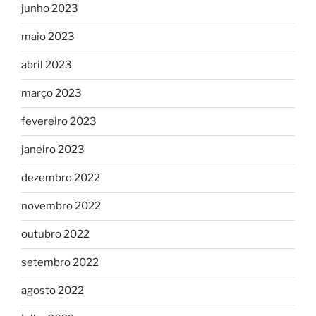
junho 2023
maio 2023
abril 2023
março 2023
fevereiro 2023
janeiro 2023
dezembro 2022
novembro 2022
outubro 2022
setembro 2022
agosto 2022