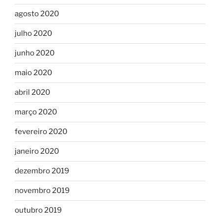
agosto 2020
julho 2020
junho 2020
maio 2020
abril 2020
março 2020
fevereiro 2020
janeiro 2020
dezembro 2019
novembro 2019
outubro 2019