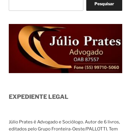
Pesquisar
EXPEDIENTE LEGAL
Júlio Prates é Advogado e Sociólogo. Autor de 6 livros,
editados pelo Grupo Fronteira-Oeste/PALLOTTI. Tem