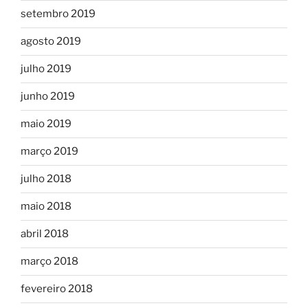
setembro 2019
agosto 2019
julho 2019
junho 2019
maio 2019
março 2019
julho 2018
maio 2018
abril 2018
março 2018
fevereiro 2018