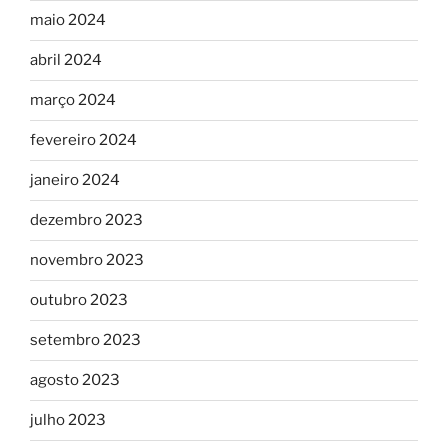
maio 2024
abril 2024
março 2024
fevereiro 2024
janeiro 2024
dezembro 2023
novembro 2023
outubro 2023
setembro 2023
agosto 2023
julho 2023