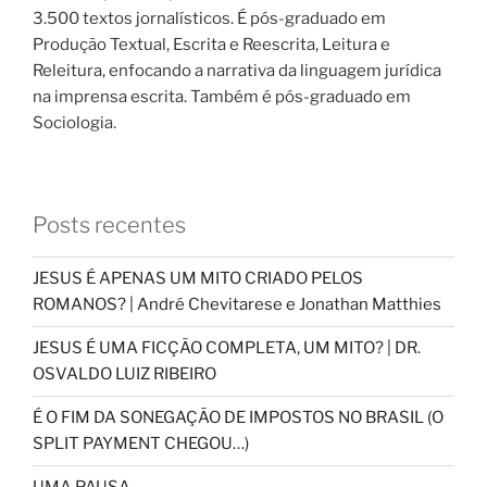
3.500 textos jornalísticos. É pós-graduado em
Produção Textual, Escrita e Reescrita, Leitura e
Releitura, enfocando a narrativa da linguagem jurídica
na imprensa escrita. Também é pós-graduado em
Sociologia.
Posts recentes
JESUS É APENAS UM MITO CRIADO PELOS
ROMANOS? | André Chevitarese e Jonathan Matthies
JESUS É UMA FICÇÃO COMPLETA, UM MITO? | DR.
OSVALDO LUIZ RIBEIRO
É O FIM DA SONEGAÇÃO DE IMPOSTOS NO BRASIL (O
SPLIT PAYMENT CHEGOU…)