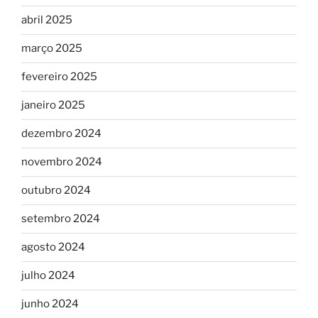
abril 2025
março 2025
fevereiro 2025
janeiro 2025
dezembro 2024
novembro 2024
outubro 2024
setembro 2024
agosto 2024
julho 2024
junho 2024