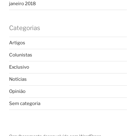
janeiro 2018
Categorias
Artigos
Colunistas
Exclusivo
Notícias
Opinião
Sem categoria