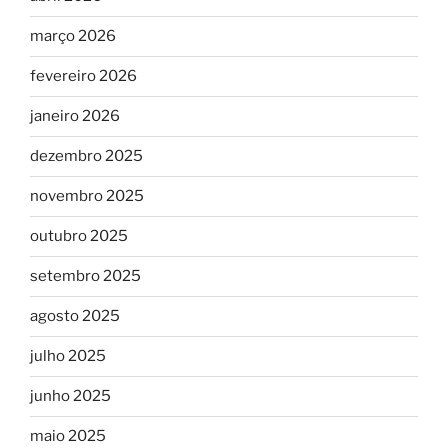
março 2026
fevereiro 2026
janeiro 2026
dezembro 2025
novembro 2025
outubro 2025
setembro 2025
agosto 2025
julho 2025
junho 2025
maio 2025