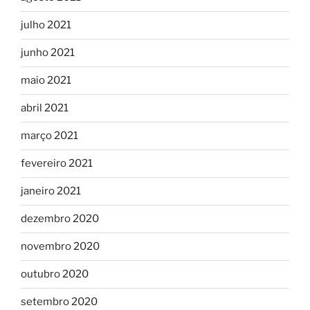
julho 2021
junho 2021
maio 2021
abril 2021
março 2021
fevereiro 2021
janeiro 2021
dezembro 2020
novembro 2020
outubro 2020
setembro 2020