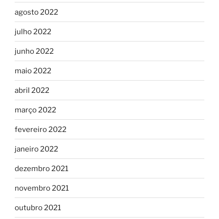
agosto 2022
julho 2022
junho 2022
maio 2022
abril 2022
março 2022
fevereiro 2022
janeiro 2022
dezembro 2021
novembro 2021
outubro 2021