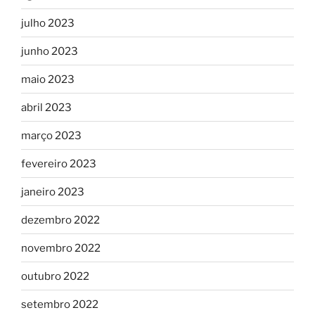
julho 2023
junho 2023
maio 2023
abril 2023
março 2023
fevereiro 2023
janeiro 2023
dezembro 2022
novembro 2022
outubro 2022
setembro 2022