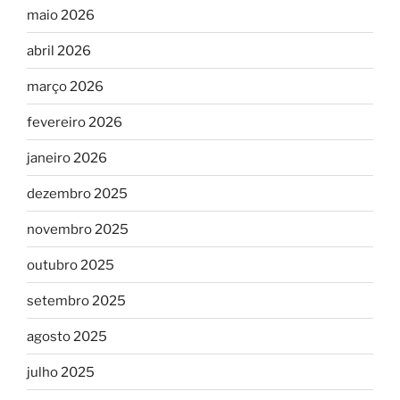
maio 2026
abril 2026
março 2026
fevereiro 2026
janeiro 2026
dezembro 2025
novembro 2025
outubro 2025
setembro 2025
agosto 2025
julho 2025