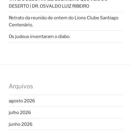
DESERTO | DR. OSVALDO LUIZ RIBEIRO
Retrato da reunião de ontem do Lions Clube Santiago
Centenário.
Os judeus inventaram o diabo
Arquivos
agosto 2026
julho 2026
junho 2026