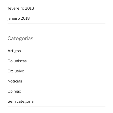
fevereiro 2018
janeiro 2018
Categorias
Artigos
Colunistas
Exclusivo
Notícias
Opinião
Sem categoria