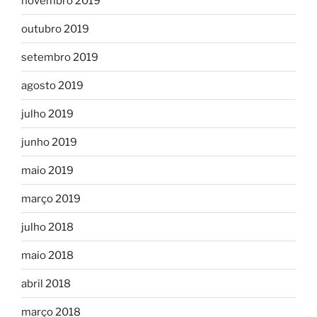
novembro 2019
outubro 2019
setembro 2019
agosto 2019
julho 2019
junho 2019
maio 2019
março 2019
julho 2018
maio 2018
abril 2018
março 2018