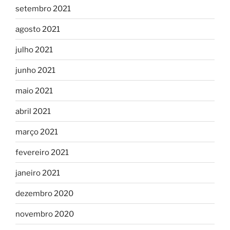
setembro 2021
agosto 2021
julho 2021
junho 2021
maio 2021
abril 2021
março 2021
fevereiro 2021
janeiro 2021
dezembro 2020
novembro 2020