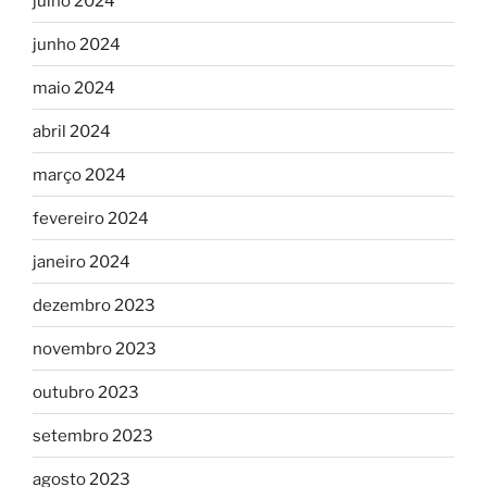
julho 2024
junho 2024
maio 2024
abril 2024
março 2024
fevereiro 2024
janeiro 2024
dezembro 2023
novembro 2023
outubro 2023
setembro 2023
agosto 2023