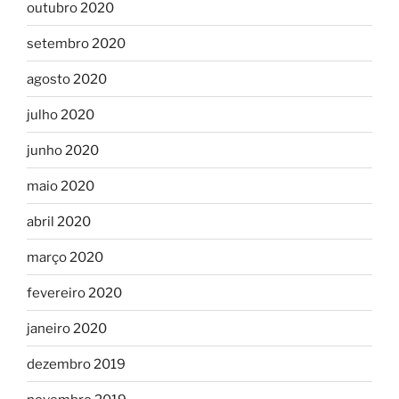
outubro 2020
setembro 2020
agosto 2020
julho 2020
junho 2020
maio 2020
abril 2020
março 2020
fevereiro 2020
janeiro 2020
dezembro 2019