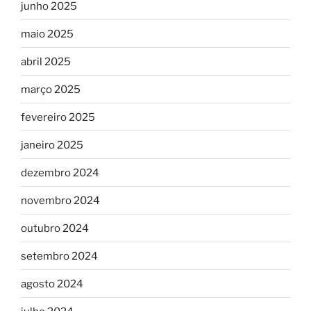
junho 2025
maio 2025
abril 2025
março 2025
fevereiro 2025
janeiro 2025
dezembro 2024
novembro 2024
outubro 2024
setembro 2024
agosto 2024