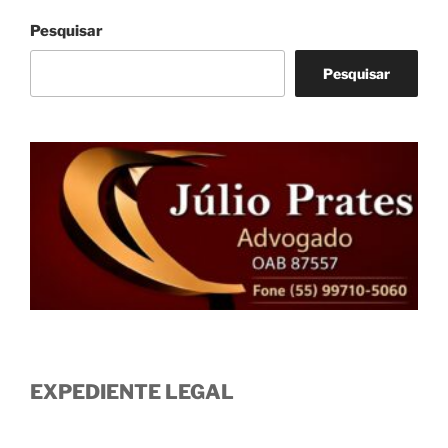
Pesquisar
Pesquisar
EXPEDIENTE LEGAL