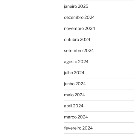
janeiro 2025
dezembro 2024
novembro 2024
outubro 2024
setembro 2024
agosto 2024
julho 2024
junho 2024
maio 2024
abril 2024
março 2024
fevereiro 2024