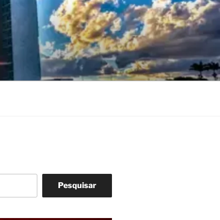
Pesquisar