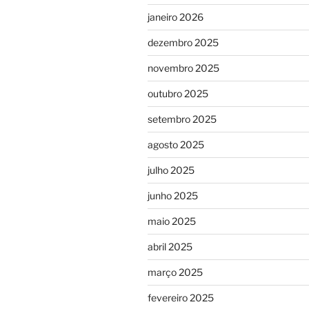
janeiro 2026
dezembro 2025
novembro 2025
outubro 2025
setembro 2025
agosto 2025
julho 2025
junho 2025
maio 2025
abril 2025
março 2025
fevereiro 2025