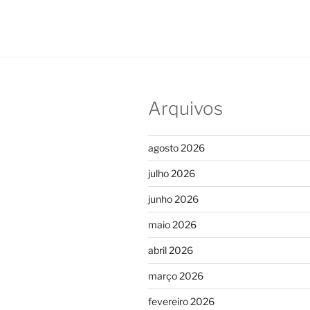
Arquivos
agosto 2026
julho 2026
junho 2026
maio 2026
abril 2026
março 2026
fevereiro 2026