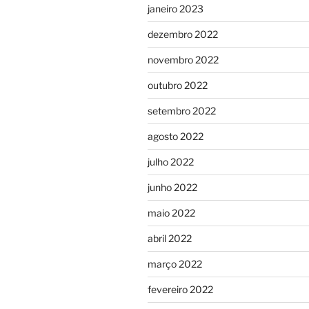
janeiro 2023
dezembro 2022
novembro 2022
outubro 2022
setembro 2022
agosto 2022
julho 2022
junho 2022
maio 2022
abril 2022
março 2022
fevereiro 2022