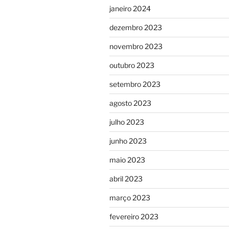
janeiro 2024
dezembro 2023
novembro 2023
outubro 2023
setembro 2023
agosto 2023
julho 2023
junho 2023
maio 2023
abril 2023
março 2023
fevereiro 2023