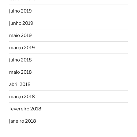
julho 2019
junho 2019
maio 2019
março 2019
julho 2018
maio 2018
abril 2018
março 2018
fevereiro 2018
janeiro 2018