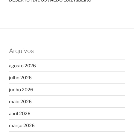
Arquivos
agosto 2026
julho 2026
junho 2026
maio 2026
abril 2026
março 2026