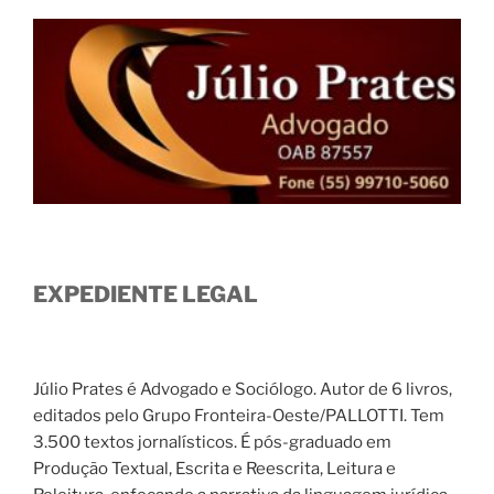
EXPEDIENTE LEGAL
Júlio Prates é Advogado e Sociólogo. Autor de 6 livros,
editados pelo Grupo Fronteira-Oeste/PALLOTTI. Tem
3.500 textos jornalísticos. É pós-graduado em
Produção Textual, Escrita e Reescrita, Leitura e