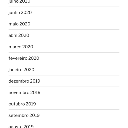
julho 2020
junho 2020
maio 2020
abril 2020
março 2020
fevereiro 2020
janeiro 2020
dezembro 2019
novembro 2019
outubro 2019
setembro 2019
agosto 2019