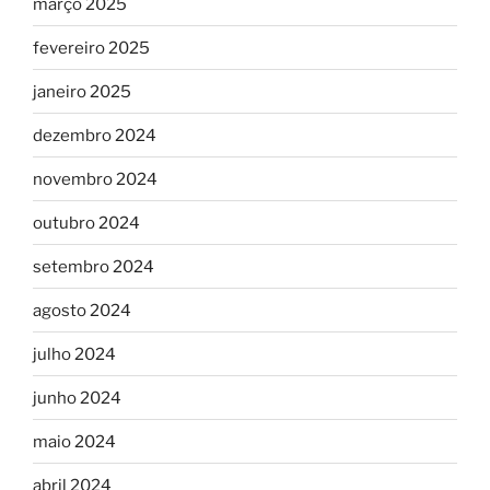
março 2025
fevereiro 2025
janeiro 2025
dezembro 2024
novembro 2024
outubro 2024
setembro 2024
agosto 2024
julho 2024
junho 2024
maio 2024
abril 2024