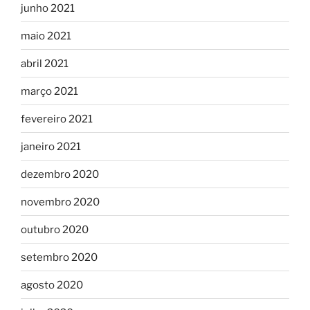
junho 2021
maio 2021
abril 2021
março 2021
fevereiro 2021
janeiro 2021
dezembro 2020
novembro 2020
outubro 2020
setembro 2020
agosto 2020