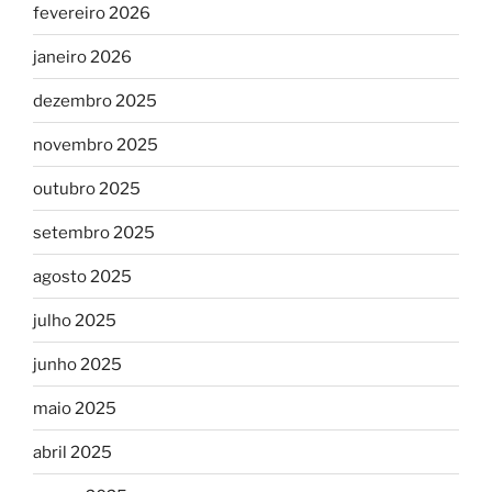
fevereiro 2026
janeiro 2026
dezembro 2025
novembro 2025
outubro 2025
setembro 2025
agosto 2025
julho 2025
junho 2025
maio 2025
abril 2025