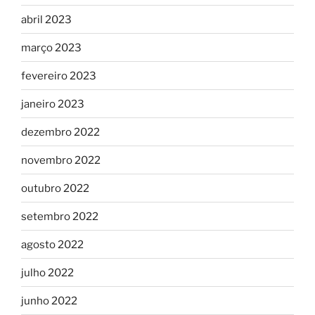
abril 2023
março 2023
fevereiro 2023
janeiro 2023
dezembro 2022
novembro 2022
outubro 2022
setembro 2022
agosto 2022
julho 2022
junho 2022