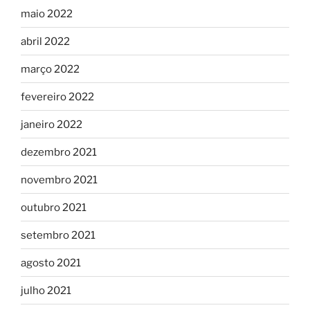
maio 2022
abril 2022
março 2022
fevereiro 2022
janeiro 2022
dezembro 2021
novembro 2021
outubro 2021
setembro 2021
agosto 2021
julho 2021