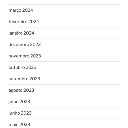
março 2024
fevereiro 2024
janeiro 2024
dezembro 2023
novembro 2023
outubro 2023
setembro 2023
agosto 2023
julho 2023
junho 2023
maio 2023