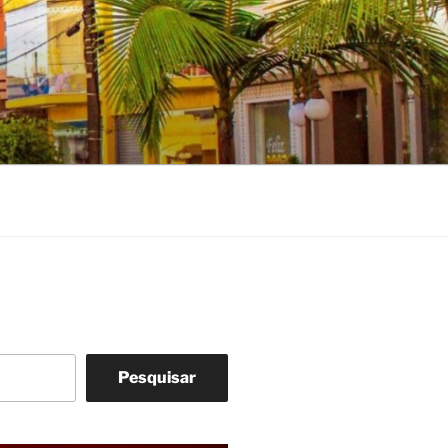
Pesquisar