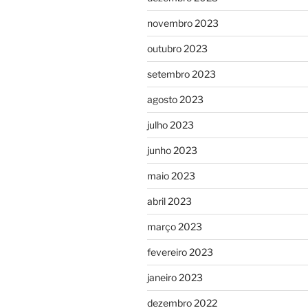
novembro 2023
outubro 2023
setembro 2023
agosto 2023
julho 2023
junho 2023
maio 2023
abril 2023
março 2023
fevereiro 2023
janeiro 2023
dezembro 2022