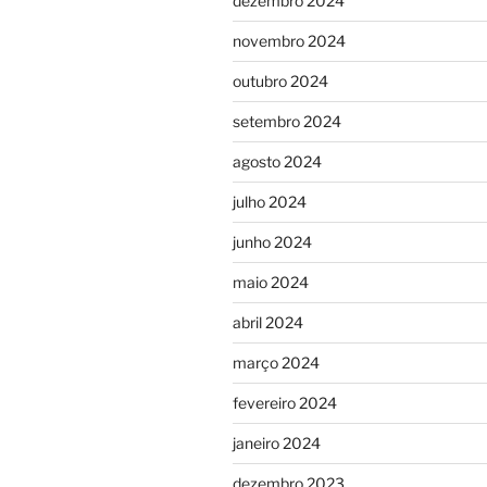
dezembro 2024
novembro 2024
outubro 2024
setembro 2024
agosto 2024
julho 2024
junho 2024
maio 2024
abril 2024
março 2024
fevereiro 2024
janeiro 2024
dezembro 2023