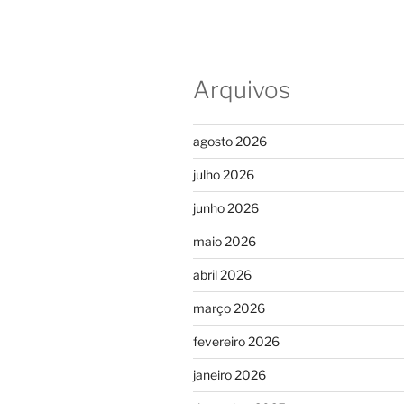
Arquivos
agosto 2026
julho 2026
junho 2026
maio 2026
abril 2026
março 2026
fevereiro 2026
janeiro 2026