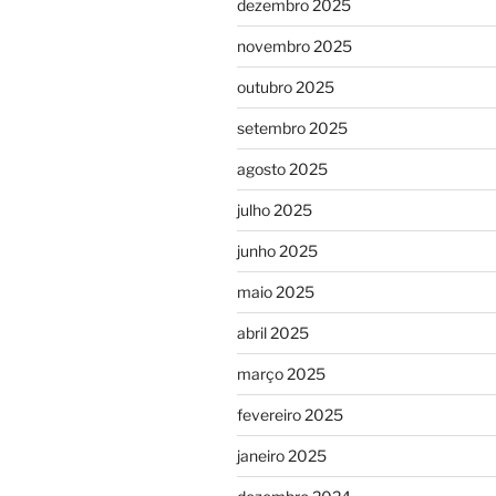
dezembro 2025
novembro 2025
outubro 2025
setembro 2025
agosto 2025
julho 2025
junho 2025
maio 2025
abril 2025
março 2025
fevereiro 2025
janeiro 2025