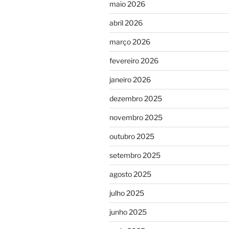
maio 2026
abril 2026
março 2026
fevereiro 2026
janeiro 2026
dezembro 2025
novembro 2025
outubro 2025
setembro 2025
agosto 2025
julho 2025
junho 2025