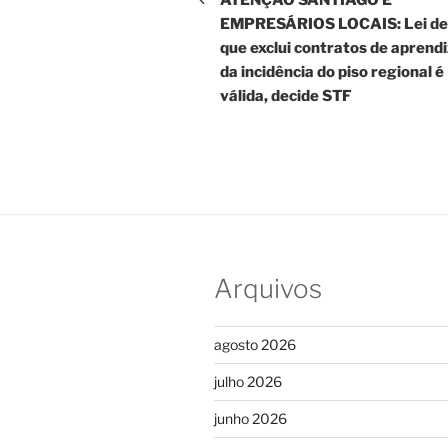
EMPRESÁRIOS LOCAIS: Lei de
Post
que exclui contratos de aprend
da incidência do piso regional é
válida, decide STF
Arquivos
agosto 2026
julho 2026
junho 2026