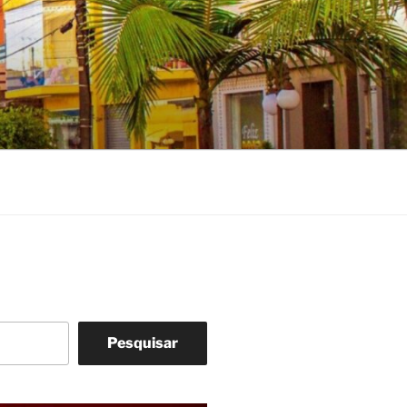
Pesquisar