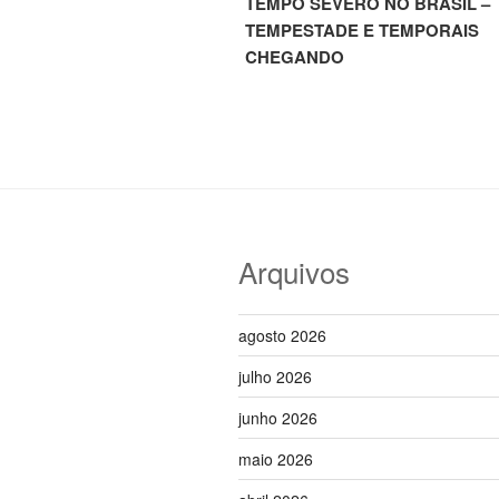
TEMPO SEVERO NO BRASIL –
Post
TEMPESTADE E TEMPORAIS
CHEGANDO
Arquivos
agosto 2026
julho 2026
junho 2026
maio 2026