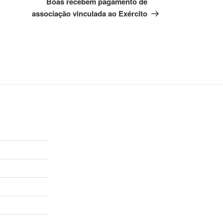
Bôas recebem pagamento de
associação vinculada ao Exército