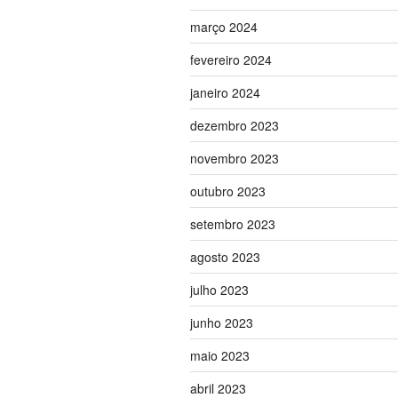
março 2024
fevereiro 2024
janeiro 2024
dezembro 2023
novembro 2023
outubro 2023
setembro 2023
agosto 2023
julho 2023
junho 2023
maio 2023
abril 2023