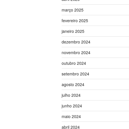
março 2025
fevereiro 2025
janeiro 2025
dezembro 2024
novembro 2024
outubro 2024
setembro 2024
agosto 2024
julho 2024
junho 2024
maio 2024
abril 2024