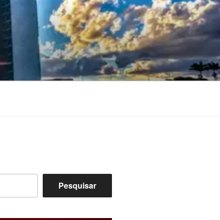
Pesquisar