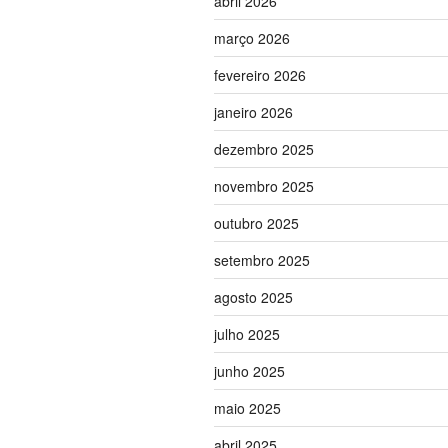
abril 2026
março 2026
fevereiro 2026
janeiro 2026
dezembro 2025
novembro 2025
outubro 2025
setembro 2025
agosto 2025
julho 2025
junho 2025
maio 2025
abril 2025