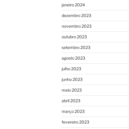
janeiro 2024
dezembro 2023
novembro 2023
outubro 2023
setembro 2023
agosto 2023
julho 2023
junho 2023
maio 2023
abril 2023
março 2023
fevereiro 2023