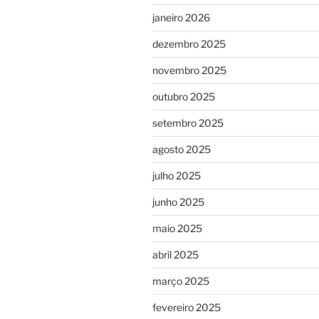
janeiro 2026
dezembro 2025
novembro 2025
outubro 2025
setembro 2025
agosto 2025
julho 2025
junho 2025
maio 2025
abril 2025
março 2025
fevereiro 2025