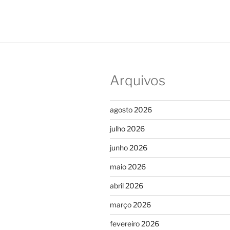
Arquivos
agosto 2026
julho 2026
junho 2026
maio 2026
abril 2026
março 2026
fevereiro 2026