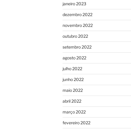
janeiro 2023
dezembro 2022
novembro 2022
outubro 2022
setembro 2022
agosto 2022
julho 2022
junho 2022
maio 2022
abril 2022
março 2022
fevereiro 2022