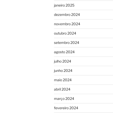
janeiro 2025
dezembro 2024
novembro 2024
outubro 2024
setembro 2024
agosto 2024
julho 2024
junho 2024
maio 2024
abril 2024
março 2024
fevereiro 2024