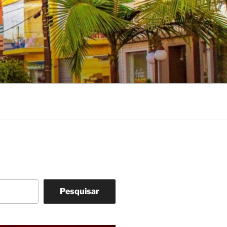
Pesquisar