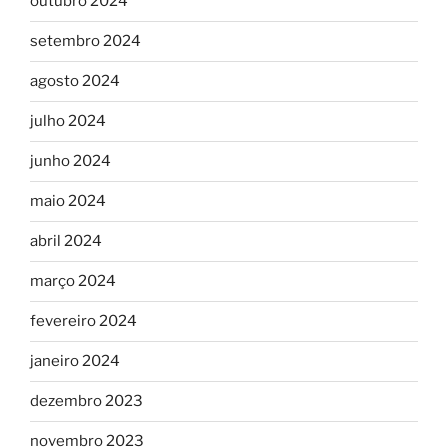
outubro 2024
setembro 2024
agosto 2024
julho 2024
junho 2024
maio 2024
abril 2024
março 2024
fevereiro 2024
janeiro 2024
dezembro 2023
novembro 2023