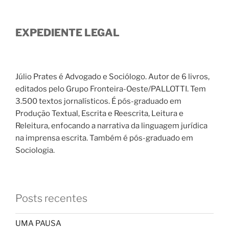
EXPEDIENTE LEGAL
Júlio Prates é Advogado e Sociólogo. Autor de 6 livros,
editados pelo Grupo Fronteira-Oeste/PALLOTTI. Tem
3.500 textos jornalísticos. É pós-graduado em
Produção Textual, Escrita e Reescrita, Leitura e
Releitura, enfocando a narrativa da linguagem jurídica
na imprensa escrita. Também é pós-graduado em
Sociologia.
Posts recentes
UMA PAUSA