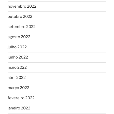
novembro 2022
outubro 2022
setembro 2022
agosto 2022
julho 2022
junho 2022
maio 2022
abril 2022
março 2022
fevereiro 2022
janeiro 2022