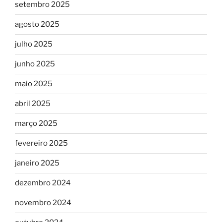
setembro 2025
agosto 2025
julho 2025
junho 2025
maio 2025
abril 2025
março 2025
fevereiro 2025
janeiro 2025
dezembro 2024
novembro 2024