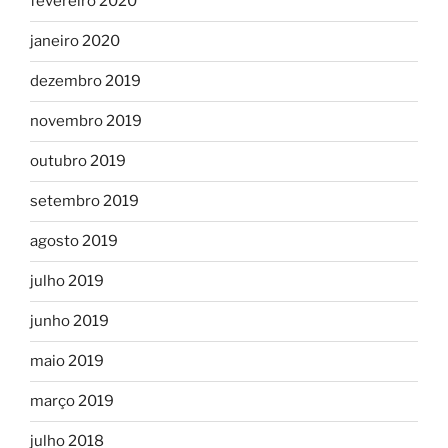
fevereiro 2020
janeiro 2020
dezembro 2019
novembro 2019
outubro 2019
setembro 2019
agosto 2019
julho 2019
junho 2019
maio 2019
março 2019
julho 2018