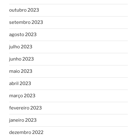
outubro 2023
setembro 2023
agosto 2023
julho 2023
junho 2023
maio 2023
abril 2023
março 2023
fevereiro 2023
janeiro 2023
dezembro 2022