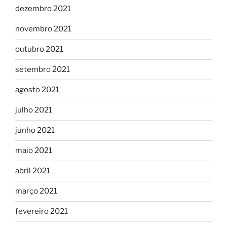
dezembro 2021
novembro 2021
outubro 2021
setembro 2021
agosto 2021
julho 2021
junho 2021
maio 2021
abril 2021
março 2021
fevereiro 2021