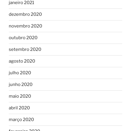
janeiro 2021
dezembro 2020
novembro 2020
outubro 2020
setembro 2020
agosto 2020
julho 2020
junho 2020
maio 2020
abril 2020
março 2020