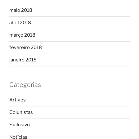
maio 2018
abril 2018
março 2018
fevereiro 2018
janeiro 2018
Categorias
Artigos
Colunistas
Exclusivo
Notícias