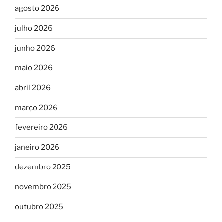
agosto 2026
julho 2026
junho 2026
maio 2026
abril 2026
março 2026
fevereiro 2026
janeiro 2026
dezembro 2025
novembro 2025
outubro 2025