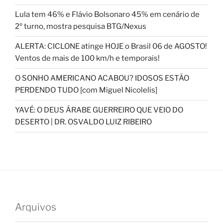
Lula tem 46% e Flávio Bolsonaro 45% em cenário de
2º turno, mostra pesquisa BTG/Nexus
ALERTA: CICLONE atinge HOJE o Brasil 06 de AGOSTO!
Ventos de mais de 100 km/h e temporais!
O SONHO AMERICANO ACABOU? IDOSOS ESTÃO
PERDENDO TUDO [com Miguel Nicolelis]
YAVÉ: O DEUS ÁRABE GUERREIRO QUE VEIO DO
DESERTO | DR. OSVALDO LUIZ RIBEIRO
Arquivos