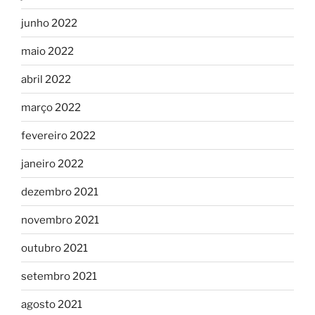
junho 2022
maio 2022
abril 2022
março 2022
fevereiro 2022
janeiro 2022
dezembro 2021
novembro 2021
outubro 2021
setembro 2021
agosto 2021