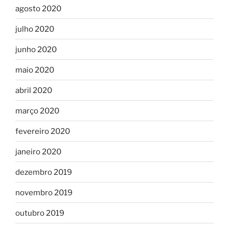
agosto 2020
julho 2020
junho 2020
maio 2020
abril 2020
março 2020
fevereiro 2020
janeiro 2020
dezembro 2019
novembro 2019
outubro 2019