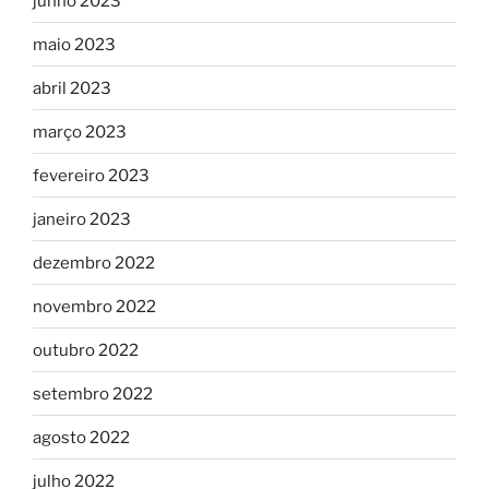
junho 2023
maio 2023
abril 2023
março 2023
fevereiro 2023
janeiro 2023
dezembro 2022
novembro 2022
outubro 2022
setembro 2022
agosto 2022
julho 2022