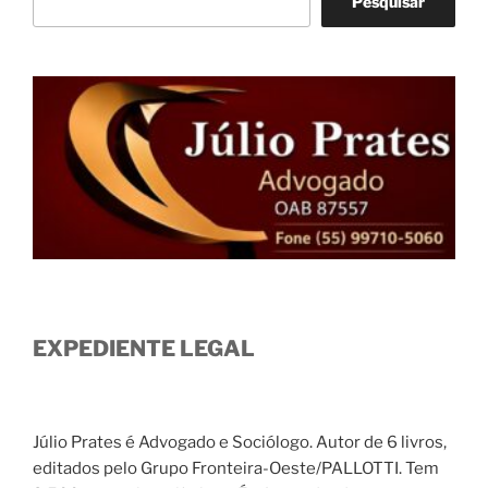
Pesquisar
EXPEDIENTE LEGAL
Júlio Prates é Advogado e Sociólogo. Autor de 6 livros,
editados pelo Grupo Fronteira-Oeste/PALLOTTI. Tem