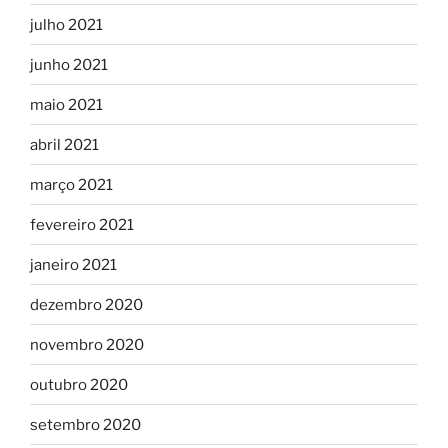
julho 2021
junho 2021
maio 2021
abril 2021
março 2021
fevereiro 2021
janeiro 2021
dezembro 2020
novembro 2020
outubro 2020
setembro 2020