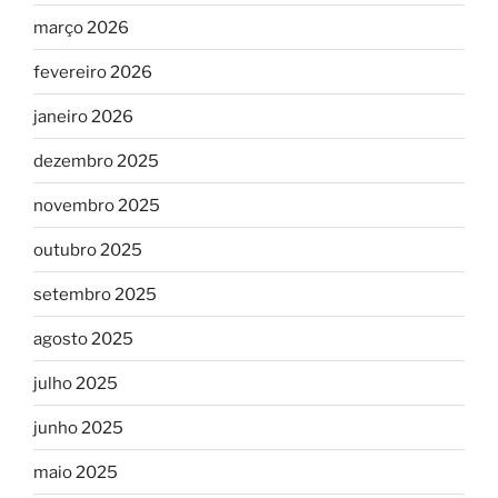
março 2026
fevereiro 2026
janeiro 2026
dezembro 2025
novembro 2025
outubro 2025
setembro 2025
agosto 2025
julho 2025
junho 2025
maio 2025