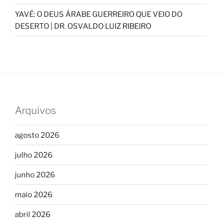
YAVÉ: O DEUS ÁRABE GUERREIRO QUE VEIO DO
DESERTO | DR. OSVALDO LUIZ RIBEIRO
Arquivos
agosto 2026
julho 2026
junho 2026
maio 2026
abril 2026