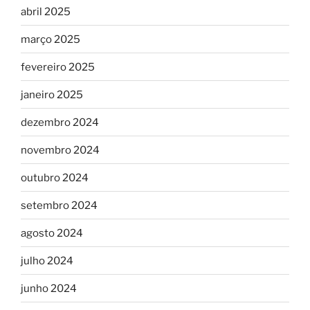
abril 2025
março 2025
fevereiro 2025
janeiro 2025
dezembro 2024
novembro 2024
outubro 2024
setembro 2024
agosto 2024
julho 2024
junho 2024