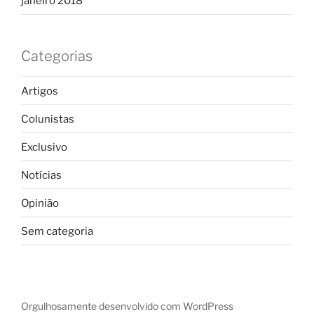
janeiro 2018
Categorias
Artigos
Colunistas
Exclusivo
Notícias
Opinião
Sem categoria
Orgulhosamente desenvolvido com WordPress