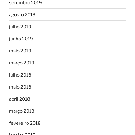
setembro 2019
agosto 2019
julho 2019
junho 2019
maio 2019
março 2019
julho 2018
maio 2018
abril 2018
março 2018
fevereiro 2018