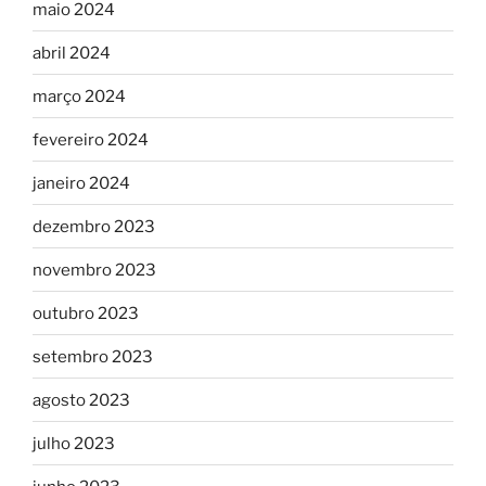
maio 2024
abril 2024
março 2024
fevereiro 2024
janeiro 2024
dezembro 2023
novembro 2023
outubro 2023
setembro 2023
agosto 2023
julho 2023