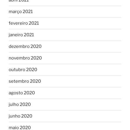
abril 2021
março 2021
fevereiro 2021
janeiro 2021
dezembro 2020
novembro 2020
outubro 2020
setembro 2020
agosto 2020
julho 2020
junho 2020
maio 2020