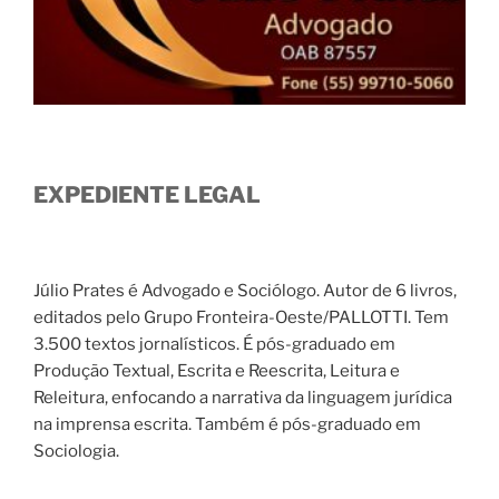
EXPEDIENTE LEGAL
Júlio Prates é Advogado e Sociólogo. Autor de 6 livros,
editados pelo Grupo Fronteira-Oeste/PALLOTTI. Tem
3.500 textos jornalísticos. É pós-graduado em
Produção Textual, Escrita e Reescrita, Leitura e
Releitura, enfocando a narrativa da linguagem jurídica
na imprensa escrita. Também é pós-graduado em
Sociologia.