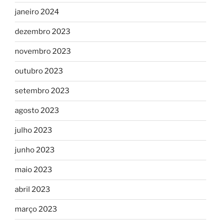
janeiro 2024
dezembro 2023
novembro 2023
outubro 2023
setembro 2023
agosto 2023
julho 2023
junho 2023
maio 2023
abril 2023
março 2023