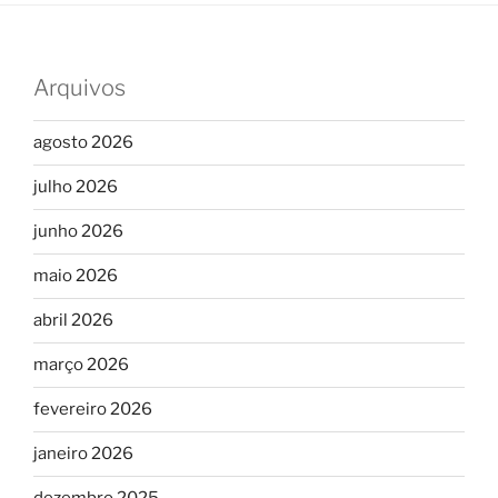
Arquivos
agosto 2026
julho 2026
junho 2026
maio 2026
abril 2026
março 2026
fevereiro 2026
janeiro 2026