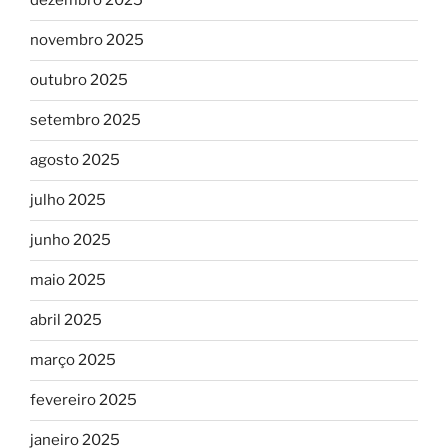
dezembro 2025
novembro 2025
outubro 2025
setembro 2025
agosto 2025
julho 2025
junho 2025
maio 2025
abril 2025
março 2025
fevereiro 2025
janeiro 2025