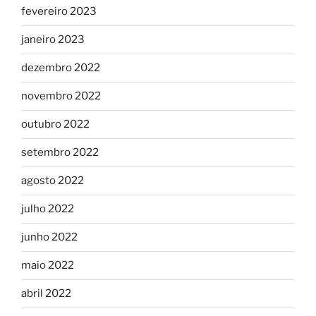
fevereiro 2023
janeiro 2023
dezembro 2022
novembro 2022
outubro 2022
setembro 2022
agosto 2022
julho 2022
junho 2022
maio 2022
abril 2022