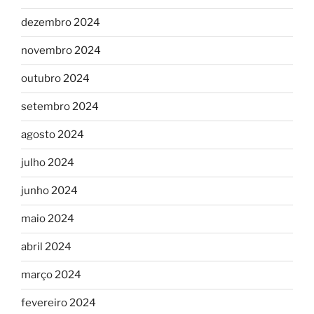
dezembro 2024
novembro 2024
outubro 2024
setembro 2024
agosto 2024
julho 2024
junho 2024
maio 2024
abril 2024
março 2024
fevereiro 2024