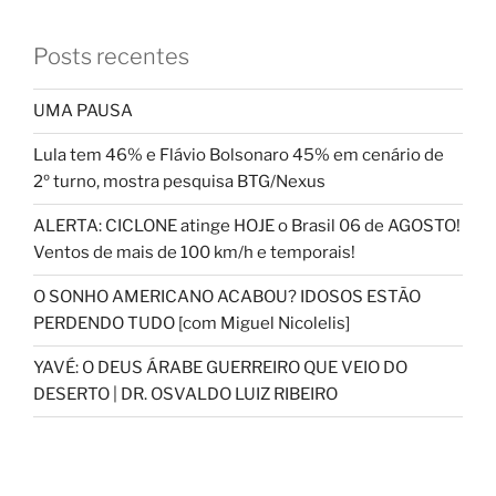
Posts recentes
UMA PAUSA
Lula tem 46% e Flávio Bolsonaro 45% em cenário de
2º turno, mostra pesquisa BTG/Nexus
ALERTA: CICLONE atinge HOJE o Brasil 06 de AGOSTO!
Ventos de mais de 100 km/h e temporais!
O SONHO AMERICANO ACABOU? IDOSOS ESTÃO
PERDENDO TUDO [com Miguel Nicolelis]
YAVÉ: O DEUS ÁRABE GUERREIRO QUE VEIO DO
DESERTO | DR. OSVALDO LUIZ RIBEIRO