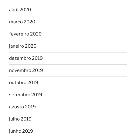
abril 2020
março 2020
fevereiro 2020
janeiro 2020
dezembro 2019
novembro 2019
outubro 2019
setembro 2019
agosto 2019
julho 2019
junho 2019