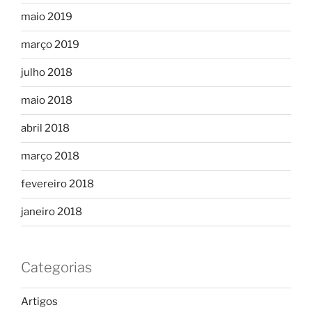
maio 2019
março 2019
julho 2018
maio 2018
abril 2018
março 2018
fevereiro 2018
janeiro 2018
Categorias
Artigos