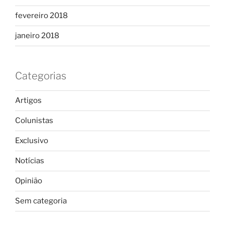
fevereiro 2018
janeiro 2018
Categorias
Artigos
Colunistas
Exclusivo
Notícias
Opinião
Sem categoria