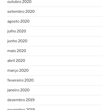
outubro 2020
setembro 2020
agosto 2020
julho 2020
junho 2020
maio 2020
abril 2020
março 2020
fevereiro 2020
janeiro 2020
dezembro 2019
novembro 2019