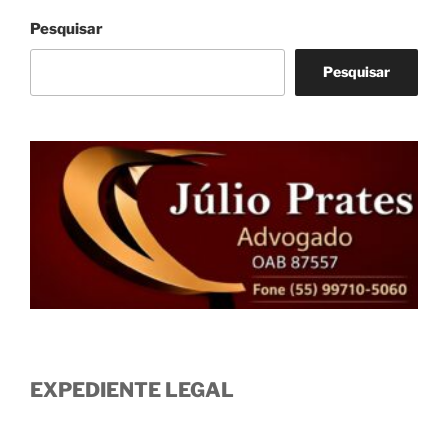
Pesquisar
Pesquisar
EXPEDIENTE LEGAL