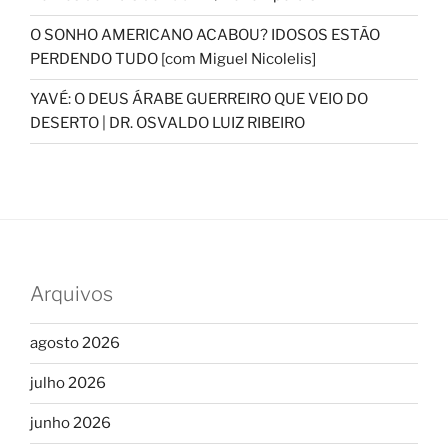
O SONHO AMERICANO ACABOU? IDOSOS ESTÃO
PERDENDO TUDO [com Miguel Nicolelis]
YAVÉ: O DEUS ÁRABE GUERREIRO QUE VEIO DO
DESERTO | DR. OSVALDO LUIZ RIBEIRO
Arquivos
agosto 2026
julho 2026
junho 2026