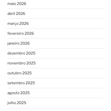
maio 2026
abril 2026
março 2026
fevereiro 2026
janeiro 2026
dezembro 2025
novembro 2025
outubro 2025
setembro 2025
agosto 2025
julho 2025