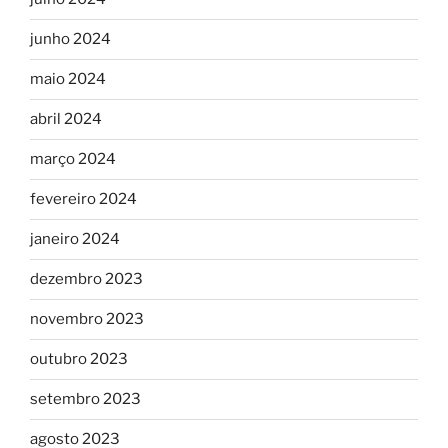
junho 2024
maio 2024
abril 2024
março 2024
fevereiro 2024
janeiro 2024
dezembro 2023
novembro 2023
outubro 2023
setembro 2023
agosto 2023