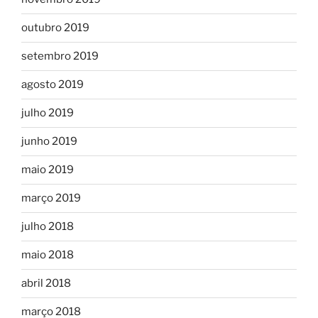
outubro 2019
setembro 2019
agosto 2019
julho 2019
junho 2019
maio 2019
março 2019
julho 2018
maio 2018
abril 2018
março 2018