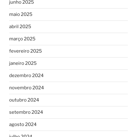
junho 2025
maio 2025
abril 2025
março 2025
fevereiro 2025
janeiro 2025
dezembro 2024
novembro 2024
outubro 2024
setembro 2024
agosto 2024
julho 2024