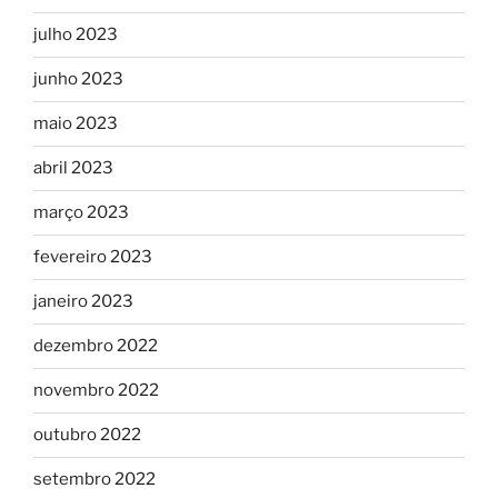
julho 2023
junho 2023
maio 2023
abril 2023
março 2023
fevereiro 2023
janeiro 2023
dezembro 2022
novembro 2022
outubro 2022
setembro 2022