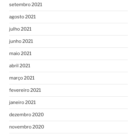
setembro 2021
agosto 2021
julho 2021
junho 2021
maio 2021
abril 2021
março 2021
fevereiro 2021
janeiro 2021
dezembro 2020
novembro 2020