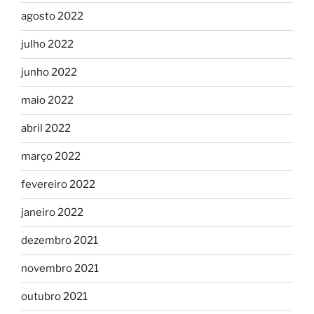
agosto 2022
julho 2022
junho 2022
maio 2022
abril 2022
março 2022
fevereiro 2022
janeiro 2022
dezembro 2021
novembro 2021
outubro 2021