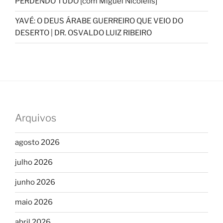
PERDENDO TUDO [com Miguel Nicolelis]
YAVÉ: O DEUS ÁRABE GUERREIRO QUE VEIO DO
DESERTO | DR. OSVALDO LUIZ RIBEIRO
Arquivos
agosto 2026
julho 2026
junho 2026
maio 2026
abril 2026