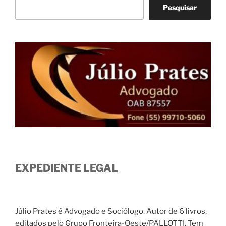
Pesquisar
EXPEDIENTE LEGAL
Júlio Prates é Advogado e Sociólogo. Autor de 6 livros,
editados pelo Grupo Fronteira-Oeste/PALLOTTI. Tem