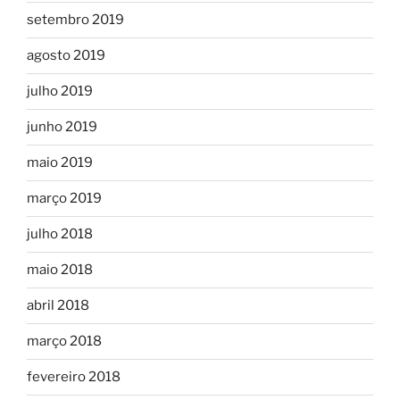
setembro 2019
agosto 2019
julho 2019
junho 2019
maio 2019
março 2019
julho 2018
maio 2018
abril 2018
março 2018
fevereiro 2018