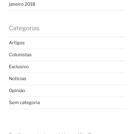
janeiro 2018
Categorias
Artigos
Colunistas
Exclusivo
Notícias
Opinião
Sem categoria