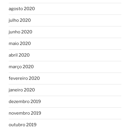
agosto 2020
julho 2020
junho 2020
maio 2020
abril 2020
março 2020
fevereiro 2020
janeiro 2020
dezembro 2019
novembro 2019
outubro 2019