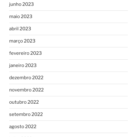
junho 2023
maio 2023
abril 2023
março 2023
fevereiro 2023
janeiro 2023
dezembro 2022
novembro 2022
outubro 2022
setembro 2022
agosto 2022