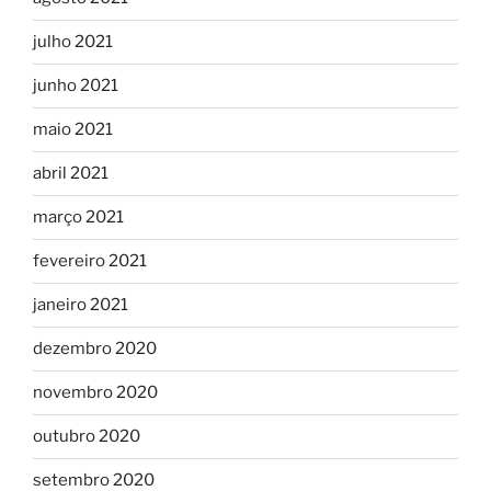
julho 2021
junho 2021
maio 2021
abril 2021
março 2021
fevereiro 2021
janeiro 2021
dezembro 2020
novembro 2020
outubro 2020
setembro 2020