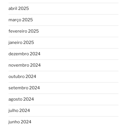
abril 2025
março 2025
fevereiro 2025
janeiro 2025
dezembro 2024
novembro 2024
outubro 2024
setembro 2024
agosto 2024
julho 2024
junho 2024