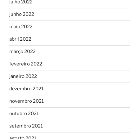
julho 2022
junho 2022
maio 2022
abril 2022
março 2022
fevereiro 2022
janeiro 2022
dezembro 2021
novembro 2021
outubro 2021
setembro 2021
agosto 2021