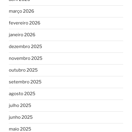
março 2026
fevereiro 2026
janeiro 2026
dezembro 2025
novembro 2025
outubro 2025
setembro 2025
agosto 2025
julho 2025
junho 2025
maio 2025