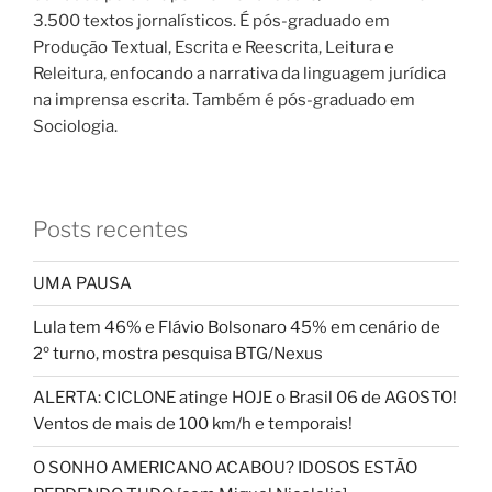
3.500 textos jornalísticos. É pós-graduado em
Produção Textual, Escrita e Reescrita, Leitura e
Releitura, enfocando a narrativa da linguagem jurídica
na imprensa escrita. Também é pós-graduado em
Sociologia.
Posts recentes
UMA PAUSA
Lula tem 46% e Flávio Bolsonaro 45% em cenário de
2º turno, mostra pesquisa BTG/Nexus
ALERTA: CICLONE atinge HOJE o Brasil 06 de AGOSTO!
Ventos de mais de 100 km/h e temporais!
O SONHO AMERICANO ACABOU? IDOSOS ESTÃO