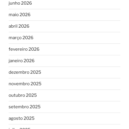
junho 2026
maio 2026
abril 2026
março 2026
fevereiro 2026
janeiro 2026
dezembro 2025
novembro 2025
outubro 2025
setembro 2025
agosto 2025