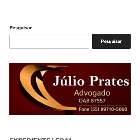
Pesquisar
Pesquisar