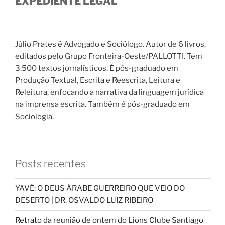
EXPEDIENTE LEGAL
Júlio Prates é Advogado e Sociólogo. Autor de 6 livros,
editados pelo Grupo Fronteira-Oeste/PALLOTTI. Tem
3.500 textos jornalísticos. É pós-graduado em
Produção Textual, Escrita e Reescrita, Leitura e
Releitura, enfocando a narrativa da linguagem jurídica
na imprensa escrita. Também é pós-graduado em
Sociologia.
Posts recentes
YAVÉ: O DEUS ÁRABE GUERREIRO QUE VEIO DO
DESERTO | DR. OSVALDO LUIZ RIBEIRO
Retrato da reunião de ontem do Lions Clube Santiago