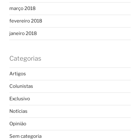
março 2018
fevereiro 2018
janeiro 2018
Categorias
Artigos
Colunistas
Exclusivo
Notícias
Opinião
Sem categoria