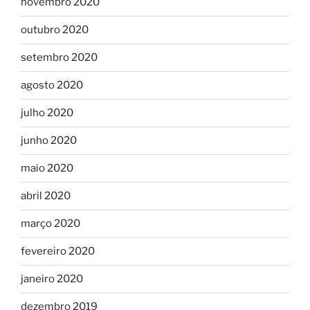
novembro 2020
outubro 2020
setembro 2020
agosto 2020
julho 2020
junho 2020
maio 2020
abril 2020
março 2020
fevereiro 2020
janeiro 2020
dezembro 2019