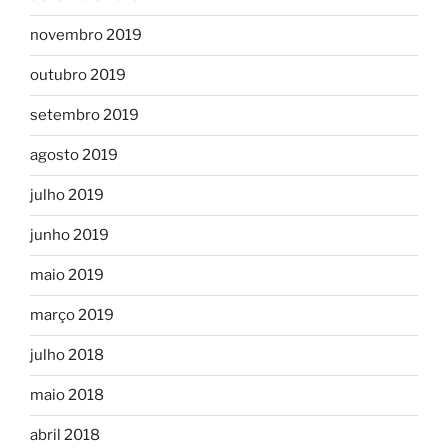
novembro 2019
outubro 2019
setembro 2019
agosto 2019
julho 2019
junho 2019
maio 2019
março 2019
julho 2018
maio 2018
abril 2018