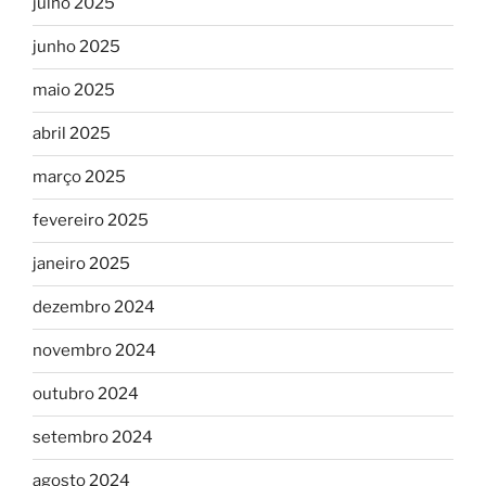
julho 2025
junho 2025
maio 2025
abril 2025
março 2025
fevereiro 2025
janeiro 2025
dezembro 2024
novembro 2024
outubro 2024
setembro 2024
agosto 2024