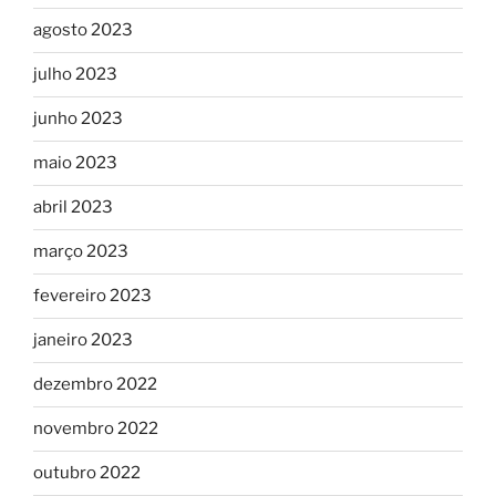
agosto 2023
julho 2023
junho 2023
maio 2023
abril 2023
março 2023
fevereiro 2023
janeiro 2023
dezembro 2022
novembro 2022
outubro 2022