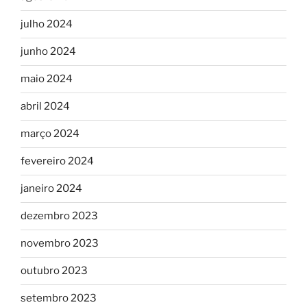
julho 2024
junho 2024
maio 2024
abril 2024
março 2024
fevereiro 2024
janeiro 2024
dezembro 2023
novembro 2023
outubro 2023
setembro 2023