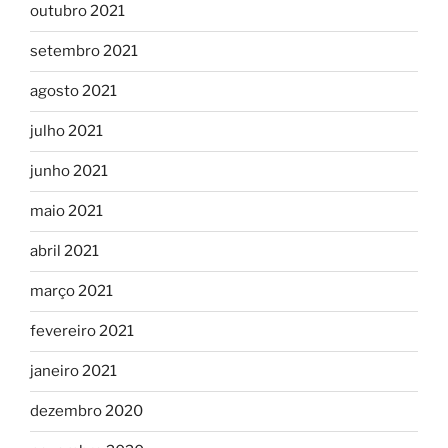
outubro 2021
setembro 2021
agosto 2021
julho 2021
junho 2021
maio 2021
abril 2021
março 2021
fevereiro 2021
janeiro 2021
dezembro 2020