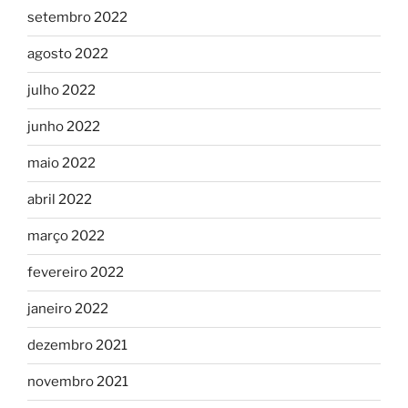
setembro 2022
agosto 2022
julho 2022
junho 2022
maio 2022
abril 2022
março 2022
fevereiro 2022
janeiro 2022
dezembro 2021
novembro 2021