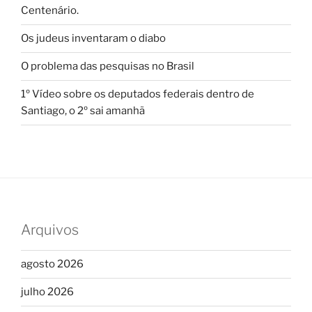
Centenário.
Os judeus inventaram o diabo
O problema das pesquisas no Brasil
1º Vídeo sobre os deputados federais dentro de
Santiago, o 2º sai amanhã
Arquivos
agosto 2026
julho 2026