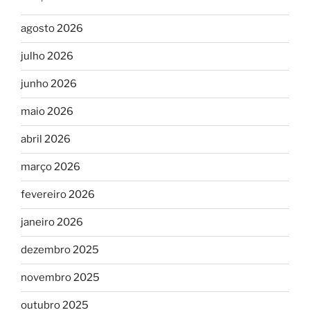
agosto 2026
julho 2026
junho 2026
maio 2026
abril 2026
março 2026
fevereiro 2026
janeiro 2026
dezembro 2025
novembro 2025
outubro 2025