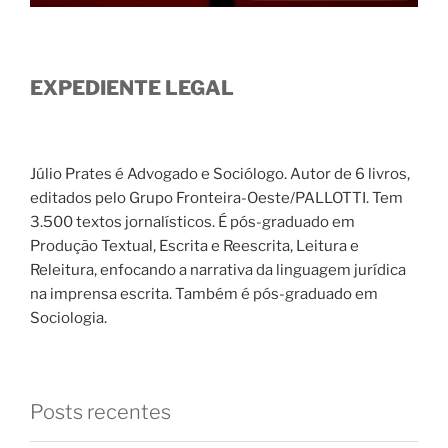
EXPEDIENTE LEGAL
Júlio Prates é Advogado e Sociólogo. Autor de 6 livros,
editados pelo Grupo Fronteira-Oeste/PALLOTTI. Tem
3.500 textos jornalísticos. É pós-graduado em
Produção Textual, Escrita e Reescrita, Leitura e
Releitura, enfocando a narrativa da linguagem jurídica
na imprensa escrita. Também é pós-graduado em
Sociologia.
Posts recentes