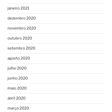
janeiro 2021
dezembro 2020
novembro 2020
outubro 2020
setembro 2020
agosto 2020
julho 2020
junho 2020
maio 2020
abril 2020
março 2020