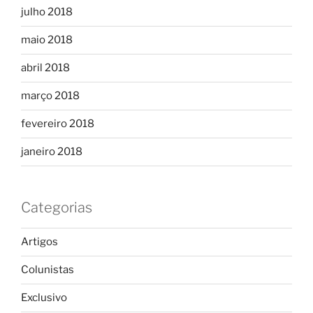
julho 2018
maio 2018
abril 2018
março 2018
fevereiro 2018
janeiro 2018
Categorias
Artigos
Colunistas
Exclusivo