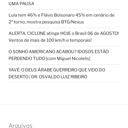
UMA PAUSA
Lula tem 46% e Flávio Bolsonaro 45% em cenário de
2º turno, mostra pesquisa BTG/Nexus
ALERTA: CICLONE atinge HOJE o Brasil 06 de AGOSTO!
Ventos de mais de 100 km/h e temporais!
O SONHO AMERICANO ACABOU? IDOSOS ESTÃO
PERDENDO TUDO [com Miguel Nicolelis]
YAVÉ: O DEUS ÁRABE GUERREIRO QUE VEIO DO
DESERTO | DR. OSVALDO LUIZ RIBEIRO
Arquivos