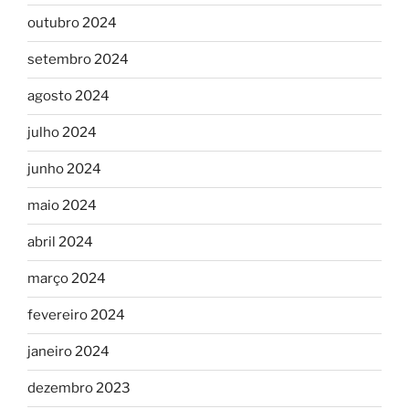
outubro 2024
setembro 2024
agosto 2024
julho 2024
junho 2024
maio 2024
abril 2024
março 2024
fevereiro 2024
janeiro 2024
dezembro 2023