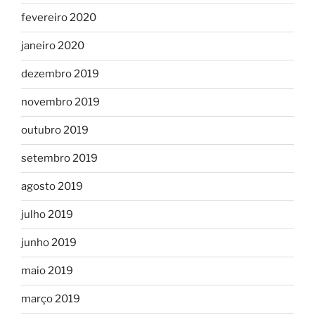
fevereiro 2020
janeiro 2020
dezembro 2019
novembro 2019
outubro 2019
setembro 2019
agosto 2019
julho 2019
junho 2019
maio 2019
março 2019