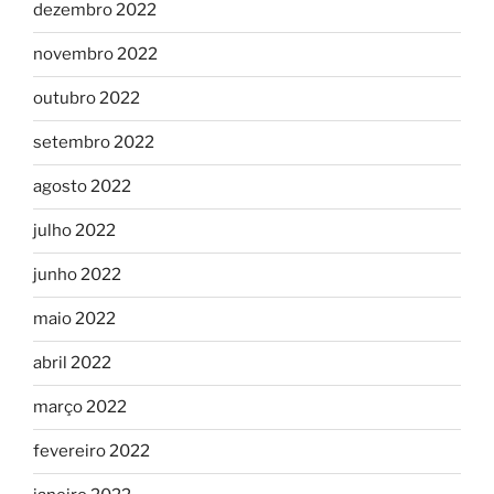
dezembro 2022
novembro 2022
outubro 2022
setembro 2022
agosto 2022
julho 2022
junho 2022
maio 2022
abril 2022
março 2022
fevereiro 2022