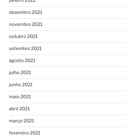
janeiro 2022
dezembro 2021
novembro 2021
outubro 2021
setembro 2021
agosto 2021
julho 2021
junho 2021
maio 2021
abril 2021
março 2021
fevereiro 2021