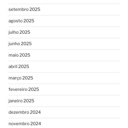
setembro 2025
agosto 2025
julho 2025
junho 2025
maio 2025
abril 2025
março 2025
fevereiro 2025
janeiro 2025
dezembro 2024
novembro 2024