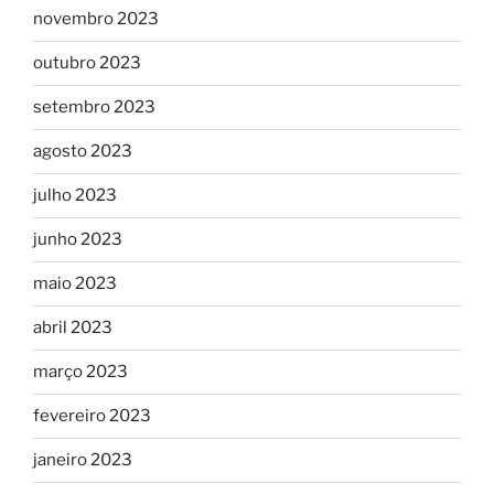
novembro 2023
outubro 2023
setembro 2023
agosto 2023
julho 2023
junho 2023
maio 2023
abril 2023
março 2023
fevereiro 2023
janeiro 2023