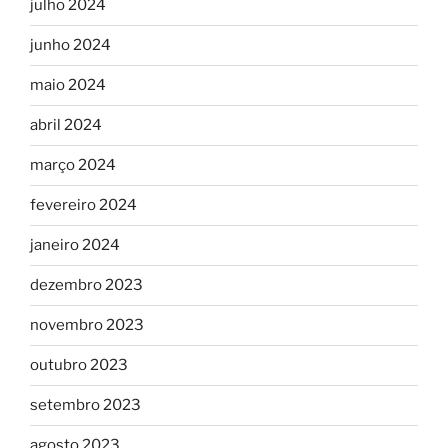
julho 2024
junho 2024
maio 2024
abril 2024
março 2024
fevereiro 2024
janeiro 2024
dezembro 2023
novembro 2023
outubro 2023
setembro 2023
agosto 2023