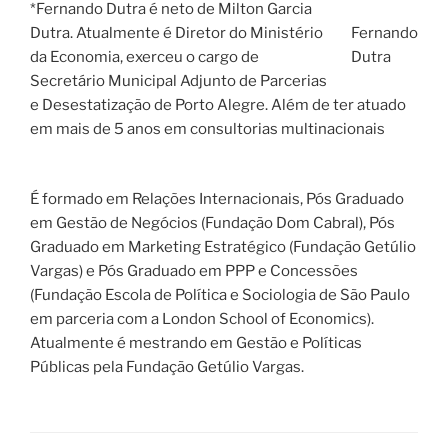
*Fernando Dutra é neto de Milton Garcia
Dutra. Atualmente é Diretor do Ministério
Fernando
da Economia, exerceu o cargo de
Dutra
Secretário Municipal Adjunto de Parcerias
e Desestatização de Porto Alegre. Além de ter atuado
em mais de 5 anos em consultorias multinacionais
É formado em Relações Internacionais, Pós Graduado
em Gestão de Negócios (Fundação Dom Cabral), Pós
Graduado em Marketing Estratégico (Fundação Getúlio
Vargas) e Pós Graduado em PPP e Concessões
(Fundação Escola de Política e Sociologia de São Paulo
em parceria com a London School of Economics).
Atualmente é mestrando em Gestão e Políticas
Públicas pela Fundação Getúlio Vargas.