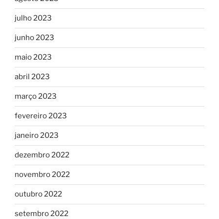
julho 2023
junho 2023
maio 2023
abril 2023
março 2023
fevereiro 2023
janeiro 2023
dezembro 2022
novembro 2022
outubro 2022
setembro 2022