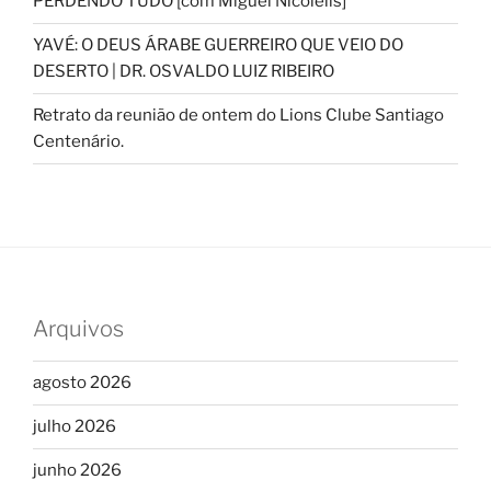
PERDENDO TUDO [com Miguel Nicolelis]
YAVÉ: O DEUS ÁRABE GUERREIRO QUE VEIO DO
DESERTO | DR. OSVALDO LUIZ RIBEIRO
Retrato da reunião de ontem do Lions Clube Santiago
Centenário.
Arquivos
agosto 2026
julho 2026
junho 2026