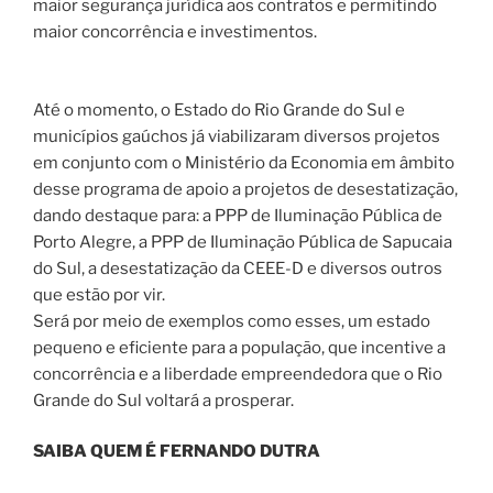
maior segurança jurídica aos contratos e permitindo
maior concorrência e investimentos.
Até o momento, o Estado do Rio Grande do Sul e
municípios gaúchos já viabilizaram diversos projetos
em conjunto com o Ministério da Economia em âmbito
desse programa de apoio a projetos de desestatização,
dando destaque para: a PPP de Iluminação Pública de
Porto Alegre, a PPP de Iluminação Pública de Sapucaia
do Sul, a desestatização da CEEE-D e diversos outros
que estão por vir.
Será por meio de exemplos como esses, um estado
pequeno e eficiente para a população, que incentive a
concorrência e a liberdade empreendedora que o Rio
Grande do Sul voltará a prosperar.
SAIBA QUEM É FERNANDO DUTRA