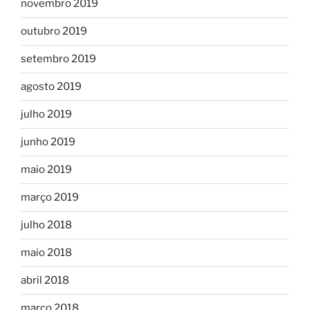
novembro 2019
outubro 2019
setembro 2019
agosto 2019
julho 2019
junho 2019
maio 2019
março 2019
julho 2018
maio 2018
abril 2018
março 2018