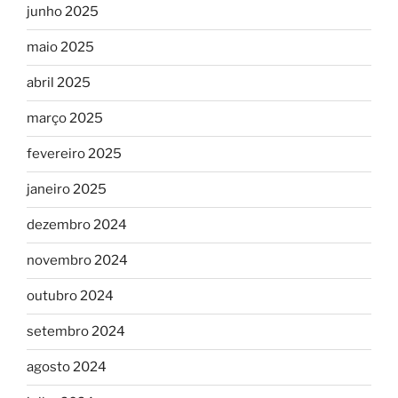
junho 2025
maio 2025
abril 2025
março 2025
fevereiro 2025
janeiro 2025
dezembro 2024
novembro 2024
outubro 2024
setembro 2024
agosto 2024