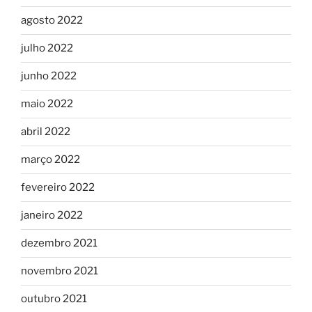
agosto 2022
julho 2022
junho 2022
maio 2022
abril 2022
março 2022
fevereiro 2022
janeiro 2022
dezembro 2021
novembro 2021
outubro 2021