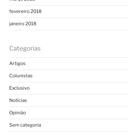
fevereiro 2018
janeiro 2018
Categorias
Artigos
Colunistas
Exclusivo
Notícias
Opinião
Sem categoria