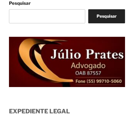
Pesquisar
Pesquisar
EXPEDIENTE LEGAL