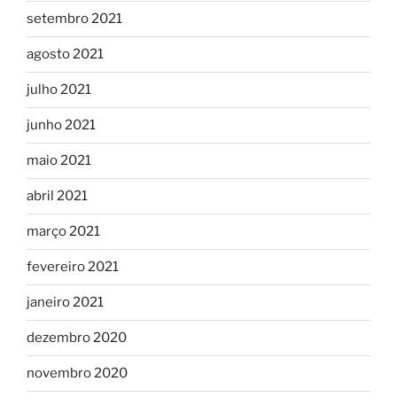
setembro 2021
agosto 2021
julho 2021
junho 2021
maio 2021
abril 2021
março 2021
fevereiro 2021
janeiro 2021
dezembro 2020
novembro 2020