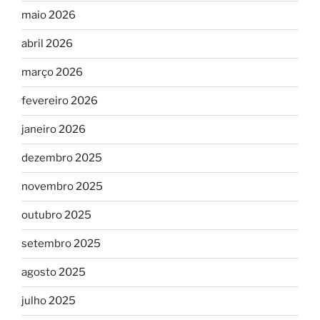
maio 2026
abril 2026
março 2026
fevereiro 2026
janeiro 2026
dezembro 2025
novembro 2025
outubro 2025
setembro 2025
agosto 2025
julho 2025