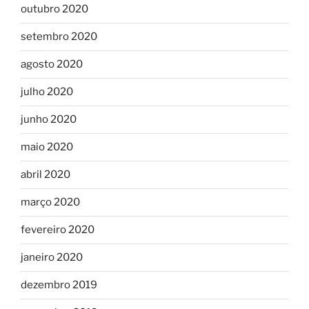
outubro 2020
setembro 2020
agosto 2020
julho 2020
junho 2020
maio 2020
abril 2020
março 2020
fevereiro 2020
janeiro 2020
dezembro 2019