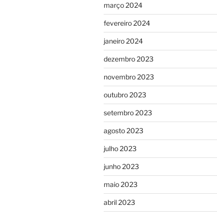
março 2024
fevereiro 2024
janeiro 2024
dezembro 2023
novembro 2023
outubro 2023
setembro 2023
agosto 2023
julho 2023
junho 2023
maio 2023
abril 2023