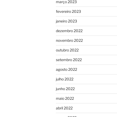
março 2023
fevereiro 2023
janeiro 2023
dezembro 2022
novembro 2022
outubro 2022
setembro 2022
agosto 2022
julho 2022
junho 2022
maio 2022
abril 2022