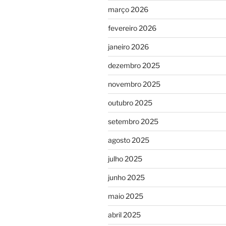
março 2026
fevereiro 2026
janeiro 2026
dezembro 2025
novembro 2025
outubro 2025
setembro 2025
agosto 2025
julho 2025
junho 2025
maio 2025
abril 2025