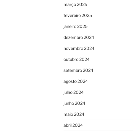
março 2025
fevereiro 2025
janeiro 2025
dezembro 2024
novembro 2024
outubro 2024
setembro 2024
agosto 2024
julho 2024
junho 2024
maio 2024
abril 2024