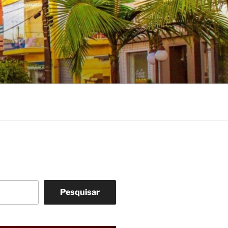
Pesquisar