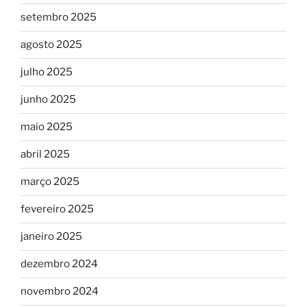
setembro 2025
agosto 2025
julho 2025
junho 2025
maio 2025
abril 2025
março 2025
fevereiro 2025
janeiro 2025
dezembro 2024
novembro 2024