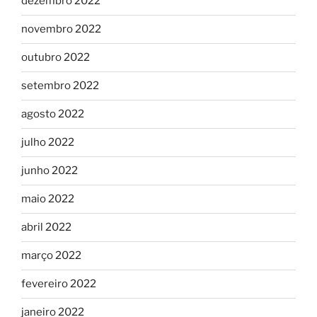
dezembro 2022
novembro 2022
outubro 2022
setembro 2022
agosto 2022
julho 2022
junho 2022
maio 2022
abril 2022
março 2022
fevereiro 2022
janeiro 2022