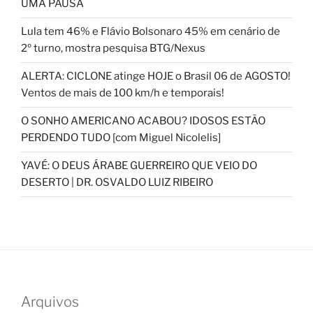
UMA PAUSA
Lula tem 46% e Flávio Bolsonaro 45% em cenário de
2º turno, mostra pesquisa BTG/Nexus
ALERTA: CICLONE atinge HOJE o Brasil 06 de AGOSTO!
Ventos de mais de 100 km/h e temporais!
O SONHO AMERICANO ACABOU? IDOSOS ESTÃO
PERDENDO TUDO [com Miguel Nicolelis]
YAVÉ: O DEUS ÁRABE GUERREIRO QUE VEIO DO
DESERTO | DR. OSVALDO LUIZ RIBEIRO
Arquivos