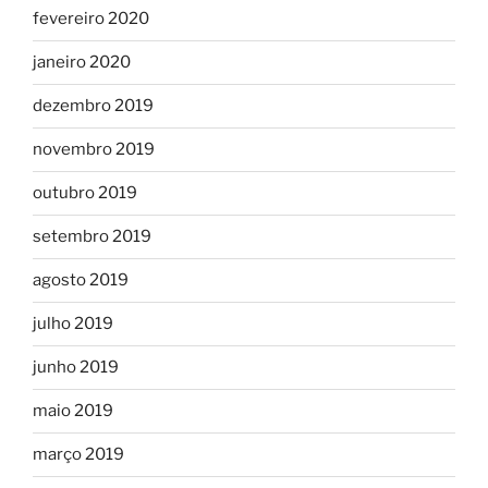
fevereiro 2020
janeiro 2020
dezembro 2019
novembro 2019
outubro 2019
setembro 2019
agosto 2019
julho 2019
junho 2019
maio 2019
março 2019