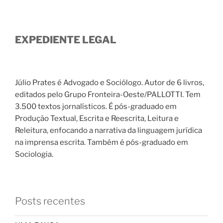
EXPEDIENTE LEGAL
Júlio Prates é Advogado e Sociólogo. Autor de 6 livros,
editados pelo Grupo Fronteira-Oeste/PALLOTTI. Tem
3.500 textos jornalísticos. É pós-graduado em
Produção Textual, Escrita e Reescrita, Leitura e
Releitura, enfocando a narrativa da linguagem jurídica
na imprensa escrita. Também é pós-graduado em
Sociologia.
Posts recentes