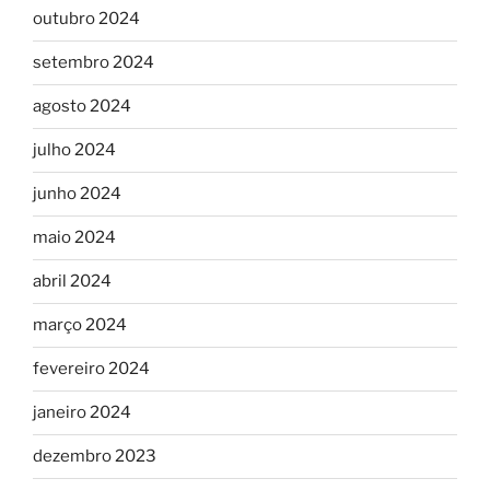
outubro 2024
setembro 2024
agosto 2024
julho 2024
junho 2024
maio 2024
abril 2024
março 2024
fevereiro 2024
janeiro 2024
dezembro 2023