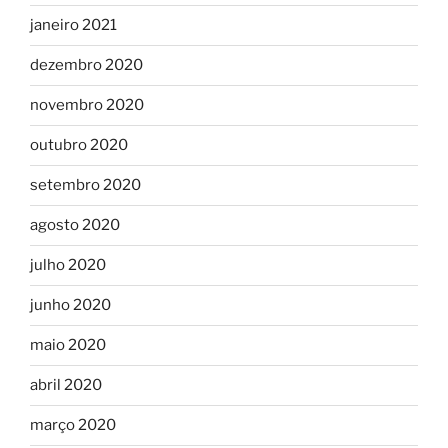
janeiro 2021
dezembro 2020
novembro 2020
outubro 2020
setembro 2020
agosto 2020
julho 2020
junho 2020
maio 2020
abril 2020
março 2020