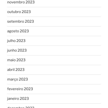
novembro 2023
outubro 2023
setembro 2023
agosto 2023
julho 2023
junho 2023
maio 2023
abril 2023
março 2023
fevereiro 2023
janeiro 2023