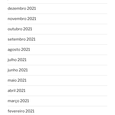
dezembro 2021
novembro 2021
outubro 2021
setembro 2021
agosto 2021
julho 2021
junho 2021
maio 2021
abril 2021
março 2021
fevereiro 2021