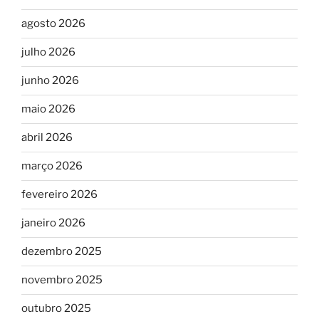
agosto 2026
julho 2026
junho 2026
maio 2026
abril 2026
março 2026
fevereiro 2026
janeiro 2026
dezembro 2025
novembro 2025
outubro 2025