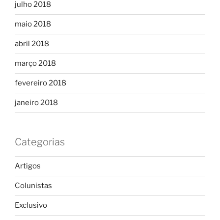
julho 2018
maio 2018
abril 2018
março 2018
fevereiro 2018
janeiro 2018
Categorias
Artigos
Colunistas
Exclusivo