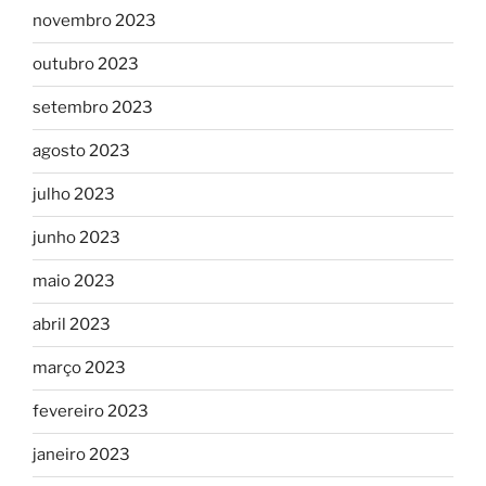
novembro 2023
outubro 2023
setembro 2023
agosto 2023
julho 2023
junho 2023
maio 2023
abril 2023
março 2023
fevereiro 2023
janeiro 2023