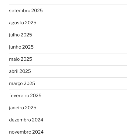
setembro 2025
agosto 2025
julho 2025
junho 2025
maio 2025
abril 2025
março 2025
fevereiro 2025
janeiro 2025
dezembro 2024
novembro 2024