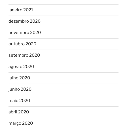
janeiro 2021
dezembro 2020
novembro 2020
outubro 2020
setembro 2020
agosto 2020
julho 2020
junho 2020
maio 2020
abril 2020
março 2020