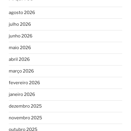
agosto 2026
julho 2026
junho 2026
maio 2026
abril 2026
março 2026
fevereiro 2026
janeiro 2026
dezembro 2025
novembro 2025
outubro 2025