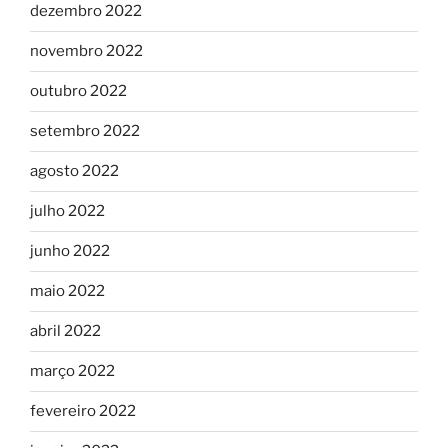
dezembro 2022
novembro 2022
outubro 2022
setembro 2022
agosto 2022
julho 2022
junho 2022
maio 2022
abril 2022
março 2022
fevereiro 2022