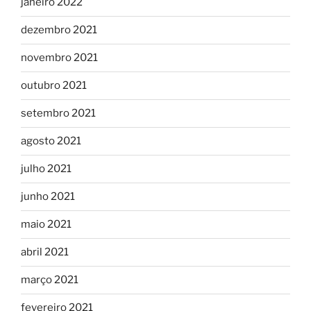
janeiro 2022
dezembro 2021
novembro 2021
outubro 2021
setembro 2021
agosto 2021
julho 2021
junho 2021
maio 2021
abril 2021
março 2021
fevereiro 2021