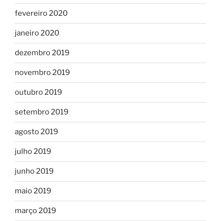
fevereiro 2020
janeiro 2020
dezembro 2019
novembro 2019
outubro 2019
setembro 2019
agosto 2019
julho 2019
junho 2019
maio 2019
março 2019