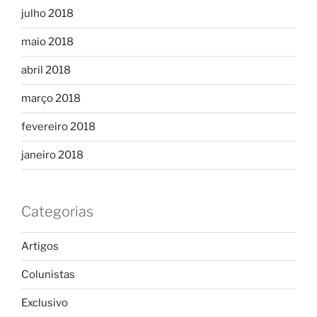
julho 2018
maio 2018
abril 2018
março 2018
fevereiro 2018
janeiro 2018
Categorias
Artigos
Colunistas
Exclusivo