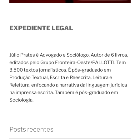
EXPEDIENTE LEGAL
Júlio Prates é Advogado e Sociólogo. Autor de 6 livros,
editados pelo Grupo Fronteira-Oeste/PALLOTTI. Tem
3.500 textos jornalísticos. É pós-graduado em
Produção Textual, Escrita e Reescrita, Leitura e
Releitura, enfocando a narrativa da linguagem jurídica
na imprensa escrita. Também é pós-graduado em
Sociologia.
Posts recentes