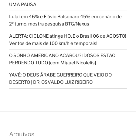
UMA PAUSA
Lula tem 46% e Flávio Bolsonaro 45% em cenário de
2º turno, mostra pesquisa BTG/Nexus
ALERTA: CICLONE atinge HOJE o Brasil 06 de AGOSTO!
Ventos de mais de 100 km/h e temporais!
O SONHO AMERICANO ACABOU? IDOSOS ESTÃO
PERDENDO TUDO [com Miguel Nicolelis]
YAVÉ: O DEUS ÁRABE GUERREIRO QUE VEIO DO
DESERTO | DR. OSVALDO LUIZ RIBEIRO
Arquivos