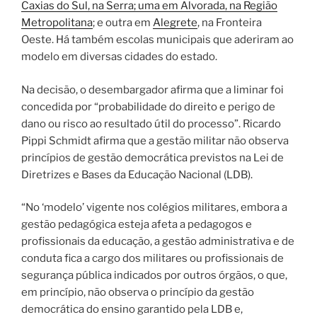
Caxias do Sul, na Serra; uma em Alvorada, na Região
Metropolitana
; e outra em
Alegrete
, na Fronteira
Oeste. Há também escolas municipais que aderiram ao
modelo em diversas cidades do estado.
Na decisão, o desembargador afirma que a liminar foi
concedida por “probabilidade do direito e perigo de
dano ou risco ao resultado útil do processo”. Ricardo
Pippi Schmidt afirma que
a gestão militar não observa
princípios de gestão democrática previstos na Lei de
Diretrizes e Bases da Educação Nacional (LDB)
.
“No ‘modelo’ vigente nos colégios militares, embora a
gestão pedagógica esteja afeta a pedagogos e
profissionais da educação, a gestão administrativa e de
conduta fica a cargo dos militares ou profissionais de
segurança pública indicados por outros órgãos, o que,
em princípio, não observa o princípio da gestão
democrática do ensino garantido pela LDB e,