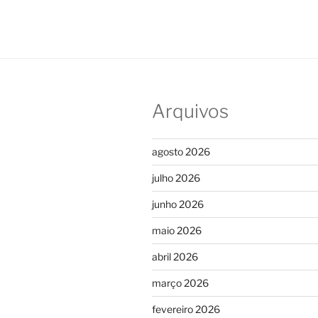
Arquivos
agosto 2026
julho 2026
junho 2026
maio 2026
abril 2026
março 2026
fevereiro 2026