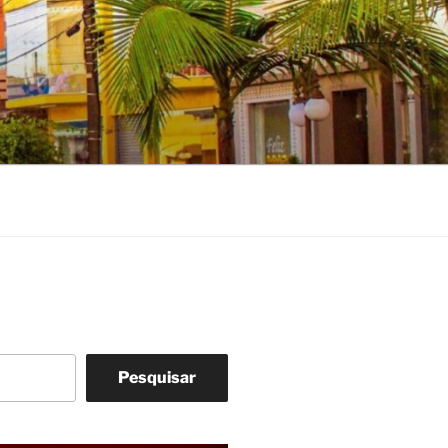
Pesquisar