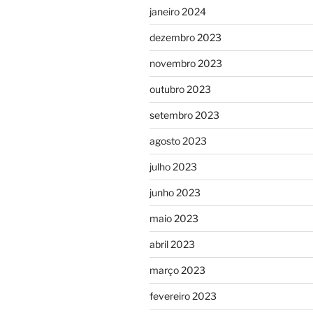
janeiro 2024
dezembro 2023
novembro 2023
outubro 2023
setembro 2023
agosto 2023
julho 2023
junho 2023
maio 2023
abril 2023
março 2023
fevereiro 2023