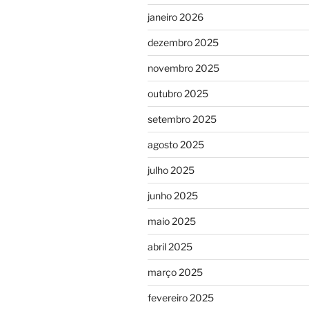
janeiro 2026
dezembro 2025
novembro 2025
outubro 2025
setembro 2025
agosto 2025
julho 2025
junho 2025
maio 2025
abril 2025
março 2025
fevereiro 2025