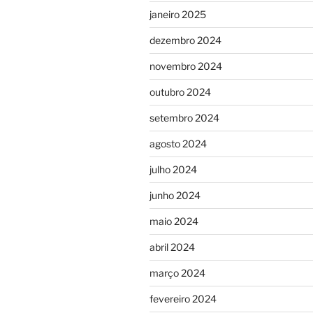
janeiro 2025
dezembro 2024
novembro 2024
outubro 2024
setembro 2024
agosto 2024
julho 2024
junho 2024
maio 2024
abril 2024
março 2024
fevereiro 2024