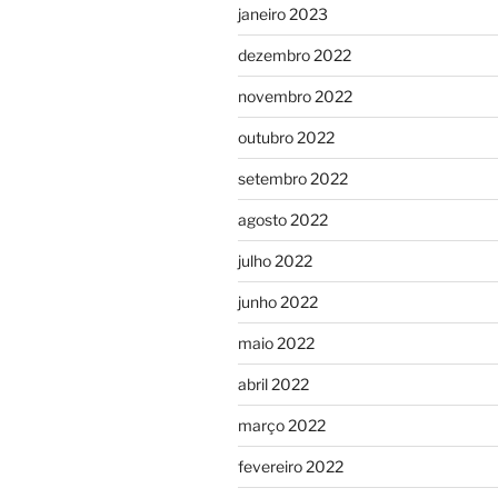
janeiro 2023
dezembro 2022
novembro 2022
outubro 2022
setembro 2022
agosto 2022
julho 2022
junho 2022
maio 2022
abril 2022
março 2022
fevereiro 2022