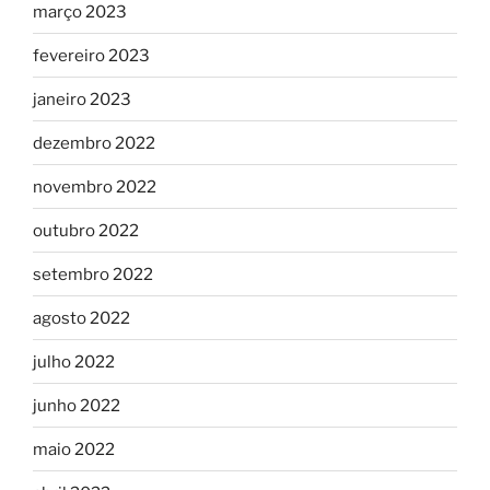
março 2023
fevereiro 2023
janeiro 2023
dezembro 2022
novembro 2022
outubro 2022
setembro 2022
agosto 2022
julho 2022
junho 2022
maio 2022