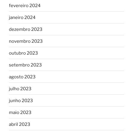
fevereiro 2024
janeiro 2024
dezembro 2023
novembro 2023
outubro 2023
setembro 2023
agosto 2023
julho 2023
junho 2023
maio 2023
abril 2023