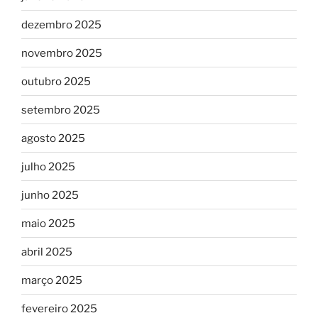
dezembro 2025
novembro 2025
outubro 2025
setembro 2025
agosto 2025
julho 2025
junho 2025
maio 2025
abril 2025
março 2025
fevereiro 2025