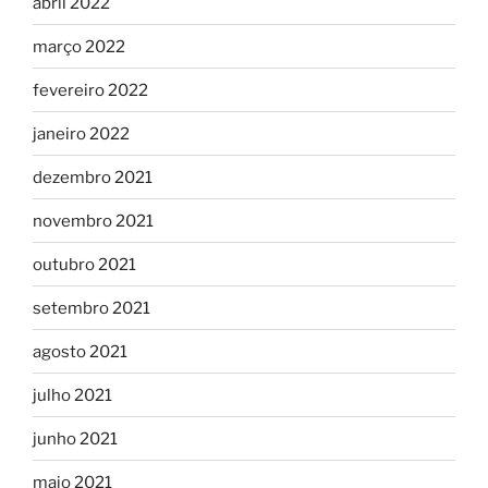
abril 2022
março 2022
fevereiro 2022
janeiro 2022
dezembro 2021
novembro 2021
outubro 2021
setembro 2021
agosto 2021
julho 2021
junho 2021
maio 2021