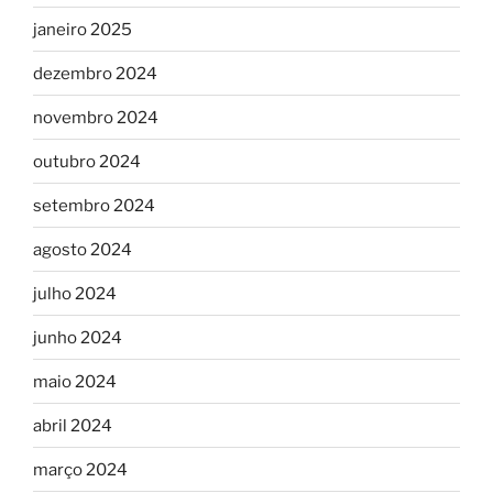
janeiro 2025
dezembro 2024
novembro 2024
outubro 2024
setembro 2024
agosto 2024
julho 2024
junho 2024
maio 2024
abril 2024
março 2024