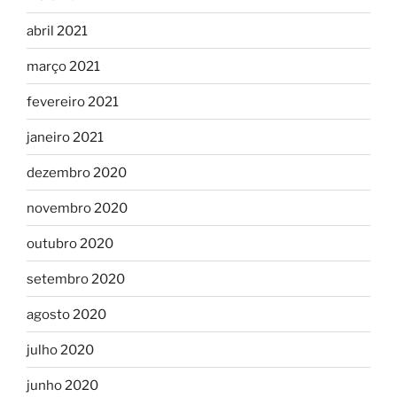
abril 2021
março 2021
fevereiro 2021
janeiro 2021
dezembro 2020
novembro 2020
outubro 2020
setembro 2020
agosto 2020
julho 2020
junho 2020