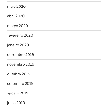
maio 2020
abril 2020
março 2020
fevereiro 2020
janeiro 2020
dezembro 2019
novembro 2019
outubro 2019
setembro 2019
agosto 2019
julho 2019