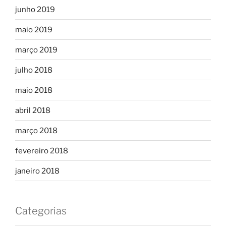
junho 2019
maio 2019
março 2019
julho 2018
maio 2018
abril 2018
março 2018
fevereiro 2018
janeiro 2018
Categorias