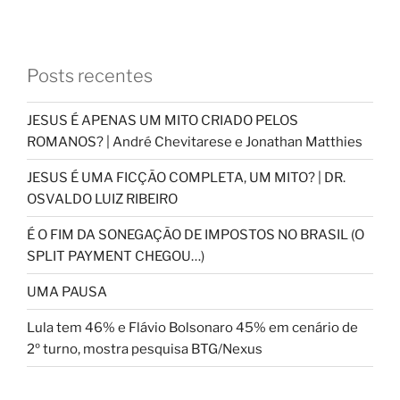
Posts recentes
JESUS É APENAS UM MITO CRIADO PELOS
ROMANOS? | André Chevitarese e Jonathan Matthies
JESUS É UMA FICÇÃO COMPLETA, UM MITO? | DR.
OSVALDO LUIZ RIBEIRO
É O FIM DA SONEGAÇÃO DE IMPOSTOS NO BRASIL (O
SPLIT PAYMENT CHEGOU…)
UMA PAUSA
Lula tem 46% e Flávio Bolsonaro 45% em cenário de
2º turno, mostra pesquisa BTG/Nexus