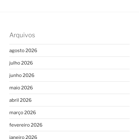
Arquivos
agosto 2026
julho 2026
junho 2026
maio 2026
abril 2026
março 2026
fevereiro 2026
janeiro 2026