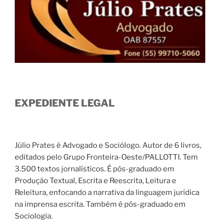
EXPEDIENTE LEGAL
Júlio Prates é Advogado e Sociólogo. Autor de 6 livros,
editados pelo Grupo Fronteira-Oeste/PALLOTTI. Tem
3.500 textos jornalísticos. É pós-graduado em
Produção Textual, Escrita e Reescrita, Leitura e
Releitura, enfocando a narrativa da linguagem jurídica
na imprensa escrita. Também é pós-graduado em
Sociologia.