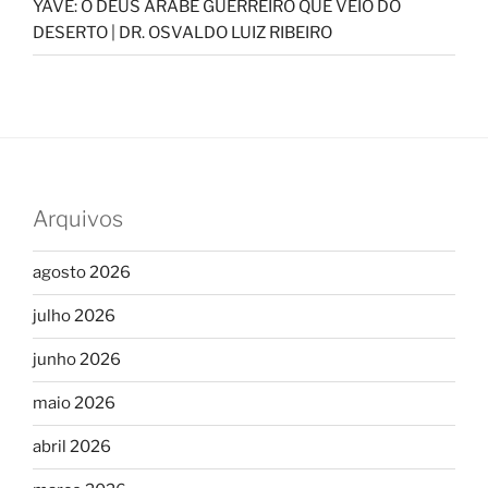
YAVÉ: O DEUS ÁRABE GUERREIRO QUE VEIO DO
DESERTO | DR. OSVALDO LUIZ RIBEIRO
Arquivos
agosto 2026
julho 2026
junho 2026
maio 2026
abril 2026