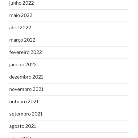
junho 2022
maio 2022
abril 2022
março 2022
fevereiro 2022
janeiro 2022
dezembro 2021
novembro 2021
outubro 2021
setembro 2021
agosto 2021