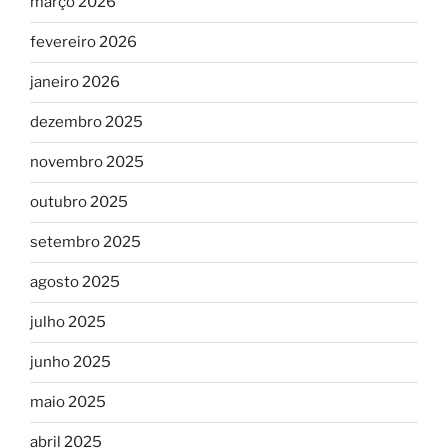
março 2026
fevereiro 2026
janeiro 2026
dezembro 2025
novembro 2025
outubro 2025
setembro 2025
agosto 2025
julho 2025
junho 2025
maio 2025
abril 2025