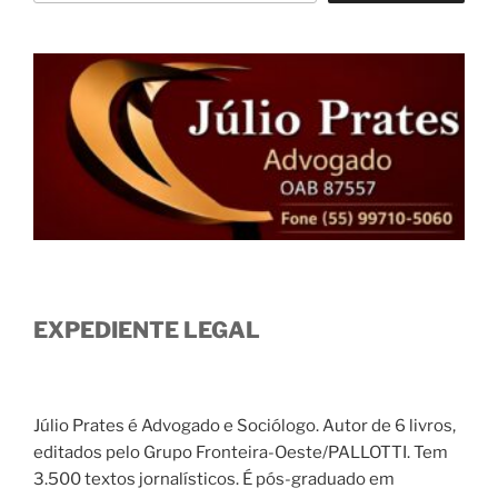
EXPEDIENTE LEGAL
Júlio Prates é Advogado e Sociólogo. Autor de 6 livros,
editados pelo Grupo Fronteira-Oeste/PALLOTTI. Tem
3.500 textos jornalísticos. É pós-graduado em