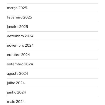
março 2025
fevereiro 2025
janeiro 2025
dezembro 2024
novembro 2024
outubro 2024
setembro 2024
agosto 2024
julho 2024
junho 2024
maio 2024