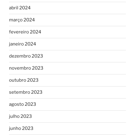
abril 2024
março 2024
fevereiro 2024
janeiro 2024
dezembro 2023
novembro 2023
outubro 2023
setembro 2023
agosto 2023
julho 2023
junho 2023