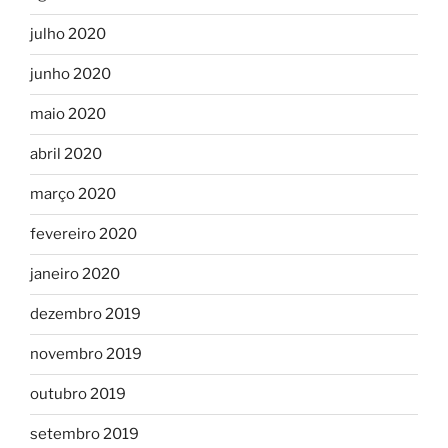
julho 2020
junho 2020
maio 2020
abril 2020
março 2020
fevereiro 2020
janeiro 2020
dezembro 2019
novembro 2019
outubro 2019
setembro 2019