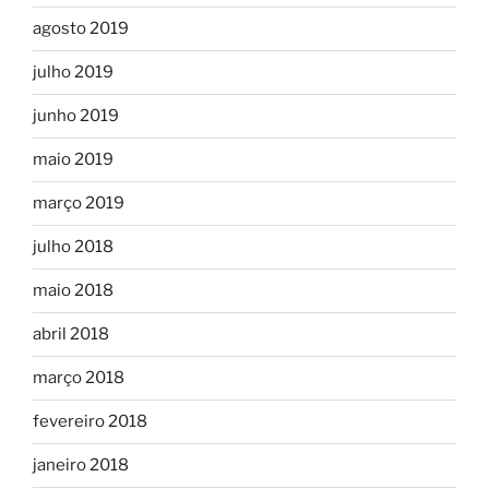
agosto 2019
julho 2019
junho 2019
maio 2019
março 2019
julho 2018
maio 2018
abril 2018
março 2018
fevereiro 2018
janeiro 2018