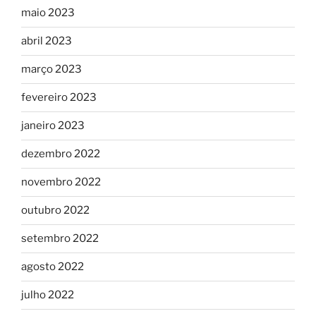
maio 2023
abril 2023
março 2023
fevereiro 2023
janeiro 2023
dezembro 2022
novembro 2022
outubro 2022
setembro 2022
agosto 2022
julho 2022