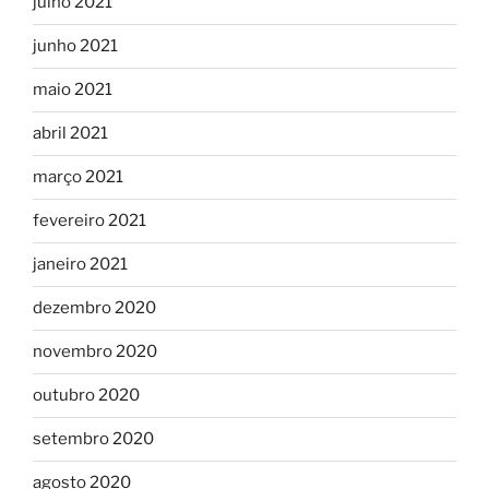
julho 2021
junho 2021
maio 2021
abril 2021
março 2021
fevereiro 2021
janeiro 2021
dezembro 2020
novembro 2020
outubro 2020
setembro 2020
agosto 2020