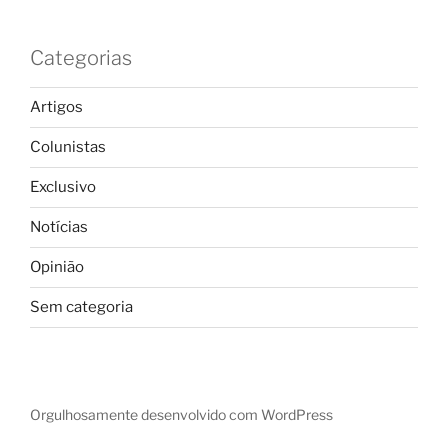
Categorias
Artigos
Colunistas
Exclusivo
Notícias
Opinião
Sem categoria
Orgulhosamente desenvolvido com WordPress