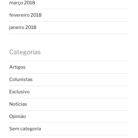
março 2018
fevereiro 2018
janeiro 2018
Categorias
Artigos
Colunistas
Exclusivo
Notícias
Opinião
Sem categoria