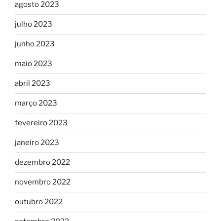
agosto 2023
julho 2023
junho 2023
maio 2023
abril 2023
março 2023
fevereiro 2023
janeiro 2023
dezembro 2022
novembro 2022
outubro 2022