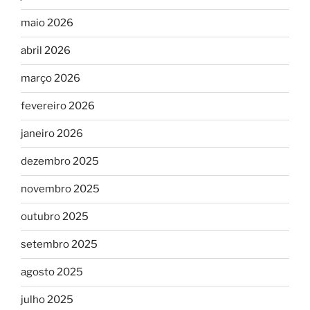
maio 2026
abril 2026
março 2026
fevereiro 2026
janeiro 2026
dezembro 2025
novembro 2025
outubro 2025
setembro 2025
agosto 2025
julho 2025