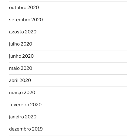
outubro 2020
setembro 2020
agosto 2020
julho 2020
junho 2020
maio 2020
abril 2020
março 2020
fevereiro 2020
janeiro 2020
dezembro 2019