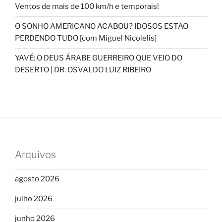
Ventos de mais de 100 km/h e temporais!
O SONHO AMERICANO ACABOU? IDOSOS ESTÃO
PERDENDO TUDO [com Miguel Nicolelis]
YAVÉ: O DEUS ÁRABE GUERREIRO QUE VEIO DO
DESERTO | DR. OSVALDO LUIZ RIBEIRO
Arquivos
agosto 2026
julho 2026
junho 2026