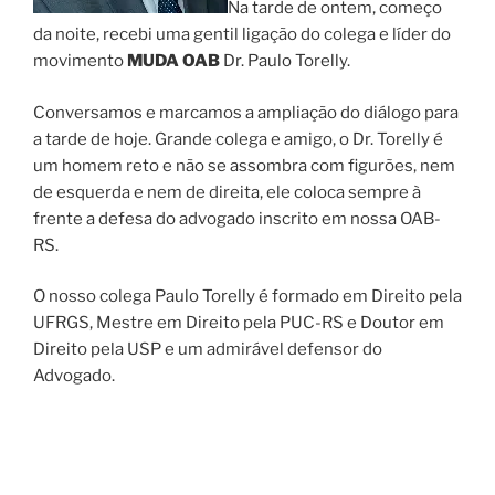
Na tarde de ontem, começo
da noite, recebi uma gentil ligação do colega e líder do
movimento
MUDA OAB
Dr. Paulo Torelly.
Conversamos e marcamos a ampliação do diálogo para
a tarde de hoje. Grande colega e amigo, o Dr. Torelly é
um homem reto e não se assombra com figurões, nem
de esquerda e nem de direita, ele coloca sempre à
frente a defesa do advogado inscrito em nossa OAB-
RS.
O nosso colega Paulo Torelly é formado em Direito pela
UFRGS, Mestre em Direito pela PUC-RS e Doutor em
Direito pela USP e um admirável defensor do
Advogado.