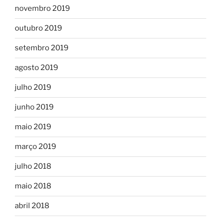
novembro 2019
outubro 2019
setembro 2019
agosto 2019
julho 2019
junho 2019
maio 2019
março 2019
julho 2018
maio 2018
abril 2018