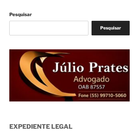
Pesquisar
Pesquisar
EXPEDIENTE LEGAL