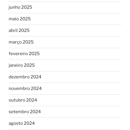
junho 2025
maio 2025
abril 2025
março 2025
fevereiro 2025
janeiro 2025
dezembro 2024
novembro 2024
outubro 2024
setembro 2024
agosto 2024