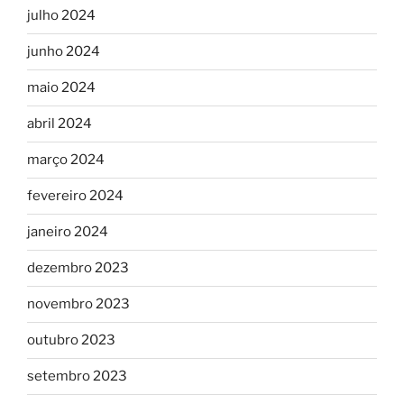
julho 2024
junho 2024
maio 2024
abril 2024
março 2024
fevereiro 2024
janeiro 2024
dezembro 2023
novembro 2023
outubro 2023
setembro 2023