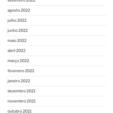
setembro 2022
agosto 2022
julho 2022
junho 2022
maio 2022
abril 2022
março 2022
fevereiro 2022
janeiro 2022
dezembro 2021
novembro 2021
outubro 2021