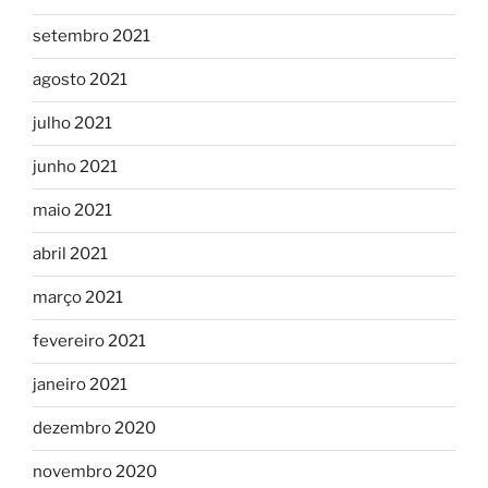
setembro 2021
agosto 2021
julho 2021
junho 2021
maio 2021
abril 2021
março 2021
fevereiro 2021
janeiro 2021
dezembro 2020
novembro 2020