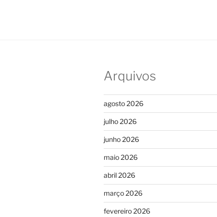
Arquivos
agosto 2026
julho 2026
junho 2026
maio 2026
abril 2026
março 2026
fevereiro 2026