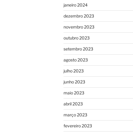
janeiro 2024
dezembro 2023
novembro 2023
outubro 2023
setembro 2023
agosto 2023
julho 2023
junho 2023
maio 2023
abril 2023
março 2023
fevereiro 2023