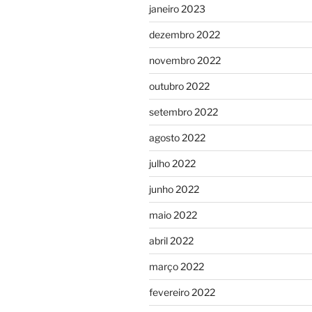
janeiro 2023
dezembro 2022
novembro 2022
outubro 2022
setembro 2022
agosto 2022
julho 2022
junho 2022
maio 2022
abril 2022
março 2022
fevereiro 2022