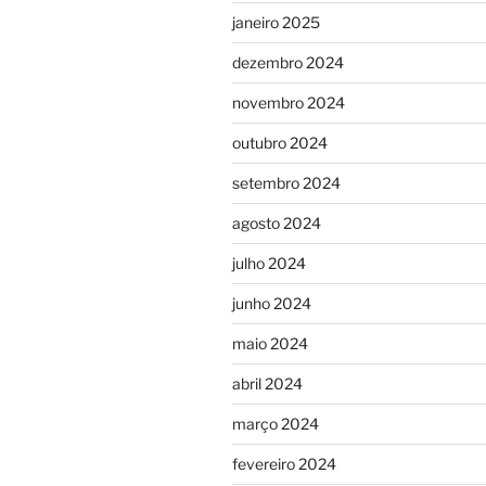
janeiro 2025
dezembro 2024
novembro 2024
outubro 2024
setembro 2024
agosto 2024
julho 2024
junho 2024
maio 2024
abril 2024
março 2024
fevereiro 2024