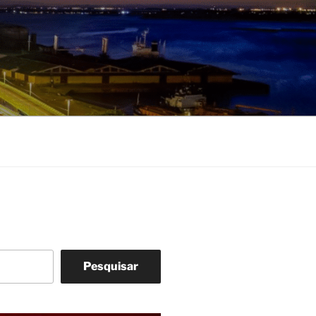
Pesquisar