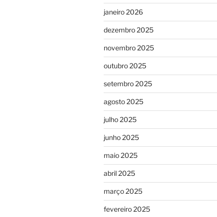
janeiro 2026
dezembro 2025
novembro 2025
outubro 2025
setembro 2025
agosto 2025
julho 2025
junho 2025
maio 2025
abril 2025
março 2025
fevereiro 2025