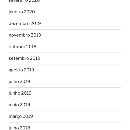
fevereiro 2020
janeiro 2020
dezembro 2019
novembro 2019
outubro 2019
setembro 2019
agosto 2019
julho 2019
junho 2019
maio 2019
março 2019
julho 2018