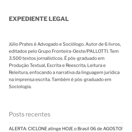
EXPEDIENTE LEGAL
Júlio Prates é Advogado e Sociólogo. Autor de 6 livros,
editados pelo Grupo Fronteira-Oeste/PALLOTTI. Tem
3.500 textos jornalísticos. É pós-graduado em
Produção Textual, Escrita e Reescrita, Leitura e
Releitura, enfocando a narrativa da linguagem jurídica
na imprensa escrita. Também é pós-graduado em
Sociologia.
Posts recentes
ALERTA: CICLONE atinge HOJE o Brasil 06 de AGOSTO!