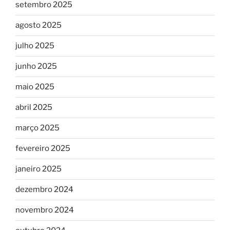
setembro 2025
agosto 2025
julho 2025
junho 2025
maio 2025
abril 2025
março 2025
fevereiro 2025
janeiro 2025
dezembro 2024
novembro 2024