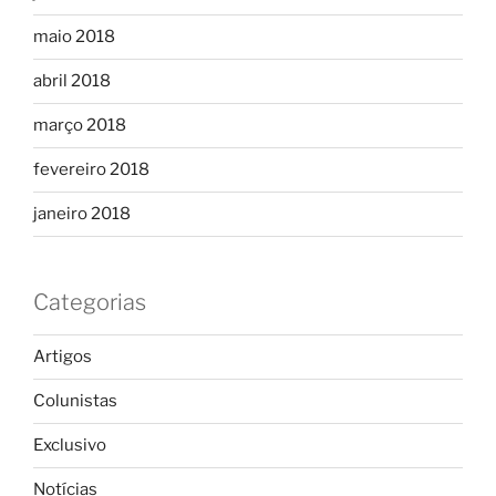
maio 2018
abril 2018
março 2018
fevereiro 2018
janeiro 2018
Categorias
Artigos
Colunistas
Exclusivo
Notícias