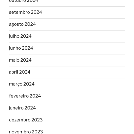
outubro 2024
setembro 2024
agosto 2024
julho 2024
junho 2024
maio 2024
abril 2024
março 2024
fevereiro 2024
janeiro 2024
dezembro 2023
novembro 2023