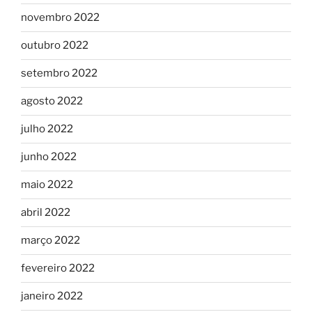
novembro 2022
outubro 2022
setembro 2022
agosto 2022
julho 2022
junho 2022
maio 2022
abril 2022
março 2022
fevereiro 2022
janeiro 2022