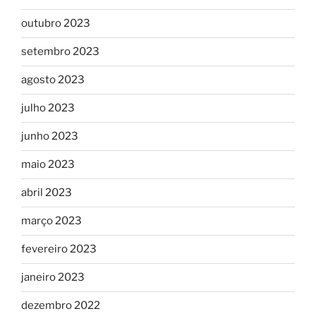
outubro 2023
setembro 2023
agosto 2023
julho 2023
junho 2023
maio 2023
abril 2023
março 2023
fevereiro 2023
janeiro 2023
dezembro 2022