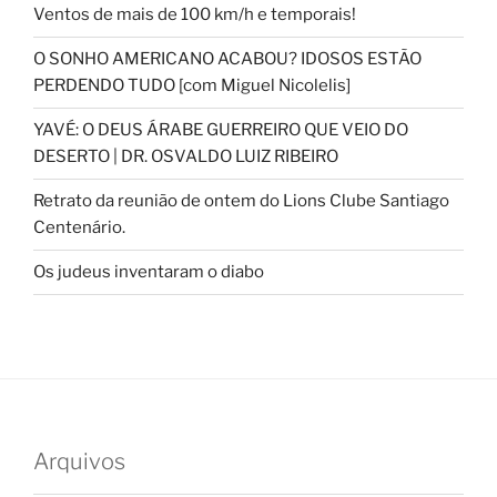
Ventos de mais de 100 km/h e temporais!
O SONHO AMERICANO ACABOU? IDOSOS ESTÃO
PERDENDO TUDO [com Miguel Nicolelis]
YAVÉ: O DEUS ÁRABE GUERREIRO QUE VEIO DO
DESERTO | DR. OSVALDO LUIZ RIBEIRO
Retrato da reunião de ontem do Lions Clube Santiago
Centenário.
Os judeus inventaram o diabo
Arquivos