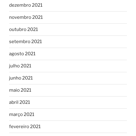
dezembro 2021
novembro 2021
outubro 2021
setembro 2021
agosto 2021
julho 2021
junho 2021
maio 2021
abril 2021
março 2021
fevereiro 2021