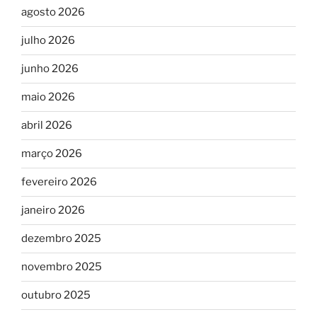
agosto 2026
julho 2026
junho 2026
maio 2026
abril 2026
março 2026
fevereiro 2026
janeiro 2026
dezembro 2025
novembro 2025
outubro 2025