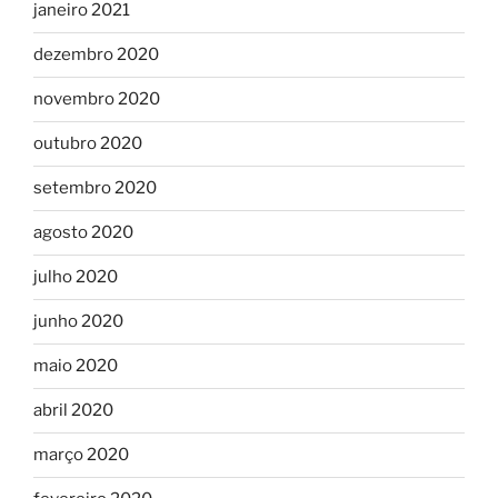
janeiro 2021
dezembro 2020
novembro 2020
outubro 2020
setembro 2020
agosto 2020
julho 2020
junho 2020
maio 2020
abril 2020
março 2020