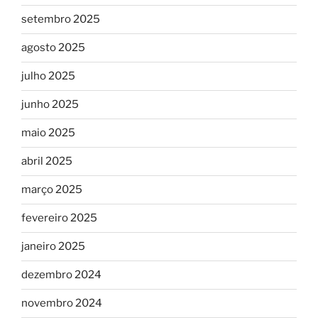
setembro 2025
agosto 2025
julho 2025
junho 2025
maio 2025
abril 2025
março 2025
fevereiro 2025
janeiro 2025
dezembro 2024
novembro 2024