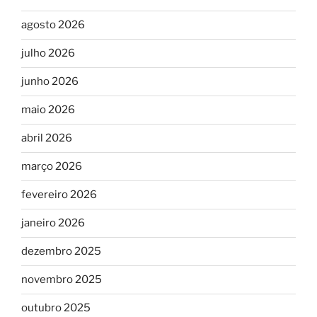
agosto 2026
julho 2026
junho 2026
maio 2026
abril 2026
março 2026
fevereiro 2026
janeiro 2026
dezembro 2025
novembro 2025
outubro 2025