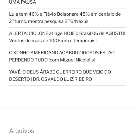
UMA PAUSA
Lula tem 46% e Flávio Bolsonaro 45% em cenário de
2º turno, mostra pesquisa BTG/Nexus
ALERTA: CICLONE atinge HOJE o Brasil 06 de AGOSTO!
Ventos de mais de 100 km/h e temporais!
O SONHO AMERICANO ACABOU? IDOSOS ESTÃO
PERDENDO TUDO [com Miguel Nicolelis]
YAVÉ: O DEUS ÁRABE GUERREIRO QUE VEIO DO
DESERTO | DR. OSVALDO LUIZ RIBEIRO
Arquivos