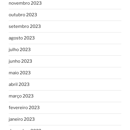
novembro 2023
outubro 2023
setembro 2023
agosto 2023
julho 2023
junho 2023
maio 2023
abril 2023
março 2023
fevereiro 2023
janeiro 2023