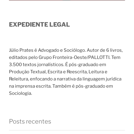
EXPEDIENTE LEGAL
Júlio Prates é Advogado e Sociólogo. Autor de 6 livros,
editados pelo Grupo Fronteira-Oeste/PALLOTTI. Tem
3.500 textos jornalísticos. É pós-graduado em
Produção Textual, Escrita e Reescrita, Leitura e
Releitura, enfocando a narrativa da linguagem jurídica
na imprensa escrita. Também é pós-graduado em
Sociologia.
Posts recentes