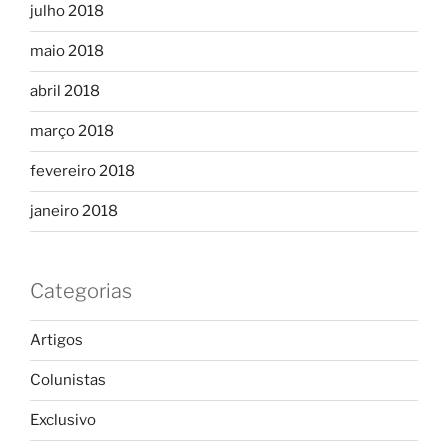
julho 2018
maio 2018
abril 2018
março 2018
fevereiro 2018
janeiro 2018
Categorias
Artigos
Colunistas
Exclusivo