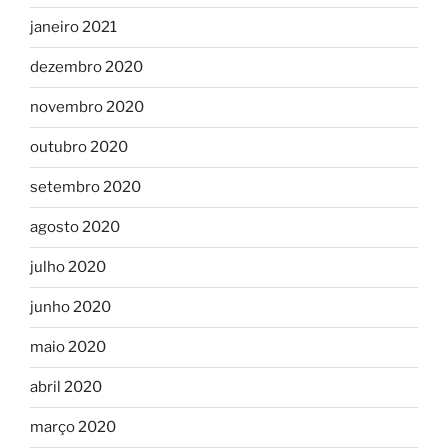
janeiro 2021
dezembro 2020
novembro 2020
outubro 2020
setembro 2020
agosto 2020
julho 2020
junho 2020
maio 2020
abril 2020
março 2020