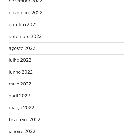
dezembro 2022
novembro 2022
outubro 2022
setembro 2022
agosto 2022
julho 2022
junho 2022
maio 2022
abril 2022
março 2022
fevereiro 2022
janeiro 2022