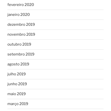
fevereiro 2020
janeiro 2020
dezembro 2019
novembro 2019
outubro 2019
setembro 2019
agosto 2019
julho 2019
junho 2019
maio 2019
março 2019