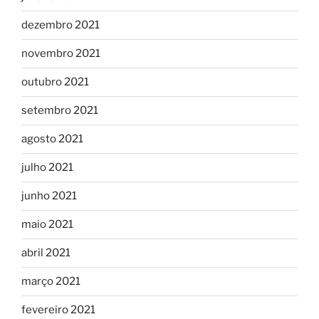
dezembro 2021
novembro 2021
outubro 2021
setembro 2021
agosto 2021
julho 2021
junho 2021
maio 2021
abril 2021
março 2021
fevereiro 2021