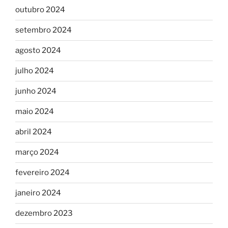
outubro 2024
setembro 2024
agosto 2024
julho 2024
junho 2024
maio 2024
abril 2024
março 2024
fevereiro 2024
janeiro 2024
dezembro 2023