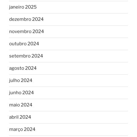
janeiro 2025
dezembro 2024
novembro 2024
outubro 2024
setembro 2024
agosto 2024
julho 2024
junho 2024
maio 2024
abril 2024
março 2024