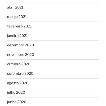
abril 2021
março 2021
fevereiro 2021
janeiro 2021
dezembro 2020
novembro 2020
outubro 2020
setembro 2020
agosto 2020
julho 2020
junho 2020