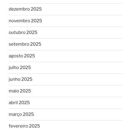
dezembro 2025
novembro 2025
outubro 2025
setembro 2025
agosto 2025
julho 2025
junho 2025
maio 2025
abril 2025
março 2025
fevereiro 2025