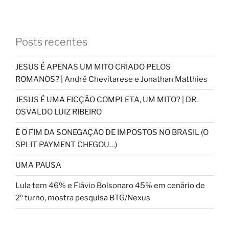
Posts recentes
JESUS É APENAS UM MITO CRIADO PELOS
ROMANOS? | André Chevitarese e Jonathan Matthies
JESUS É UMA FICÇÃO COMPLETA, UM MITO? | DR.
OSVALDO LUIZ RIBEIRO
É O FIM DA SONEGAÇÃO DE IMPOSTOS NO BRASIL (O
SPLIT PAYMENT CHEGOU…)
UMA PAUSA
Lula tem 46% e Flávio Bolsonaro 45% em cenário de
2º turno, mostra pesquisa BTG/Nexus