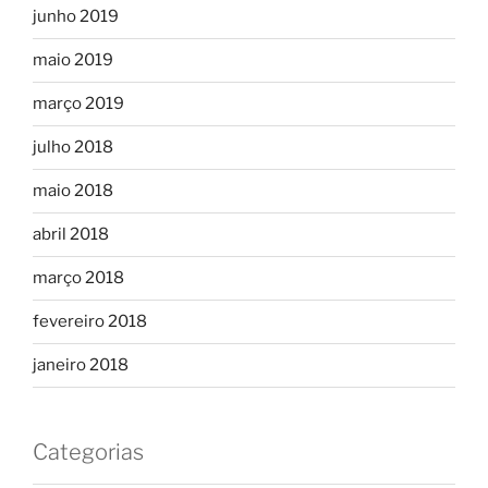
junho 2019
maio 2019
março 2019
julho 2018
maio 2018
abril 2018
março 2018
fevereiro 2018
janeiro 2018
Categorias