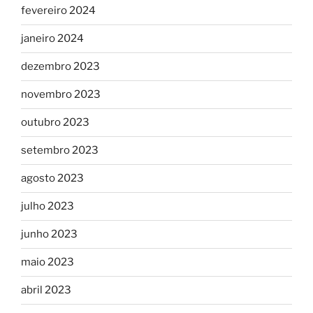
fevereiro 2024
janeiro 2024
dezembro 2023
novembro 2023
outubro 2023
setembro 2023
agosto 2023
julho 2023
junho 2023
maio 2023
abril 2023