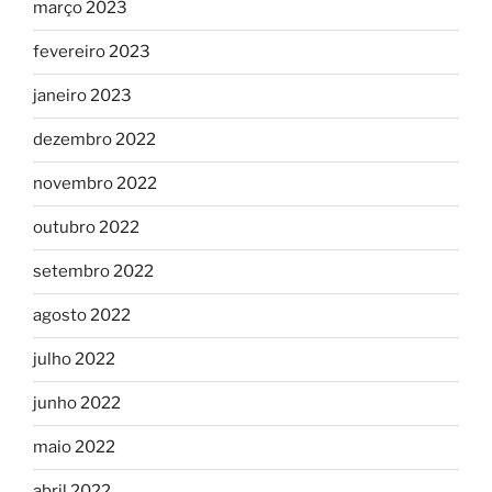
março 2023
fevereiro 2023
janeiro 2023
dezembro 2022
novembro 2022
outubro 2022
setembro 2022
agosto 2022
julho 2022
junho 2022
maio 2022
abril 2022