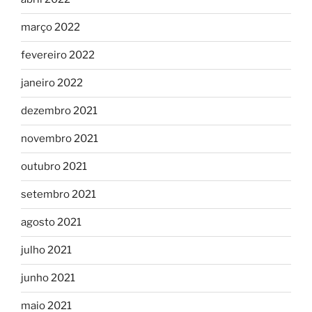
março 2022
fevereiro 2022
janeiro 2022
dezembro 2021
novembro 2021
outubro 2021
setembro 2021
agosto 2021
julho 2021
junho 2021
maio 2021