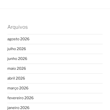
Arquivos
agosto 2026
julho 2026
junho 2026
maio 2026
abril 2026
março 2026
fevereiro 2026
janeiro 2026