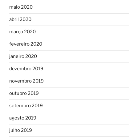
maio 2020
abril 2020
março 2020
fevereiro 2020
janeiro 2020
dezembro 2019
novembro 2019
outubro 2019
setembro 2019
agosto 2019
julho 2019