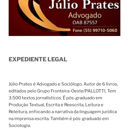
EXPEDIENTE LEGAL
Júlio Prates é Advogado e Sociólogo. Autor de 6 livros,
editados pelo Grupo Fronteira-Oeste/PALLOTTI. Tem
3.500 textos jornalísticos. É pós-graduado em
Produção Textual, Escrita e Reescrita, Leitura e
Releitura, enfocando a narrativa da linguagem jurídica
na imprensa escrita. Também é pós-graduado em
Sociologia.