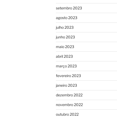
setembro 2023
agosto 2023
julho 2023
junho 2023
maio 2023
abril 2023
março 2023
fevereiro 2023
janeiro 2023
dezembro 2022
novembro 2022
outubro 2022