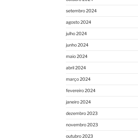
setembro 2024
agosto 2024
julho 2024
junho 2024
maio 2024
abril 2024
março 2024
fevereiro 2024
janeiro 2024
dezembro 2023
novembro 2023
outubro 2023