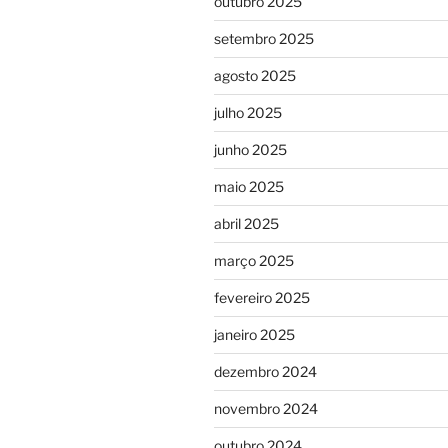
outubro 2025
setembro 2025
agosto 2025
julho 2025
junho 2025
maio 2025
abril 2025
março 2025
fevereiro 2025
janeiro 2025
dezembro 2024
novembro 2024
outubro 2024