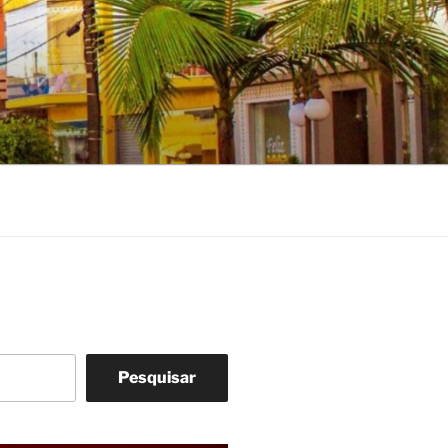
Pesquisar