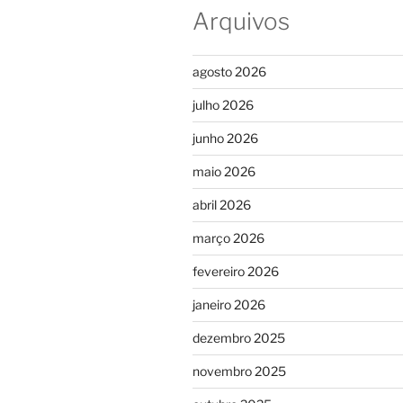
Arquivos
agosto 2026
julho 2026
junho 2026
maio 2026
abril 2026
março 2026
fevereiro 2026
janeiro 2026
dezembro 2025
novembro 2025