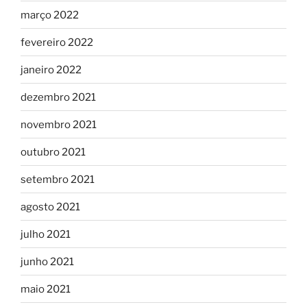
março 2022
fevereiro 2022
janeiro 2022
dezembro 2021
novembro 2021
outubro 2021
setembro 2021
agosto 2021
julho 2021
junho 2021
maio 2021