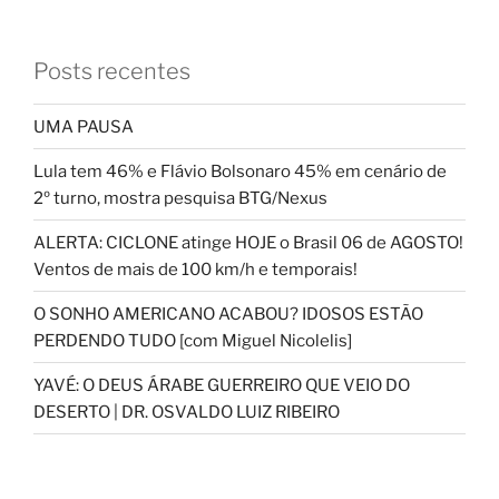
Posts recentes
UMA PAUSA
Lula tem 46% e Flávio Bolsonaro 45% em cenário de
2º turno, mostra pesquisa BTG/Nexus
ALERTA: CICLONE atinge HOJE o Brasil 06 de AGOSTO!
Ventos de mais de 100 km/h e temporais!
O SONHO AMERICANO ACABOU? IDOSOS ESTÃO
PERDENDO TUDO [com Miguel Nicolelis]
YAVÉ: O DEUS ÁRABE GUERREIRO QUE VEIO DO
DESERTO | DR. OSVALDO LUIZ RIBEIRO