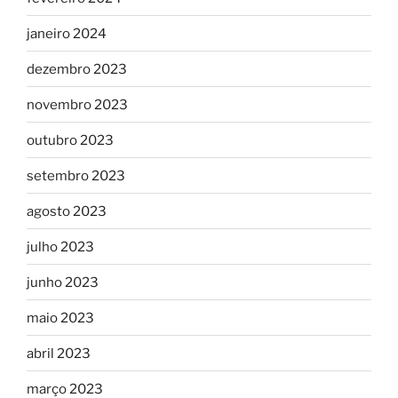
janeiro 2024
dezembro 2023
novembro 2023
outubro 2023
setembro 2023
agosto 2023
julho 2023
junho 2023
maio 2023
abril 2023
março 2023