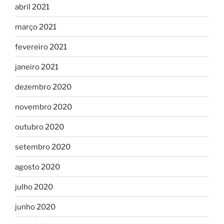
abril 2021
março 2021
fevereiro 2021
janeiro 2021
dezembro 2020
novembro 2020
outubro 2020
setembro 2020
agosto 2020
julho 2020
junho 2020