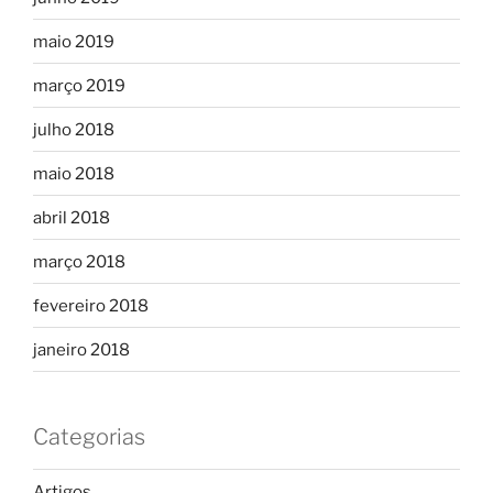
maio 2019
março 2019
julho 2018
maio 2018
abril 2018
março 2018
fevereiro 2018
janeiro 2018
Categorias
Artigos