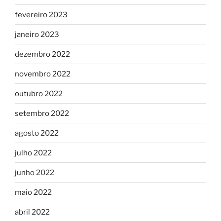
fevereiro 2023
janeiro 2023
dezembro 2022
novembro 2022
outubro 2022
setembro 2022
agosto 2022
julho 2022
junho 2022
maio 2022
abril 2022