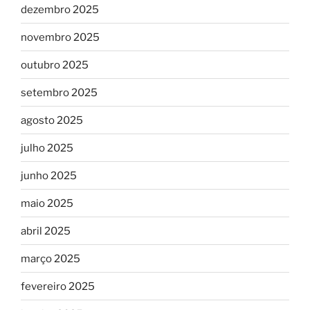
dezembro 2025
novembro 2025
outubro 2025
setembro 2025
agosto 2025
julho 2025
junho 2025
maio 2025
abril 2025
março 2025
fevereiro 2025