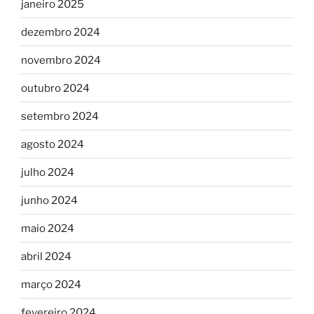
janeiro 2025
dezembro 2024
novembro 2024
outubro 2024
setembro 2024
agosto 2024
julho 2024
junho 2024
maio 2024
abril 2024
março 2024
fevereiro 2024