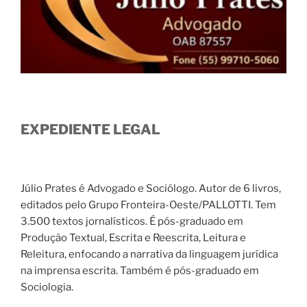
EXPEDIENTE LEGAL
Júlio Prates é Advogado e Sociólogo. Autor de 6 livros,
editados pelo Grupo Fronteira-Oeste/PALLOTTI. Tem
3.500 textos jornalísticos. É pós-graduado em
Produção Textual, Escrita e Reescrita, Leitura e
Releitura, enfocando a narrativa da linguagem jurídica
na imprensa escrita. Também é pós-graduado em
Sociologia.