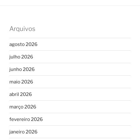
Arquivos
agosto 2026
julho 2026
junho 2026
maio 2026
abril 2026
março 2026
fevereiro 2026
janeiro 2026