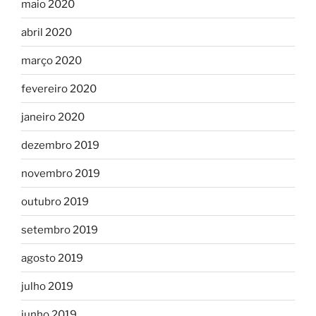
maio 2020
abril 2020
março 2020
fevereiro 2020
janeiro 2020
dezembro 2019
novembro 2019
outubro 2019
setembro 2019
agosto 2019
julho 2019
junho 2019