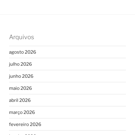
Arquivos
agosto 2026
julho 2026
junho 2026
maio 2026
abril 2026
março 2026
fevereiro 2026