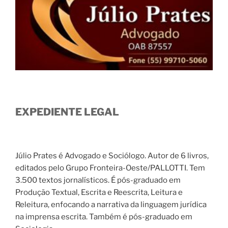
EXPEDIENTE LEGAL
Júlio Prates é Advogado e Sociólogo. Autor de 6 livros,
editados pelo Grupo Fronteira-Oeste/PALLOTTI. Tem
3.500 textos jornalísticos. É pós-graduado em
Produção Textual, Escrita e Reescrita, Leitura e
Releitura, enfocando a narrativa da linguagem jurídica
na imprensa escrita. Também é pós-graduado em