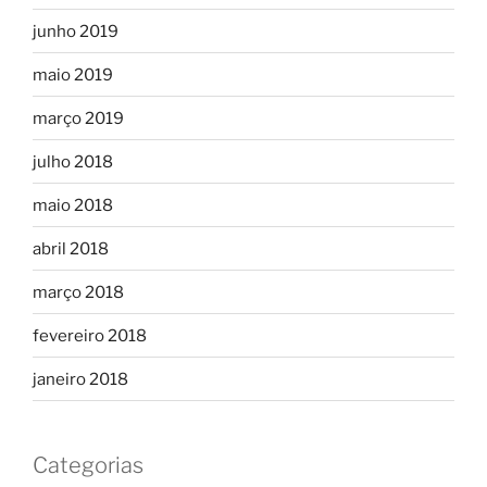
junho 2019
maio 2019
março 2019
julho 2018
maio 2018
abril 2018
março 2018
fevereiro 2018
janeiro 2018
Categorias