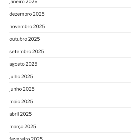
janeiro 2026
dezembro 2025
novembro 2025
outubro 2025
setembro 2025
agosto 2025
julho 2025
junho 2025
maio 2025
abril 2025
março 2025
fevereiro 2025