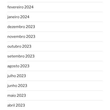
fevereiro 2024
janeiro 2024
dezembro 2023
novembro 2023
outubro 2023
setembro 2023
agosto 2023
julho 2023
junho 2023
maio 2023
abril 2023