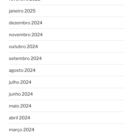
janeiro 2025
dezembro 2024
novembro 2024
outubro 2024
setembro 2024
agosto 2024
julho 2024
junho 2024
maio 2024
abril 2024
março 2024