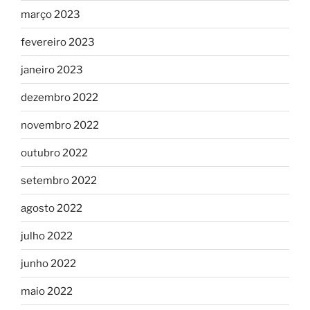
março 2023
fevereiro 2023
janeiro 2023
dezembro 2022
novembro 2022
outubro 2022
setembro 2022
agosto 2022
julho 2022
junho 2022
maio 2022