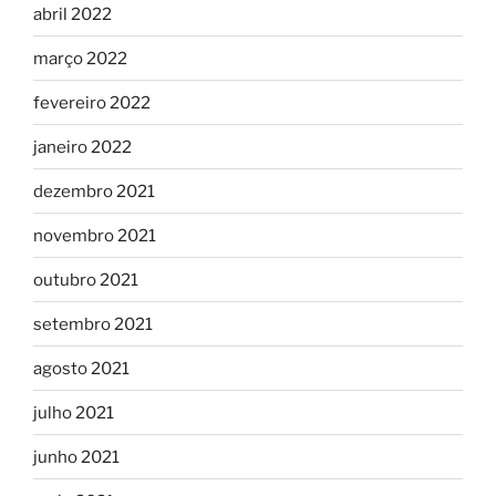
abril 2022
março 2022
fevereiro 2022
janeiro 2022
dezembro 2021
novembro 2021
outubro 2021
setembro 2021
agosto 2021
julho 2021
junho 2021