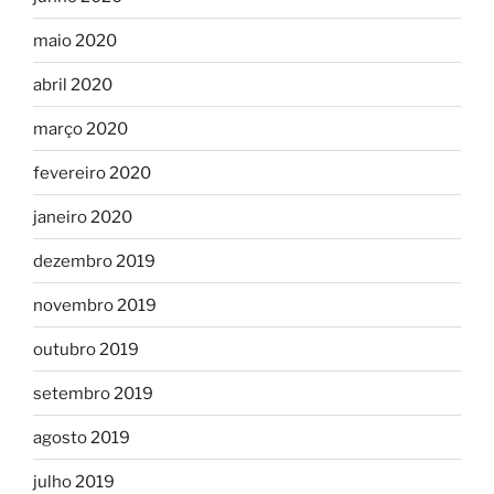
maio 2020
abril 2020
março 2020
fevereiro 2020
janeiro 2020
dezembro 2019
novembro 2019
outubro 2019
setembro 2019
agosto 2019
julho 2019