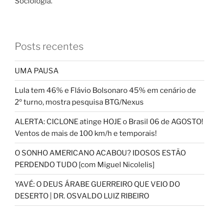
Sociologia.
Posts recentes
UMA PAUSA
Lula tem 46% e Flávio Bolsonaro 45% em cenário de
2º turno, mostra pesquisa BTG/Nexus
ALERTA: CICLONE atinge HOJE o Brasil 06 de AGOSTO!
Ventos de mais de 100 km/h e temporais!
O SONHO AMERICANO ACABOU? IDOSOS ESTÃO
PERDENDO TUDO [com Miguel Nicolelis]
YAVÉ: O DEUS ÁRABE GUERREIRO QUE VEIO DO
DESERTO | DR. OSVALDO LUIZ RIBEIRO