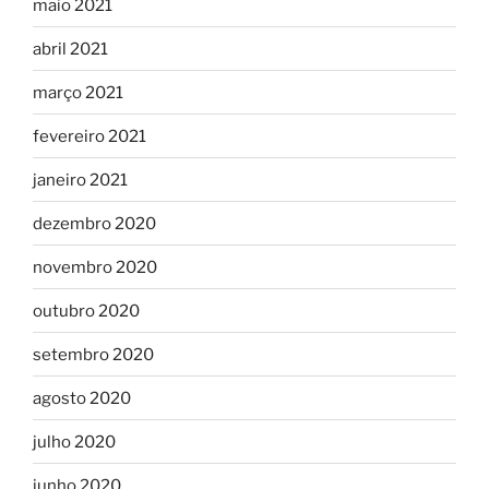
maio 2021
abril 2021
março 2021
fevereiro 2021
janeiro 2021
dezembro 2020
novembro 2020
outubro 2020
setembro 2020
agosto 2020
julho 2020
junho 2020