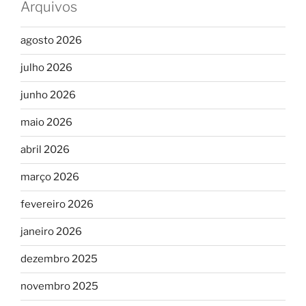
Arquivos
agosto 2026
julho 2026
junho 2026
maio 2026
abril 2026
março 2026
fevereiro 2026
janeiro 2026
dezembro 2025
novembro 2025