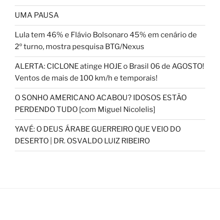
UMA PAUSA
Lula tem 46% e Flávio Bolsonaro 45% em cenário de
2º turno, mostra pesquisa BTG/Nexus
ALERTA: CICLONE atinge HOJE o Brasil 06 de AGOSTO!
Ventos de mais de 100 km/h e temporais!
O SONHO AMERICANO ACABOU? IDOSOS ESTÃO
PERDENDO TUDO [com Miguel Nicolelis]
YAVÉ: O DEUS ÁRABE GUERREIRO QUE VEIO DO
DESERTO | DR. OSVALDO LUIZ RIBEIRO