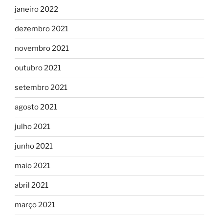
janeiro 2022
dezembro 2021
novembro 2021
outubro 2021
setembro 2021
agosto 2021
julho 2021
junho 2021
maio 2021
abril 2021
março 2021