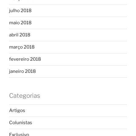
julho 2018
maio 2018
abril 2018
março 2018
fevereiro 2018
janeiro 2018
Categorias
Artigos
Colunistas
Exclusivo