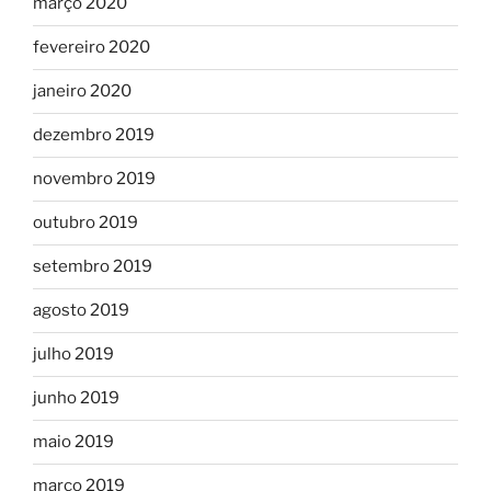
março 2020
fevereiro 2020
janeiro 2020
dezembro 2019
novembro 2019
outubro 2019
setembro 2019
agosto 2019
julho 2019
junho 2019
maio 2019
março 2019