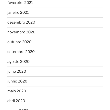
fevereiro 2021
janeiro 2021
dezembro 2020
novembro 2020
outubro 2020
setembro 2020
agosto 2020
julho 2020
junho 2020
maio 2020
abril 2020