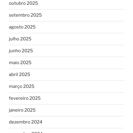
outubro 2025
setembro 2025
agosto 2025
julho 2025
junho 2025
maio 2025
abril 2025
março 2025
fevereiro 2025
janeiro 2025
dezembro 2024