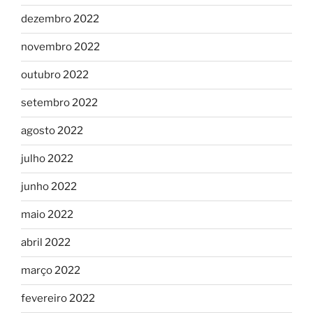
dezembro 2022
novembro 2022
outubro 2022
setembro 2022
agosto 2022
julho 2022
junho 2022
maio 2022
abril 2022
março 2022
fevereiro 2022