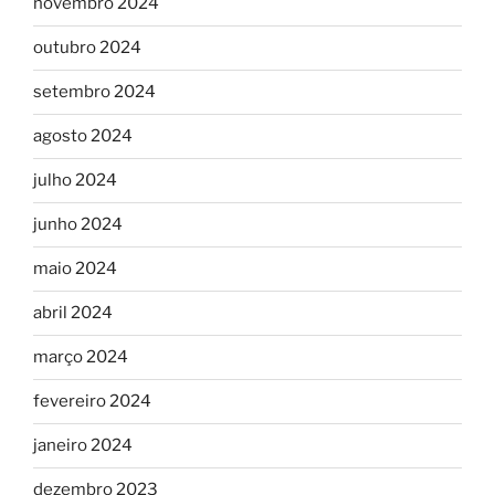
novembro 2024
outubro 2024
setembro 2024
agosto 2024
julho 2024
junho 2024
maio 2024
abril 2024
março 2024
fevereiro 2024
janeiro 2024
dezembro 2023