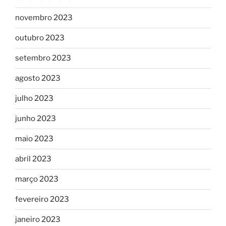
novembro 2023
outubro 2023
setembro 2023
agosto 2023
julho 2023
junho 2023
maio 2023
abril 2023
março 2023
fevereiro 2023
janeiro 2023