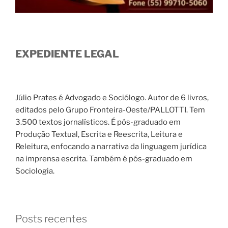
EXPEDIENTE LEGAL
Júlio Prates é Advogado e Sociólogo. Autor de 6 livros,
editados pelo Grupo Fronteira-Oeste/PALLOTTI. Tem
3.500 textos jornalísticos. É pós-graduado em
Produção Textual, Escrita e Reescrita, Leitura e
Releitura, enfocando a narrativa da linguagem jurídica
na imprensa escrita. Também é pós-graduado em
Sociologia.
Posts recentes