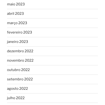
maio 2023
abril 2023
março 2023
fevereiro 2023
janeiro 2023
dezembro 2022
novembro 2022
outubro 2022
setembro 2022
agosto 2022
julho 2022