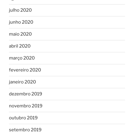
julho 2020
junho 2020
maio 2020
abril 2020
março 2020
fevereiro 2020
janeiro 2020
dezembro 2019
novembro 2019
outubro 2019
setembro 2019