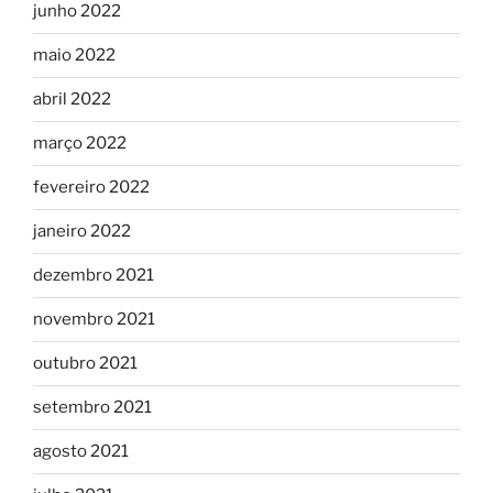
junho 2022
maio 2022
abril 2022
março 2022
fevereiro 2022
janeiro 2022
dezembro 2021
novembro 2021
outubro 2021
setembro 2021
agosto 2021