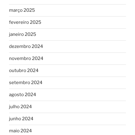
março 2025
fevereiro 2025
janeiro 2025
dezembro 2024
novembro 2024
outubro 2024
setembro 2024
agosto 2024
julho 2024
junho 2024
maio 2024