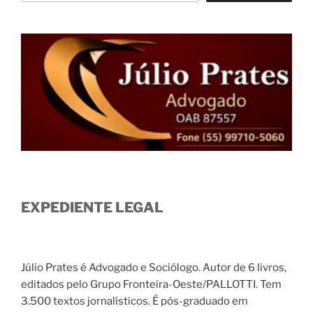
EXPEDIENTE LEGAL
Júlio Prates é Advogado e Sociólogo. Autor de 6 livros,
editados pelo Grupo Fronteira-Oeste/PALLOTTI. Tem
3.500 textos jornalísticos. É pós-graduado em