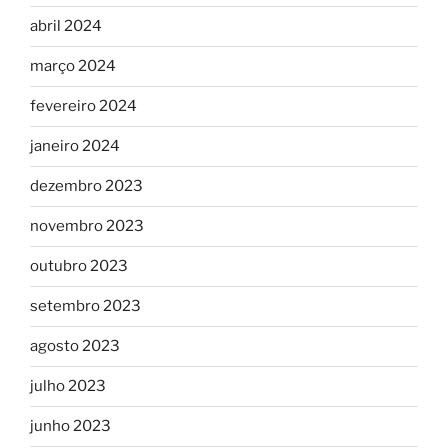
abril 2024
março 2024
fevereiro 2024
janeiro 2024
dezembro 2023
novembro 2023
outubro 2023
setembro 2023
agosto 2023
julho 2023
junho 2023