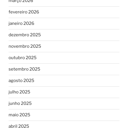
março 2026
fevereiro 2026
janeiro 2026
dezembro 2025
novembro 2025
outubro 2025
setembro 2025
agosto 2025
julho 2025
junho 2025
maio 2025
abril 2025