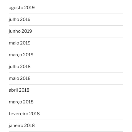
agosto 2019
julho 2019
junho 2019
maio 2019
março 2019
julho 2018
maio 2018
abril 2018
março 2018
fevereiro 2018
janeiro 2018