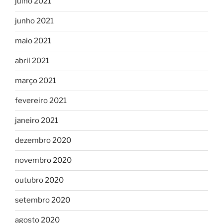
julho 2021
junho 2021
maio 2021
abril 2021
março 2021
fevereiro 2021
janeiro 2021
dezembro 2020
novembro 2020
outubro 2020
setembro 2020
agosto 2020