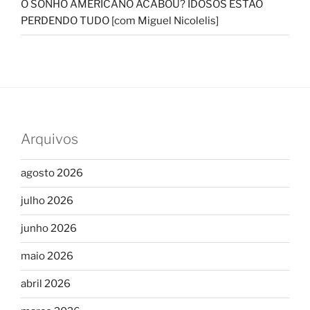
O SONHO AMERICANO ACABOU? IDOSOS ESTÃO
PERDENDO TUDO [com Miguel Nicolelis]
Arquivos
agosto 2026
julho 2026
junho 2026
maio 2026
abril 2026