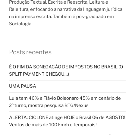
Produção Textual, Escrita e Reescrita, Leitura e
Releitura, enfocando a narrativa da linguagem jurídica
na imprensa escrita. Também é pós-graduado em
Sociologia.
Posts recentes
É O FIM DA SONEGAÇÃO DE IMPOSTOS NO BRASIL (O
SPLIT PAYMENT CHEGOU…)
UMA PAUSA
Lula tem 46% e Flávio Bolsonaro 45% em cenário de
2º turno, mostra pesquisa BTG/Nexus
ALERTA: CICLONE atinge HOJE o Brasil 06 de AGOSTO!
Ventos de mais de 100 km/h e temporais!