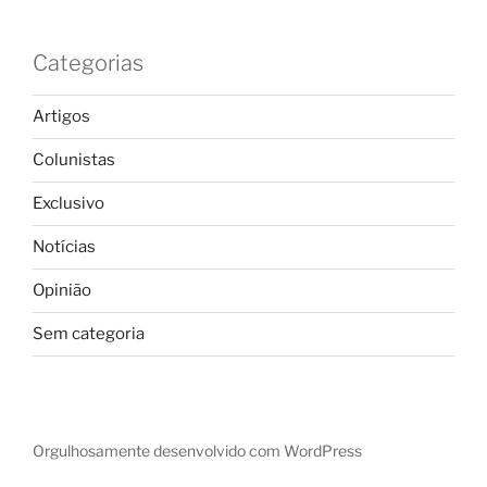
Categorias
Artigos
Colunistas
Exclusivo
Notícias
Opinião
Sem categoria
Orgulhosamente desenvolvido com WordPress