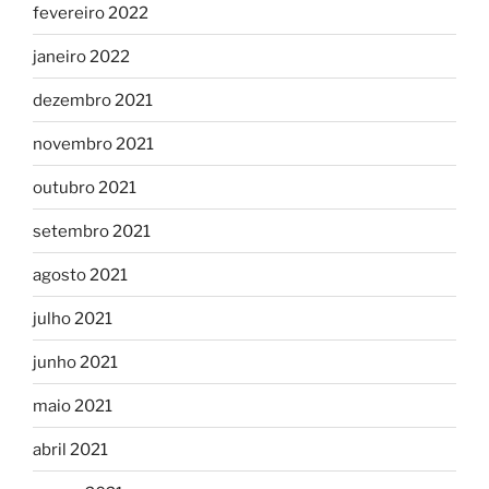
fevereiro 2022
janeiro 2022
dezembro 2021
novembro 2021
outubro 2021
setembro 2021
agosto 2021
julho 2021
junho 2021
maio 2021
abril 2021