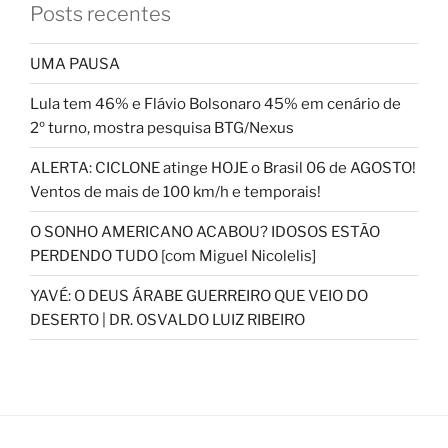
Posts recentes
UMA PAUSA
Lula tem 46% e Flávio Bolsonaro 45% em cenário de
2º turno, mostra pesquisa BTG/Nexus
ALERTA: CICLONE atinge HOJE o Brasil 06 de AGOSTO!
Ventos de mais de 100 km/h e temporais!
O SONHO AMERICANO ACABOU? IDOSOS ESTÃO
PERDENDO TUDO [com Miguel Nicolelis]
YAVÉ: O DEUS ÁRABE GUERREIRO QUE VEIO DO
DESERTO | DR. OSVALDO LUIZ RIBEIRO