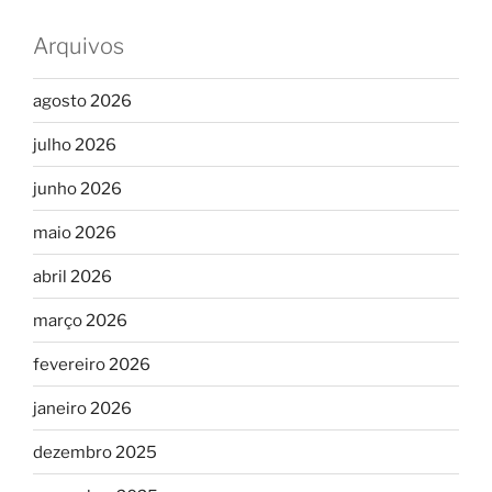
Arquivos
agosto 2026
julho 2026
junho 2026
maio 2026
abril 2026
março 2026
fevereiro 2026
janeiro 2026
dezembro 2025