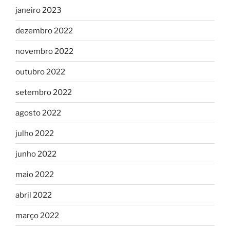
janeiro 2023
dezembro 2022
novembro 2022
outubro 2022
setembro 2022
agosto 2022
julho 2022
junho 2022
maio 2022
abril 2022
março 2022