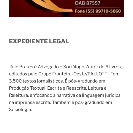
EXPEDIENTE LEGAL
Júlio Prates é Advogado e Sociólogo. Autor de 6 livros,
editados pelo Grupo Fronteira-Oeste/PALLOTTI. Tem
3.500 textos jornalísticos. É pós-graduado em
Produção Textual, Escrita e Reescrita, Leitura e
Releitura, enfocando a narrativa da linguagem jurídica
na imprensa escrita. Também é pós-graduado em
Sociologia.