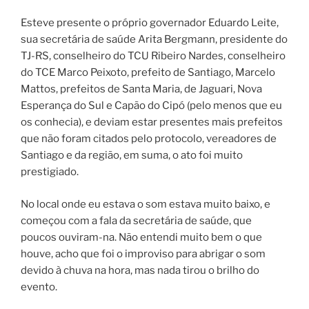
Esteve presente o próprio governador Eduardo Leite,
sua secretária de saúde Arita Bergmann, presidente do
TJ-RS, conselheiro do TCU Ribeiro Nardes, conselheiro
do TCE Marco Peixoto, prefeito de Santiago, Marcelo
Mattos, prefeitos de Santa Maria, de Jaguari, Nova
Esperança do Sul e Capão do Cipó (pelo menos que eu
os conhecia), e deviam estar presentes mais prefeitos
que não foram citados pelo protocolo, vereadores de
Santiago e da região, em suma, o ato foi muito
prestigiado.
No local onde eu estava o som estava muito baixo, e
começou com a fala da secretária de saúde, que
poucos ouviram-na. Não entendi muito bem o que
houve, acho que foi o improviso para abrigar o som
devido à chuva na hora, mas nada tirou o brilho do
evento.