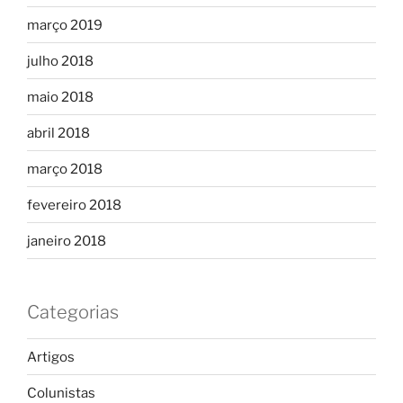
março 2019
julho 2018
maio 2018
abril 2018
março 2018
fevereiro 2018
janeiro 2018
Categorias
Artigos
Colunistas