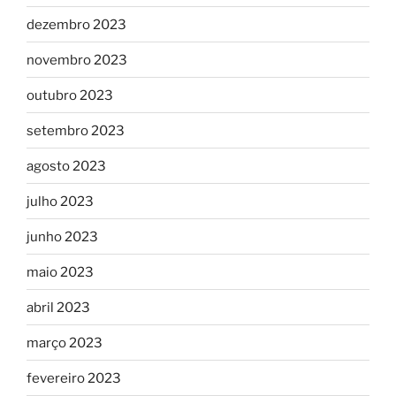
dezembro 2023
novembro 2023
outubro 2023
setembro 2023
agosto 2023
julho 2023
junho 2023
maio 2023
abril 2023
março 2023
fevereiro 2023