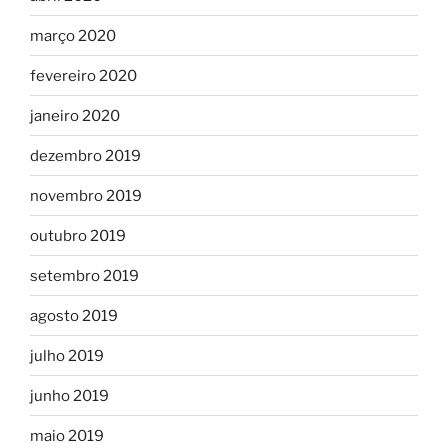
março 2020
fevereiro 2020
janeiro 2020
dezembro 2019
novembro 2019
outubro 2019
setembro 2019
agosto 2019
julho 2019
junho 2019
maio 2019