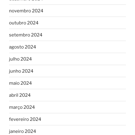
novembro 2024
outubro 2024
setembro 2024
agosto 2024
julho 2024
junho 2024
maio 2024
abril 2024
março 2024
fevereiro 2024
janeiro 2024