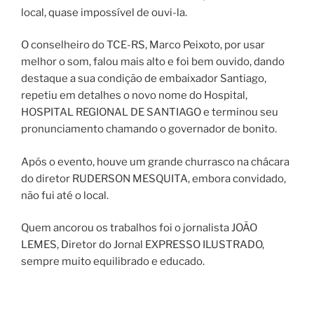
local, quase impossível de ouvi-la.
O conselheiro do TCE-RS, Marco Peixoto, por usar
melhor o som, falou mais alto e foi bem ouvido, dando
destaque a sua condição de embaixador Santiago,
repetiu em detalhes o novo nome do Hospital,
HOSPITAL REGIONAL DE SANTIAGO e terminou seu
pronunciamento chamando o governador de bonito.
Após o evento, houve um grande churrasco na chácara
do diretor RUDERSON MESQUITA, embora convidado,
não fui até o local.
Quem ancorou os trabalhos foi o jornalista JOÃO
LEMES, Diretor do Jornal EXPRESSO ILUSTRADO,
sempre muito equilibrado e educado.