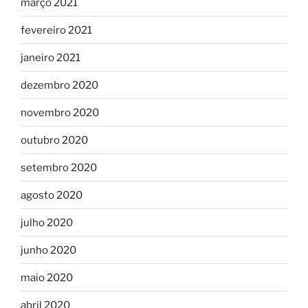
março 2021
fevereiro 2021
janeiro 2021
dezembro 2020
novembro 2020
outubro 2020
setembro 2020
agosto 2020
julho 2020
junho 2020
maio 2020
abril 2020