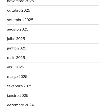
novembro 2025
outubro 2025
setembro 2025
agosto 2025
julho 2025
junho 2025
maio 2025
abril 2025
março 2025
fevereiro 2025
janeiro 2025
dezembro 2024