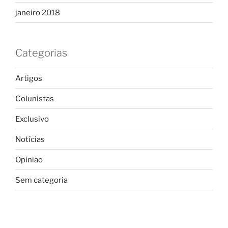
janeiro 2018
Categorias
Artigos
Colunistas
Exclusivo
Notícias
Opinião
Sem categoria