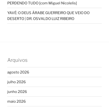
PERDENDO TUDO [com Miguel Nicolelis]
YAVÉ: O DEUS ÁRABE GUERREIRO QUE VEIO DO
DESERTO | DR. OSVALDO LUIZ RIBEIRO
Arquivos
agosto 2026
julho 2026
junho 2026
maio 2026