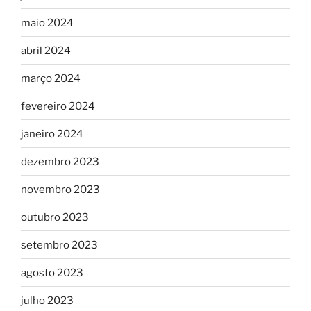
maio 2024
abril 2024
março 2024
fevereiro 2024
janeiro 2024
dezembro 2023
novembro 2023
outubro 2023
setembro 2023
agosto 2023
julho 2023