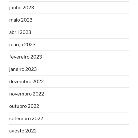
junho 2023
maio 2023
abril 2023
março 2023
fevereiro 2023
janeiro 2023
dezembro 2022
novembro 2022
outubro 2022
setembro 2022
agosto 2022