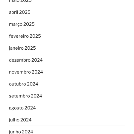
maio 2025
abril 2025
março 2025
fevereiro 2025
janeiro 2025
dezembro 2024
novembro 2024
outubro 2024
setembro 2024
agosto 2024
julho 2024
junho 2024