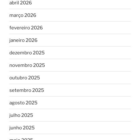
abril 2026
março 2026
fevereiro 2026
janeiro 2026
dezembro 2025
novembro 2025
outubro 2025
setembro 2025
agosto 2025
julho 2025
junho 2025