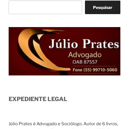
Pesquisar
EXPEDIENTE LEGAL
Júlio Prates é Advogado e Sociólogo. Autor de 6 livros,