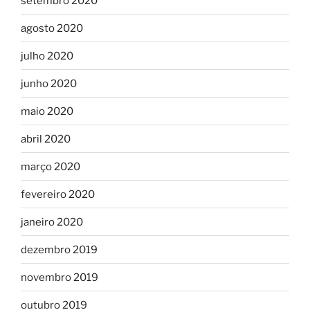
setembro 2020
agosto 2020
julho 2020
junho 2020
maio 2020
abril 2020
março 2020
fevereiro 2020
janeiro 2020
dezembro 2019
novembro 2019
outubro 2019