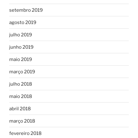
setembro 2019
agosto 2019
julho 2019
junho 2019
maio 2019
março 2019
julho 2018
maio 2018
abril 2018
março 2018
fevereiro 2018