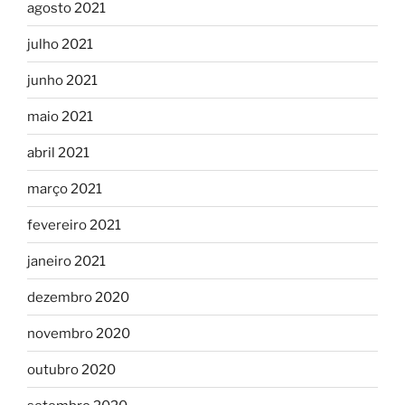
agosto 2021
julho 2021
junho 2021
maio 2021
abril 2021
março 2021
fevereiro 2021
janeiro 2021
dezembro 2020
novembro 2020
outubro 2020