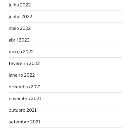
julho 2022
junho 2022
maio 2022
abril 2022
março 2022
fevereiro 2022
janeiro 2022
dezembro 2021
novembro 2021
outubro 2021
setembro 2021