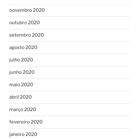
novembro 2020
outubro 2020
setembro 2020
agosto 2020
julho 2020
junho 2020
maio 2020
abril 2020
março 2020
fevereiro 2020
janeiro 2020