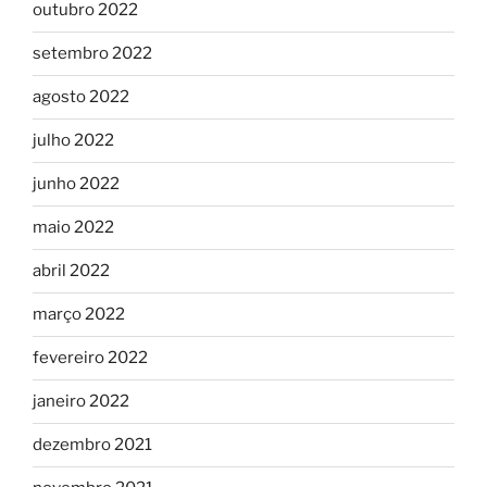
outubro 2022
setembro 2022
agosto 2022
julho 2022
junho 2022
maio 2022
abril 2022
março 2022
fevereiro 2022
janeiro 2022
dezembro 2021