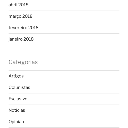
abril 2018
março 2018
fevereiro 2018
janeiro 2018
Categorias
Artigos
Colunistas
Exclusivo
Notícias
Opinião