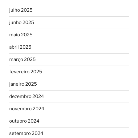
julho 2025
junho 2025
maio 2025
abril 2025
março 2025
fevereiro 2025
janeiro 2025
dezembro 2024
novembro 2024
outubro 2024
setembro 2024