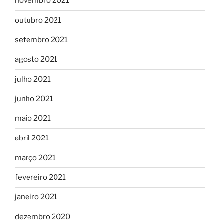
novembro 2021
outubro 2021
setembro 2021
agosto 2021
julho 2021
junho 2021
maio 2021
abril 2021
março 2021
fevereiro 2021
janeiro 2021
dezembro 2020