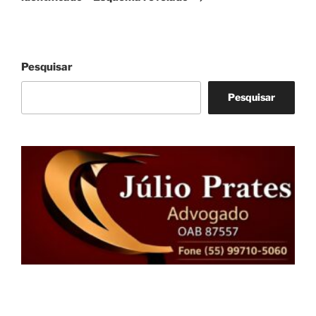
Pesquisar
Pesquisar