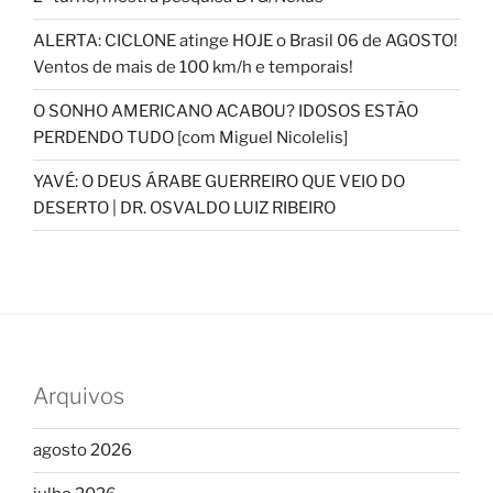
ALERTA: CICLONE atinge HOJE o Brasil 06 de AGOSTO!
Ventos de mais de 100 km/h e temporais!
O SONHO AMERICANO ACABOU? IDOSOS ESTÃO
PERDENDO TUDO [com Miguel Nicolelis]
YAVÉ: O DEUS ÁRABE GUERREIRO QUE VEIO DO
DESERTO | DR. OSVALDO LUIZ RIBEIRO
Arquivos
agosto 2026