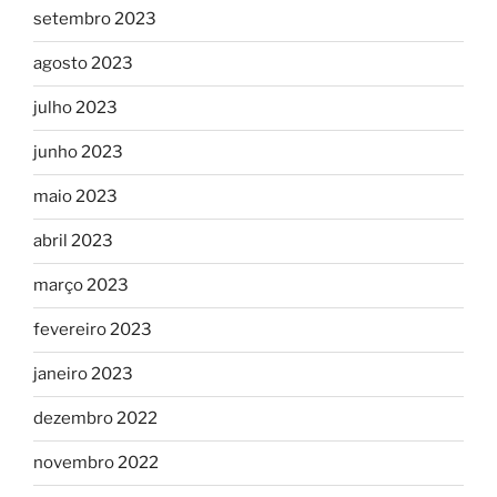
setembro 2023
agosto 2023
julho 2023
junho 2023
maio 2023
abril 2023
março 2023
fevereiro 2023
janeiro 2023
dezembro 2022
novembro 2022