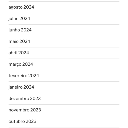
agosto 2024
julho 2024
junho 2024
maio 2024
abril 2024
março 2024
fevereiro 2024
janeiro 2024
dezembro 2023
novembro 2023
outubro 2023