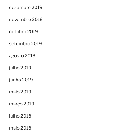
dezembro 2019
novembro 2019
outubro 2019
setembro 2019
agosto 2019
julho 2019
junho 2019
maio 2019
março 2019
julho 2018
maio 2018