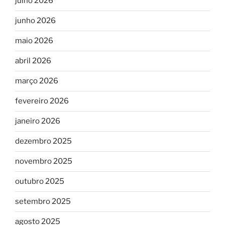
julho 2026
junho 2026
maio 2026
abril 2026
março 2026
fevereiro 2026
janeiro 2026
dezembro 2025
novembro 2025
outubro 2025
setembro 2025
agosto 2025