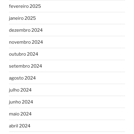
fevereiro 2025
janeiro 2025
dezembro 2024
novembro 2024
outubro 2024
setembro 2024
agosto 2024
julho 2024
junho 2024
maio 2024
abril 2024