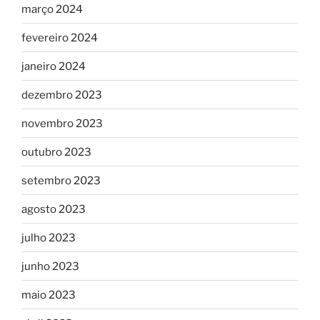
março 2024
fevereiro 2024
janeiro 2024
dezembro 2023
novembro 2023
outubro 2023
setembro 2023
agosto 2023
julho 2023
junho 2023
maio 2023