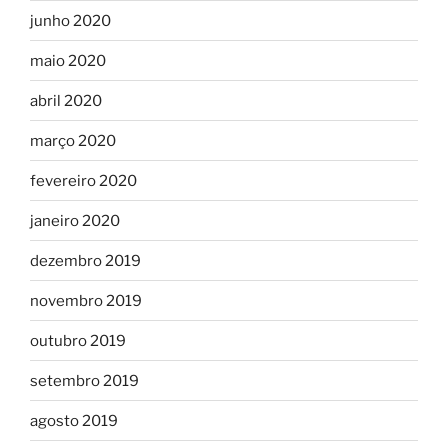
junho 2020
maio 2020
abril 2020
março 2020
fevereiro 2020
janeiro 2020
dezembro 2019
novembro 2019
outubro 2019
setembro 2019
agosto 2019