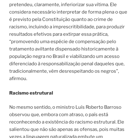
pretendeu, claramente, inferiorizar sua vítima. Ele
considera necessário interpretar de forma plena o que
é previsto pela Constituição quanto ao crime de
racismo, incluindo a imprescritibilidade, para produzir
resultados efetivos para extirpar essa prática,
“promovendo uma espécie de compensação pelo
tratamento aviltante dispensado historicamente à
população negra no Brasil e viabilizando um acesso
diferenciado à responsabilização penal daqueles que,
tradicionalmente, vêm desrespeitando os negros”,
afirmou.
Racismo estrutural
No mesmo sentido, o ministro Luís Roberto Barroso
observou que, embora com atraso, o país está
reconhecendo a existência do racismo estrutural. Ele
salientou que não são apenas as ofensas, pois muitas
vezes a linguagem naturalizada embute um