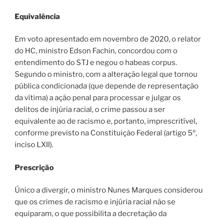
Equivalência
Em voto apresentado em novembro de 2020, o relator
do HC, ministro Edson Fachin, concordou com o
entendimento do STJ e negou o habeas corpus.
Segundo o ministro, com a alteração legal que tornou
pública condicionada (que depende de representação
da vítima) a ação penal para processar e julgar os
delitos de injúria racial, o crime passou a ser
equivalente ao de racismo e, portanto, imprescritível,
conforme previsto na Constituição Federal (artigo 5º,
inciso LXII).
Prescrição
Único a divergir, o ministro Nunes Marques considerou
que os crimes de racismo e injúria racial não se
equiparam, o que possibilita a decretação da