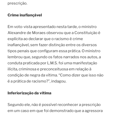
prescrição.
Crime inafiançável
Em voto-vista apresentado nesta tarde, o ministro
Alexandre de Moraes observou que a Constituição é
explícita ao declarar que o racismo é crime
inafiançável, sem fazer distinção entre os diversos
tipos penais que configuram essa prática. O ministro
lembrou que, segundo os fatos narrados nos autos, a
conduta praticada por L.M.S. foi uma manifestação
ilícita, criminosa e preconceituosa em relação à
condição de negra da vítima. “Como dizer que isso não
é a prática de racismo?”, indagou.
Inferiorização da vítima
Segundo ele, não é possível reconhecer a prescrição
em um caso em que foi demonstrado que a agressora