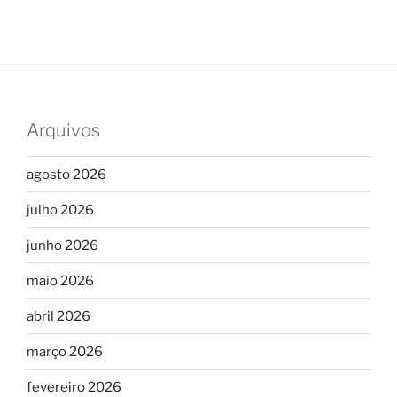
Arquivos
agosto 2026
julho 2026
junho 2026
maio 2026
abril 2026
março 2026
fevereiro 2026