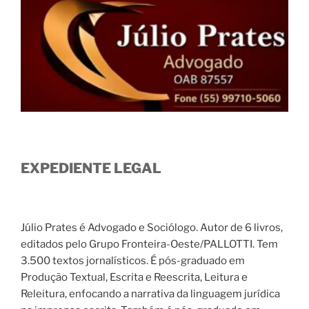
EXPEDIENTE LEGAL
Júlio Prates é Advogado e Sociólogo. Autor de 6 livros,
editados pelo Grupo Fronteira-Oeste/PALLOTTI. Tem
3.500 textos jornalísticos. É pós-graduado em
Produção Textual, Escrita e Reescrita, Leitura e
Releitura, enfocando a narrativa da linguagem jurídica