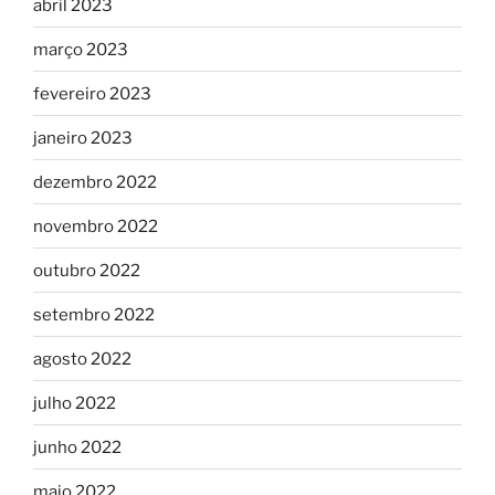
abril 2023
março 2023
fevereiro 2023
janeiro 2023
dezembro 2022
novembro 2022
outubro 2022
setembro 2022
agosto 2022
julho 2022
junho 2022
maio 2022