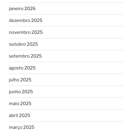
janeiro 2026
dezembro 2025
novembro 2025
outubro 2025
setembro 2025
agosto 2025
julho 2025
junho 2025
maio 2025
abril 2025
março 2025