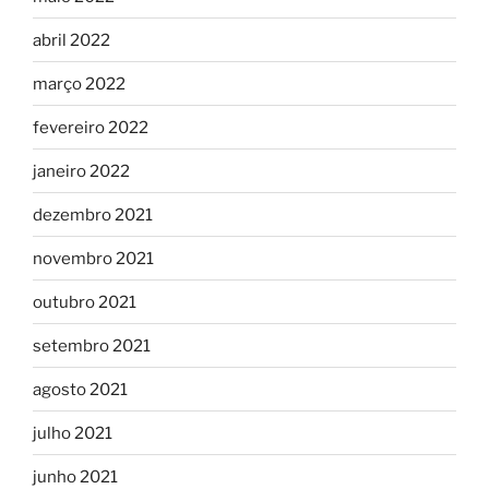
abril 2022
março 2022
fevereiro 2022
janeiro 2022
dezembro 2021
novembro 2021
outubro 2021
setembro 2021
agosto 2021
julho 2021
junho 2021