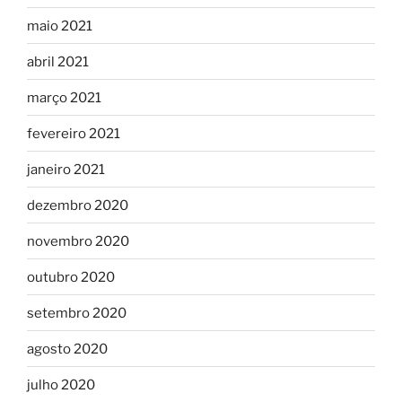
maio 2021
abril 2021
março 2021
fevereiro 2021
janeiro 2021
dezembro 2020
novembro 2020
outubro 2020
setembro 2020
agosto 2020
julho 2020