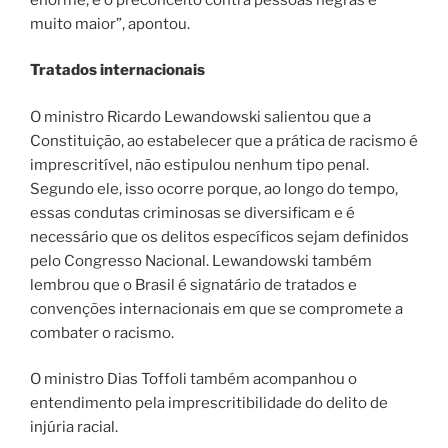
muito maior”, apontou.
Tratados internacionais
O ministro Ricardo Lewandowski salientou que a
Constituição, ao estabelecer que a prática de racismo é
imprescritível, não estipulou nenhum tipo penal.
Segundo ele, isso ocorre porque, ao longo do tempo,
essas condutas criminosas se diversificam e é
necessário que os delitos específicos sejam definidos
pelo Congresso Nacional. Lewandowski também
lembrou que o Brasil é signatário de tratados e
convenções internacionais em que se compromete a
combater o racismo.
O ministro Dias Toffoli também acompanhou o
entendimento pela imprescritibilidade do delito de
injúria racial.