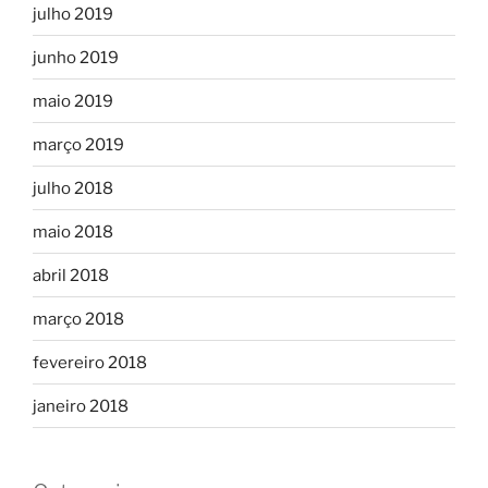
julho 2019
junho 2019
maio 2019
março 2019
julho 2018
maio 2018
abril 2018
março 2018
fevereiro 2018
janeiro 2018