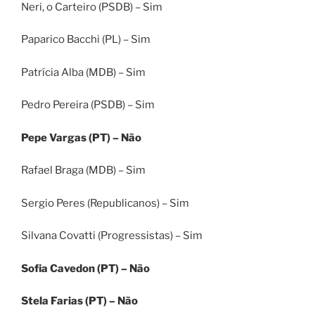
Neri, o Carteiro (PSDB) – Sim
Paparico Bacchi (PL) – Sim
Patrícia Alba (MDB) – Sim
Pedro Pereira (PSDB) – Sim
Pepe Vargas (PT) – Não
Rafael Braga (MDB) – Sim
Sergio Peres (Republicanos) – Sim
Silvana Covatti (Progressistas) – Sim
Sofia Cavedon (PT) – Não
Stela Farias (PT) – Não