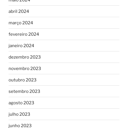
abril 2024
março 2024
fevereiro 2024
janeiro 2024
dezembro 2023
novembro 2023
outubro 2023
setembro 2023
agosto 2023
julho 2023
junho 2023