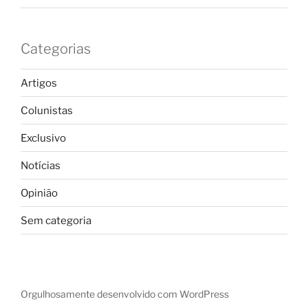
Categorias
Artigos
Colunistas
Exclusivo
Notícias
Opinião
Sem categoria
Orgulhosamente desenvolvido com WordPress