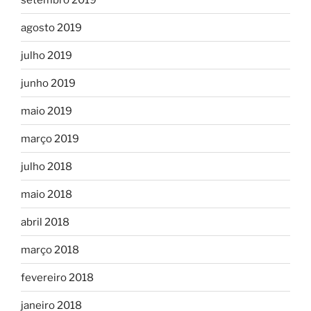
agosto 2019
julho 2019
junho 2019
maio 2019
março 2019
julho 2018
maio 2018
abril 2018
março 2018
fevereiro 2018
janeiro 2018