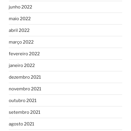
junho 2022
maio 2022
abril 2022
março 2022
fevereiro 2022
janeiro 2022
dezembro 2021
novembro 2021
outubro 2021
setembro 2021
agosto 2021