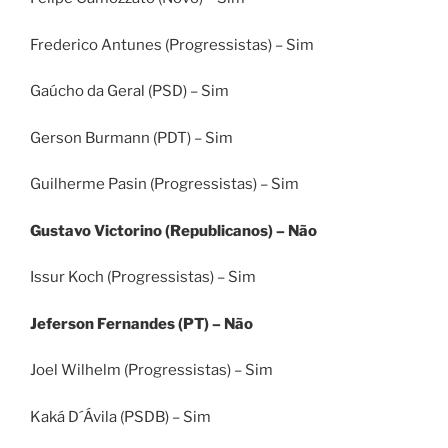
Frederico Antunes (Progressistas) – Sim
Gaúcho da Geral (PSD) – Sim
Gerson Burmann (PDT) – Sim
Guilherme Pasin (Progressistas) – Sim
Gustavo Victorino (Republicanos) – Não
Issur Koch (Progressistas) – Sim
Jeferson Fernandes (PT) – Não
Joel Wilhelm (Progressistas) – Sim
Kaká D´Ávila (PSDB) – Sim