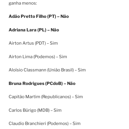
ganha menos:
Adão Pretto Filho (PT) – Não
Adriana Lara (PL) – Não
Airton Artus (PDT) – Sim
Airton Lima (Podemos) – Sim
Aloísio Classmann (União Brasil) – Sim
Bruna Rodrigues (PCdoB) – Não
Capitão Martim (Republicanos) – Sim
Carlos Búrigo (MDB) – Sim
Claudio Branchieri (Podemos) – Sim