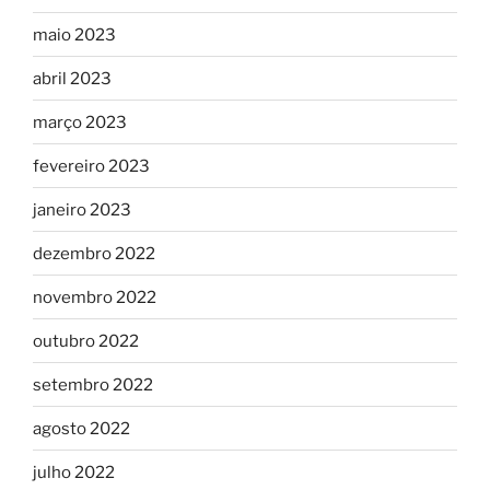
maio 2023
abril 2023
março 2023
fevereiro 2023
janeiro 2023
dezembro 2022
novembro 2022
outubro 2022
setembro 2022
agosto 2022
julho 2022