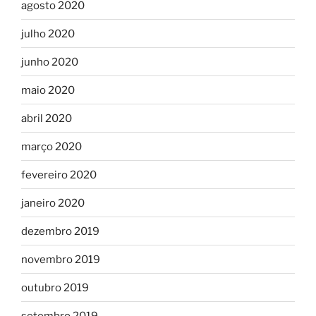
agosto 2020
julho 2020
junho 2020
maio 2020
abril 2020
março 2020
fevereiro 2020
janeiro 2020
dezembro 2019
novembro 2019
outubro 2019
setembro 2019