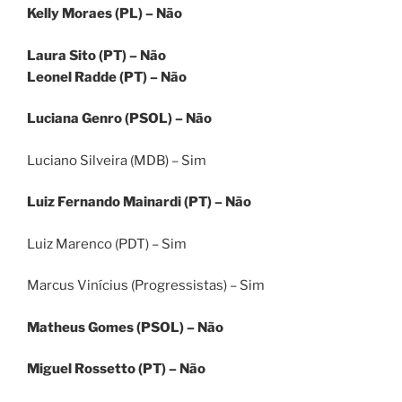
Kelly Moraes (PL) – Não
Laura Sito (PT) – Não
Leonel Radde (PT) – Não
Luciana Genro (PSOL) – Não
Luciano Silveira (MDB) – Sim
Luiz Fernando Mainardi (PT) – Não
Luiz Marenco (PDT) – Sim
Marcus Vinícius (Progressistas) – Sim
Matheus Gomes (PSOL) – Não
Miguel Rossetto (PT) – Não