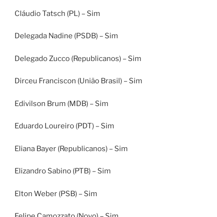
Cláudio Tatsch (PL) – Sim
Delegada Nadine (PSDB) – Sim
Delegado Zucco (Republicanos) – Sim
Dirceu Franciscon (União Brasil) – Sim
Edivilson Brum (MDB) – Sim
Eduardo Loureiro (PDT) – Sim
Eliana Bayer (Republicanos) – Sim
Elizandro Sabino (PTB) – Sim
Elton Weber (PSB) – Sim
Felipe Camozzato (Novo) – Sim