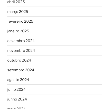
abril 2025
março 2025
fevereiro 2025
janeiro 2025
dezembro 2024
novembro 2024
outubro 2024
setembro 2024
agosto 2024
julho 2024
junho 2024
maio 2024