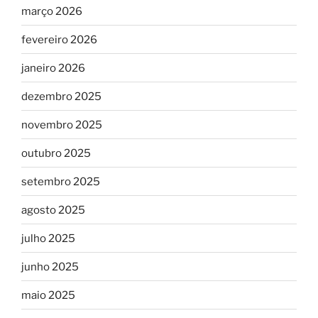
março 2026
fevereiro 2026
janeiro 2026
dezembro 2025
novembro 2025
outubro 2025
setembro 2025
agosto 2025
julho 2025
junho 2025
maio 2025