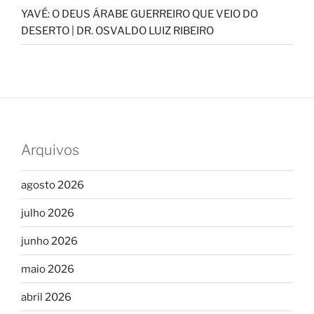
YAVÉ: O DEUS ÁRABE GUERREIRO QUE VEIO DO
DESERTO | DR. OSVALDO LUIZ RIBEIRO
Arquivos
agosto 2026
julho 2026
junho 2026
maio 2026
abril 2026