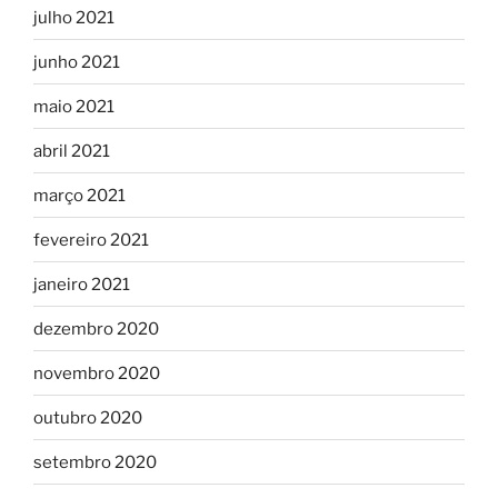
julho 2021
junho 2021
maio 2021
abril 2021
março 2021
fevereiro 2021
janeiro 2021
dezembro 2020
novembro 2020
outubro 2020
setembro 2020