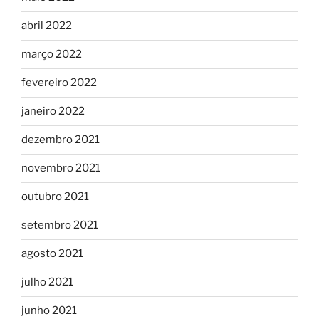
abril 2022
março 2022
fevereiro 2022
janeiro 2022
dezembro 2021
novembro 2021
outubro 2021
setembro 2021
agosto 2021
julho 2021
junho 2021