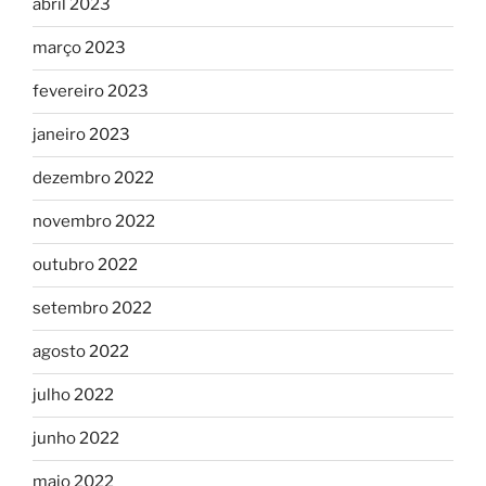
abril 2023
março 2023
fevereiro 2023
janeiro 2023
dezembro 2022
novembro 2022
outubro 2022
setembro 2022
agosto 2022
julho 2022
junho 2022
maio 2022