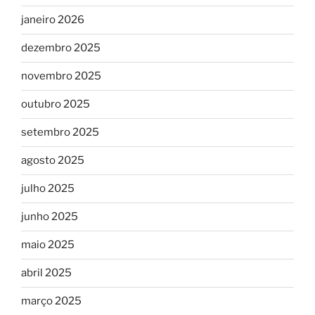
janeiro 2026
dezembro 2025
novembro 2025
outubro 2025
setembro 2025
agosto 2025
julho 2025
junho 2025
maio 2025
abril 2025
março 2025