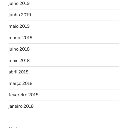
julho 2019
junho 2019
maio 2019
março 2019
julho 2018
maio 2018
abril 2018
março 2018
fevereiro 2018
janeiro 2018