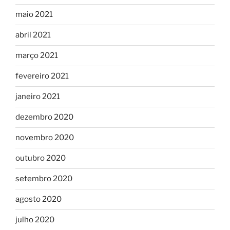
maio 2021
abril 2021
março 2021
fevereiro 2021
janeiro 2021
dezembro 2020
novembro 2020
outubro 2020
setembro 2020
agosto 2020
julho 2020