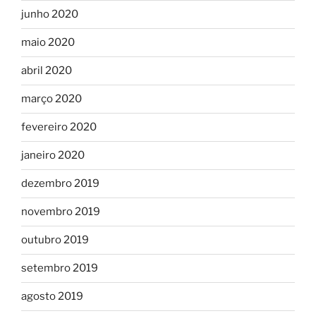
junho 2020
maio 2020
abril 2020
março 2020
fevereiro 2020
janeiro 2020
dezembro 2019
novembro 2019
outubro 2019
setembro 2019
agosto 2019