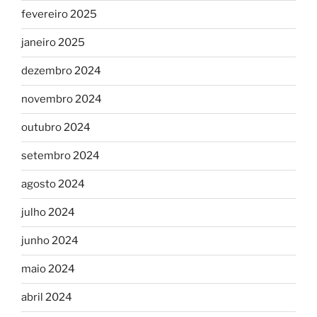
fevereiro 2025
janeiro 2025
dezembro 2024
novembro 2024
outubro 2024
setembro 2024
agosto 2024
julho 2024
junho 2024
maio 2024
abril 2024