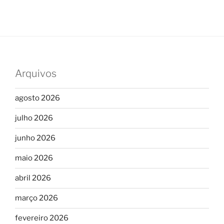
Arquivos
agosto 2026
julho 2026
junho 2026
maio 2026
abril 2026
março 2026
fevereiro 2026