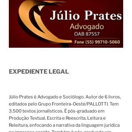
EXPEDIENTE LEGAL
Júlio Prates é Advogado e Sociólogo. Autor de 6 livros,
editados pelo Grupo Fronteira-Oeste/PALLOTTI. Tem
3.500 textos jornalísticos. É pós-graduado em
Produção Textual, Escrita e Reescrita, Leitura e
Releitura, enfocando a narrativa da linguagem jurídica