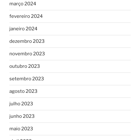
março 2024
fevereiro 2024
janeiro 2024
dezembro 2023
novembro 2023
outubro 2023
setembro 2023
agosto 2023
julho 2023
junho 2023
maio 2023